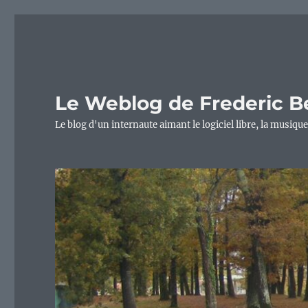
Le Weblog de Frederic B
Le blog d'un internaute aimant le logiciel libre, la musique