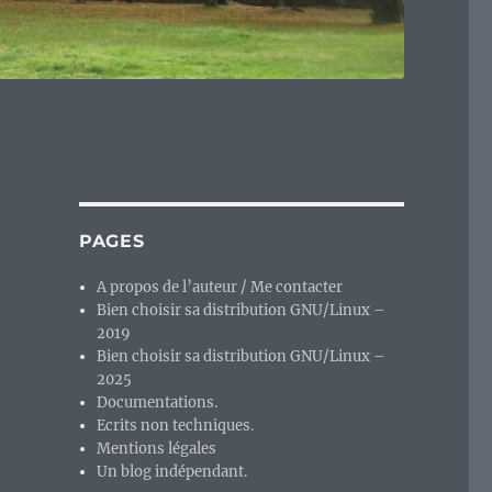
PAGES
A propos de l’auteur / Me contacter
Bien choisir sa distribution GNU/Linux –
2019
Bien choisir sa distribution GNU/Linux –
2025
Documentations.
Ecrits non techniques.
Mentions légales
Un blog indépendant.