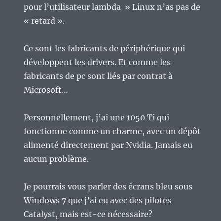
pour l’utilisateur lambda » Linux n’as pas de
« retard ».
Ce sont les fabricants de périphérique qui
développent les drivers. Et comme les
fabricants de pc sont liés par contrat à
Microsoft…
Personnellement, j’ai une 1050 Ti qui
fonctionne comme un charme, avec un dépôt
alimenté directement par Nvidia. Jamais eu
aucun problème.
Je pourrais vous parler des écrans bleu sous
Windows 7 que j’ai eu avec des pilotes
Catalyst, mais est-ce nécessaire?