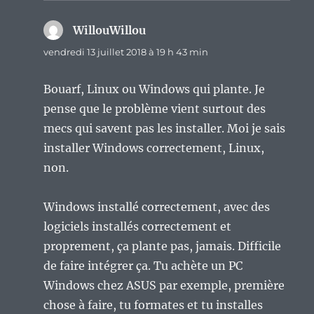
WillouWillou
dit :
vendredi 13 juillet 2018 à 19 h 43 min
Bouarf, Linux ou Windows qui plante. Je
pense que le problème vient surtout des
mecs qui savent pas les installer. Moi je sais
installer Windows correctement, Linux,
non.
Windows installé correctement, avec des
logiciels installés correctement et
proprement, ça plante pas, jamais. Difficile
de faire intégrer ça. Tu achète un PC
Windows chez ASUS par exemple, première
chose à faire, tu formates et tu installes