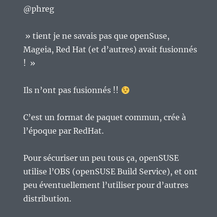
@phreg
» tient je ne savais pas que openSuse,
Mageia, Red Hat (et d’autres) avait fusionnés
! »
Ils n’ont pas fusionnés !!
C’est un format de paquet commun, crée à
l’époque par RedHat.
Pour sécuriser un peu tous ça, openSUSE
utilise l’OBS (openSUSE Build Service), et ont
peu éventuellement l’utiliser pour d’autres
distribution.