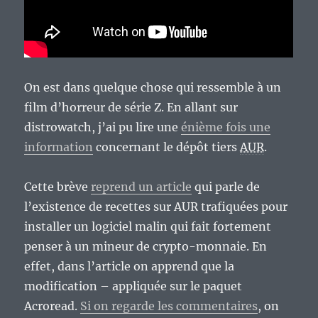
On est dans quelque chose qui ressemble à un
film d’horreur de série Z. En allant sur
distrowatch, j’ai pu lire une
énième fois une
information
concernant le dépôt tiers
AUR
.
Cette brève
reprend un article
qui parle de
l’existence de recettes sur AUR trafiquées pour
installer un logiciel malin qui fait fortement
penser à un mineur de crypto-monnaie. En
effet, dans l’article on apprend que la
modification – appliquée sur le paquet
Acroread.
Si on regarde les commentaires
, on