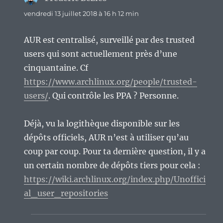
vendredi 13 juillet 2018 à 16 h 12 min
AUR est centralisé, surveillé par des trusted
users qui sont actuellement près d’une
cinquantaine. Cf
https://www.archlinux.org/people/trusted-
users/
. Qui contrôle les PPA ? Personne.
Déjà, vu la logithèque disponible sur les
dépôts officiels, AUR n’est à utiliser qu’au
coup par coup. Pour ta dernière question, il y a
un certain nombre de dépôts tiers pour cela :
https://wiki.archlinux.org/index.php/Unoffici
al_user_repositories