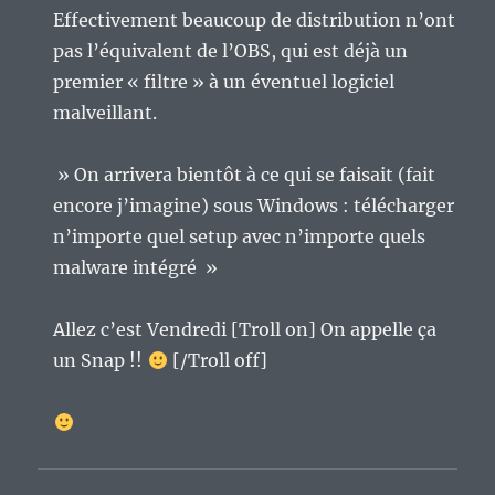
Effectivement beaucoup de distribution n’ont
pas l’équivalent de l’OBS, qui est déjà un
premier « filtre » à un éventuel logiciel
malveillant.
» On arrivera bientôt à ce qui se faisait (fait
encore j’imagine) sous Windows : télécharger
n’importe quel setup avec n’importe quels
malware intégré »
Allez c’est Vendredi [Troll on] On appelle ça
un Snap !!
[/Troll off]