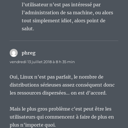
l’utilisateur n’est pas intéressé par
l’administration de sa machine, ou alors
tout simplement idiot, alors point de
salut.
phreg
dit :
vendredi 13 juillet 2018 à 8 h 35 min
Oui, Linux n’est pas parfait, le nombre de
distributions sérieuses assez conséquent donc
les ressources dispersées… on est d’accord.
Mais le plus gros problème c’est peut être les
utilisateurs qui commencent à faire de plus en
plus n’importe quoi.