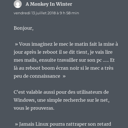
A Monkey In Winter
dit :
vendredi 13 juillet 2018 à 9 h 58 min
Bonjour,
» Vous imaginez le mec le matin fait la mise à
jour après le reboot il se dit tient, je vais lire
mes mails, ensuite travailler sur son pc ….. Et
là au reboot boom écran noir si le mec a très
peu de connaissance »
C’est valable aussi pour des utilisateurs de
Windows, une simple recherche sur le net,
vous le prouveras.
» Jamais Linux pourra rattraper son retard