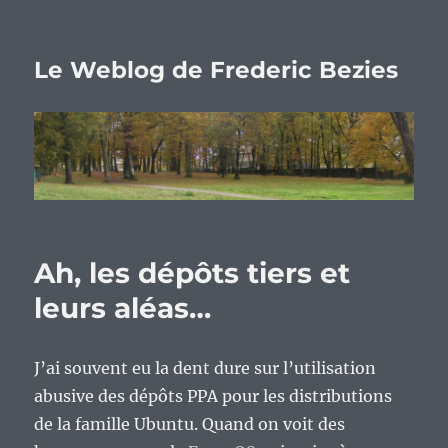
Le Weblog de Frederic Bezies
Ah, les dépôts tiers et
leurs aléas…
J’ai souvent eu la dent dure sur l’utilisation
abusive des dépôts PPA pour les distributions
de la famille Ubuntu. Quand on voit des