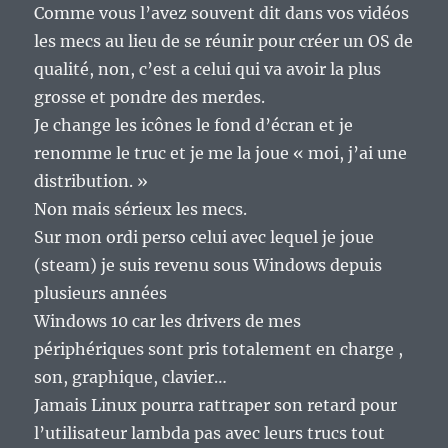
Comme vous l’avez souvent dit dans vos vidéos
les mecs au lieu de se réunir pour créer un OS de
qualité, non, c’est a celui qui va avoir la plus
grosse et pondre des merdes.
Je change les icônes le fond d’écran et je
renomme le truc et je me la joue « moi, j’ai une
distribution. »
Non mais sérieux les mecs.
Sur mon ordi perso celui avec lequel je joue
(steam) je suis revenu sous Windows depuis
plusieurs années
Windows 10 car les drivers de mes
périphériques sont pris totalement en charge ,
son, graphique, clavier…
Jamais Linux pourra rattraper son retard pour
l’utilisateur lambda pas avec leurs trucs tout