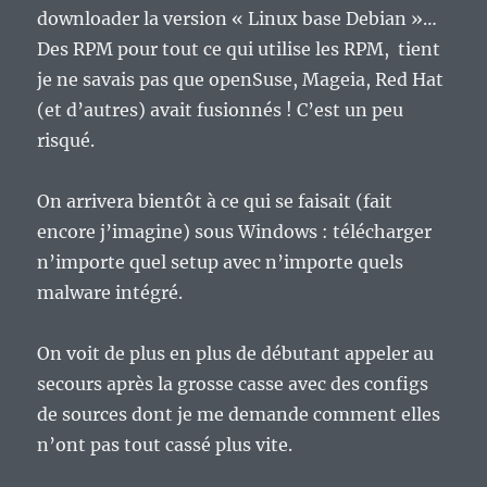
downloader la version « Linux base Debian »…
Des RPM pour tout ce qui utilise les RPM, tient
je ne savais pas que openSuse, Mageia, Red Hat
(et d’autres) avait fusionnés ! C’est un peu
risqué.
On arrivera bientôt à ce qui se faisait (fait
encore j’imagine) sous Windows : télécharger
n’importe quel setup avec n’importe quels
malware intégré.
On voit de plus en plus de débutant appeler au
secours après la grosse casse avec des configs
de sources dont je me demande comment elles
n’ont pas tout cassé plus vite.