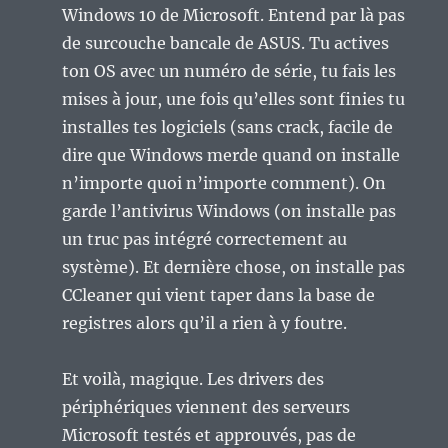
Windows 10 de Microsoft. Entend par là pas
de surcouche bancale de ASUS. Tu actives
ton OS avec un numéro de série, tu fais les
mises à jour, une fois qu’elles sont finies tu
installes tes logiciels (sans crack, facile de
dire que Windows merde quand on installe
n’importe quoi n’importe comment). On
garde l’antivirus Windows (on installe pas
un truc pas intégré correctement au
système). Et dernière chose, on installe pas
CCleaner qui vient taper dans la base de
registres alors qu’il a rien à y foutre.
Et voilà, magique. Les drivers des
périphériques viennent des serveurs
Microsoft testés et approuvés, pas de