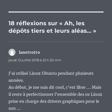
18 réflexions sur « Ah, les
dépôts tiers et leurs aléas… »
lanetrotro
dit :
jeudi 12 juillet 2018 à 22 h 20 min
J’ai utilisé Linux Ubuntu pendant plusieurs
années.
Au début, je me suis dit cool, c’est libre …. Mais
il reste à perfectionner l’ensemble des os Linux
prise en charge des drivers graphiques pour le
son ….