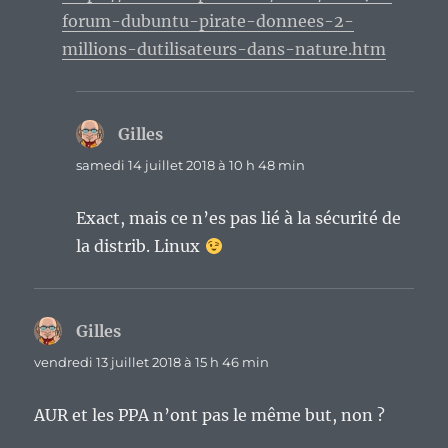
forum-dubuntu-pirate-donnees-2-
millions-dutilisateurs-dans-nature.htm
Gilles
dit :
samedi 14 juillet 2018 à 10 h 48 min
Exact, mais ce n’es pas lié à la sécurité de
la distrib. Linux
Gilles
dit :
vendredi 13 juillet 2018 à 15 h 46 min
AUR et les PPA n’ont pas le même but, non ?