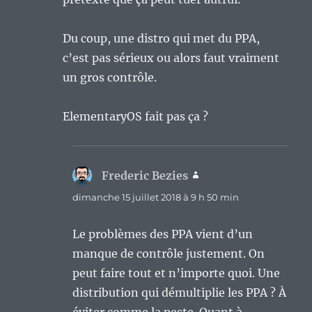
Du coup, une distro qui met du PPA,
c’est pas sérieux ou alors faut vraiment
un gros contrôle.
ElementaryOS fait pas ça ?
Frederic Bezies
dit :
dimanche 15 juillet 2018 à 9 h 50 min
Le problèmes des PPA vient d’un
manque de contrôle justement. On
peut faire tout et n’importe quoi. Une
distribution qui démultiplie les PPA ? À