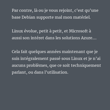
Par contre, là ou je vous rejoint, c’est qu’une
base Debian supporte mal mon matériel.
Linux évolue, petit à petit, et Microsoft à
aussi son intéret dans les solutions Azure….
Cela fait quelques années maintenant que je
suis intégralement passé sous Linux et je n’ai
aucuns problèmes, que ce soit techniquement
parlant, ou dans l’utilisation.