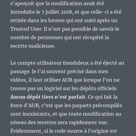
s’aperçoit que la modification avait été
introduite le 7 juillet 2018, et que celle-ci a été
retirée dans les heures qui ont suivi après un
Trusted User. Il n’est pas possible de savoir le
nombre de personnes qui ont récupéré la
recette malicieuse.
Le compte utilisateur frauduleux a été éjecté au
passage. Je l’ai souvent précisé dans mes
vidéos, il faut utiliser AUR que lorsque l’on ne
trouve pas un logiciel sur les dépôts officiels.
Aucun dépôt tiers n’est parfait.
Ce qui fait la
force d’AUR, c’est que les paquets précompilés
sont inexistants, et que toute modification au
niveau des recettes sera rapidement vue.
Évidemment, si le code source à l’origine est