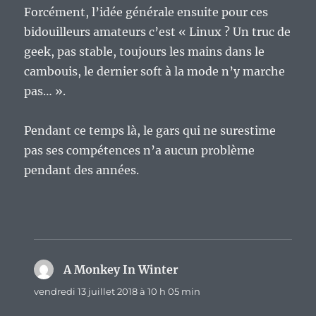
Forcément, l’idée générale ensuite pour ces
bidouilleurs amateurs c’est « Linux ? Un truc de
geek, pas stable, toujours les mains dans le
cambouis, le dernier soft à la mode n’y marche
pas… ».
Pendant ce temps là, le gars qui ne surestime
pas ses compétences n’a aucun problème
pendant des années.
A Monkey In Winter
dit :
vendredi 13 juillet 2018 à 10 h 05 min