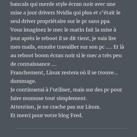
bancals qui merde style écran noir avec une
mise a jour drivers Nvidia qui plus et c’était le
seul driver propriétaire sur le pc sans ppa.
Vous imaginez le mec le matin fait la mise à
jour après le reboot il se dit tient, je vais lire
mes mails, ensuite travailler sur son pc ….. Et là
au reboot boom écran noir si le mec a très peu
de connaissance ….
Franchement, Linux restera où il se trouve…
dommage.
Je continuerai à l’utiliser, mais sur des pc pour
faire mumuse tout simplement.
Attention, je ne crache pas sur Linux.
Et merci pour votre blog Fred.