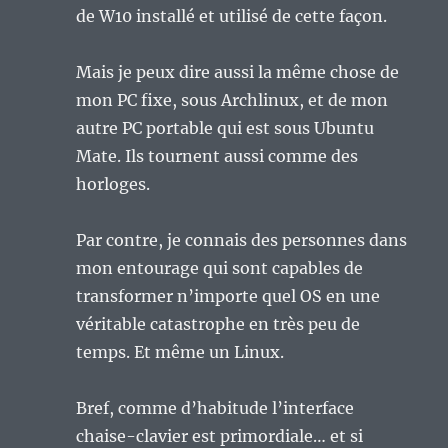
de W10 installé et utilisé de cette façon.
Mais je peux dire aussi la même chose de
mon PC fixe, sous Archlinux, et de mon
autre PC portable qui est sous Ubuntu
Mate. Ils tournent aussi comme des
horloges.
Par contre, je connais des personnes dans
mon entourage qui sont capables de
transformer n’importe quel OS en une
véritable catastrophe en très peu de
temps. Et même un Linux.
Bref, comme d’habitude l’interface
chaise-clavier est primordiale… et si