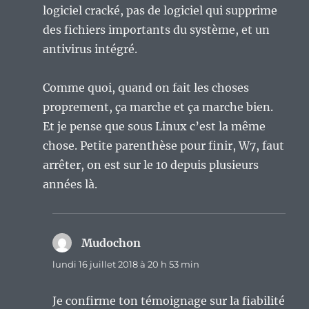
logiciel cracké, pas de logiciel qui supprime
des fichiers importants du système, et un
antivirus intégré.
Comme quoi, quand on fait les choses
proprement, ça marche et ça marche bien.
Et je pense que sous Linux c’est la même
chose. Petite parenthèse pour finir, W7, faut
arrêter, on est sur le 10 depuis plusieurs
années là.
Mudochon
dit :
lundi 16 juillet 2018 à 20 h 53 min
Je confirme ton témoignage sur la fiabilité