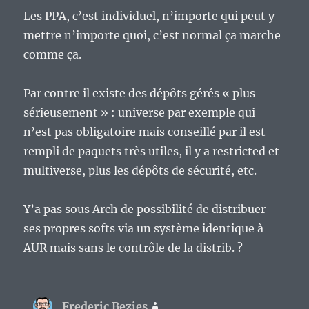
Les PPA, c’est individuel, n’importe qui peut y
mettre n’importe quoi, c’est normal ça marche
comme ça.
Par contre il existe des dépôts gérés « plus
sérieusement » : universe par exemple qui
n’est pas obligatoire mais conseillé par il est
rempli de paquets très utiles, il y a restricted et
multiverse, plus les dépôts de sécurité, etc.
Y’a pas sous Arch de possibilité de distribuer
ses propres softs via un système identique à
AUR mais sans le contrôle de la distrib. ?
Frederic Bezies
dit :