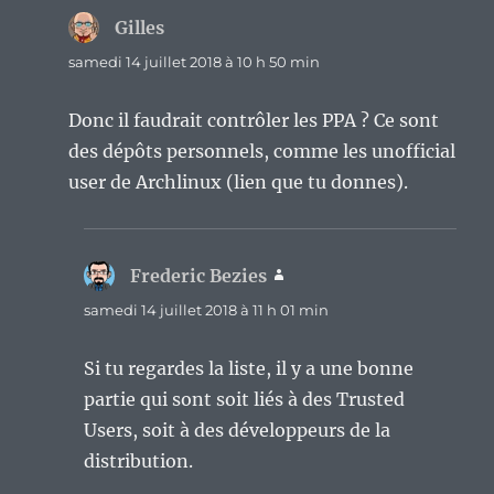
Gilles
dit :
samedi 14 juillet 2018 à 10 h 50 min
Donc il faudrait contrôler les PPA ? Ce sont
des dépôts personnels, comme les unofficial
user de Archlinux (lien que tu donnes).
Frederic Bezies
dit :
samedi 14 juillet 2018 à 11 h 01 min
Si tu regardes la liste, il y a une bonne
partie qui sont soit liés à des Trusted
Users, soit à des développeurs de la
distribution.