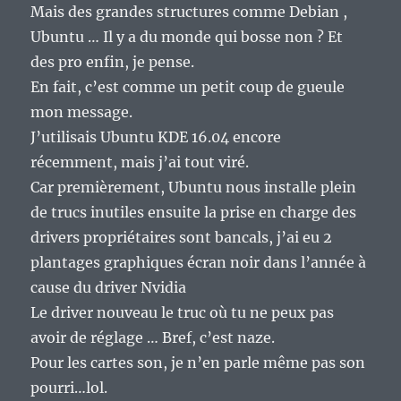
Mais des grandes structures comme Debian ,
Ubuntu … Il y a du monde qui bosse non ? Et
des pro enfin, je pense.
En fait, c’est comme un petit coup de gueule
mon message.
J’utilisais Ubuntu KDE 16.04 encore
récemment, mais j’ai tout viré.
Car premièrement, Ubuntu nous installe plein
de trucs inutiles ensuite la prise en charge des
drivers propriétaires sont bancals, j’ai eu 2
plantages graphiques écran noir dans l’année à
cause du driver Nvidia
Le driver nouveau le truc où tu ne peux pas
avoir de réglage … Bref, c’est naze.
Pour les cartes son, je n’en parle même pas son
pourri…lol.