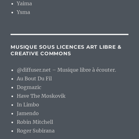
Yaima
Ysma
MUSIQUE SOUS LICENCES ART LIBRE &
CREATIVE COMMONS
@diffuser.net – Musique libre à écouter.
Au Bout Du Fil
Dogmazic
Have The Moskovik
In Limbo
Jamendo
Robin Mitchell
Roger Subirana