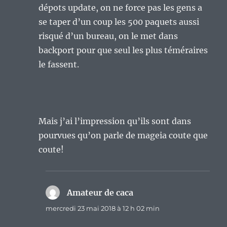
dépots update, on ne force pas les gens a
se taper d’un coup les 500 paquets aussi
risqué d’un bureau, on le met dans
backport pour que seul les plus téméraires
le fassent.
Mais j’ai l’impression qu’ils sont dans
pourvues qu’on parle de mageia coute que
coute!
Amateur de caca
dit :
mercredi 23 mai 2018 à 12 h 02 min