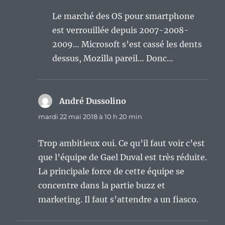
Le marché des OS pour smartphone
est verrouillée depuis 2007-2008-
2009… Microsoft s’est cassé les dents
dessus, Mozilla pareil… Donc…
André Dussolino
dit :
mardi 22 mai 2018 à 10 h 20 min
Trop ambitieux oui. Ce qu’il faut voir c’est
que l’équipe de Gael Duval est très réduite.
La principale force de cette équipe se
concentre dans la partie buzz et
marketing. Il faut s’attendre a un fiasco.