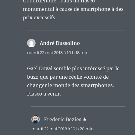
UbuntuPhone : dans un fiasco
monumental à cause de smartphone à des
prix excessifs.
André Dussolino
dit :
mardi 22 mai 2018 à 10 h 18 min
Gael Duval semble plus intéressé par le
buzz que par une réelle volonté de
changer le monde des smartphones.
Fiasco a venir.
Frederic Bezies
dit :
mardi 22 mai 2018 à 10 h 20 min