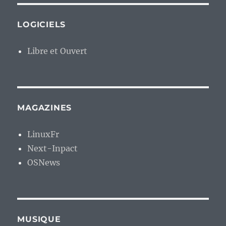
LOGICIELS
Libre et Ouvert
MAGAZINES
LinuxFr
Next-Inpact
OSNews
MUSIQUE