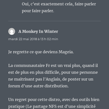
Oui, c’est exactement cela, faire parler
pour faire parler.
A Monkey In Winter
dit :
mardi 22 mai 2018 à 13 h 02 min
Je regrette ce que deviens Mageia.
La communautaire Fr est un vrai plus, quand il
est de plus en plus difficile, pour une personne
ne maitrisant pas l’Anglais, de poster sur un
forum d’une autre distribution.
Un regret pour cette distro, avec des outils bien
pratique (Le partage NFS est d’une simplicité