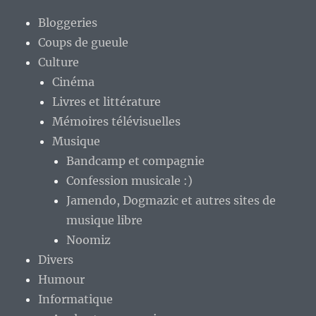
Bloggeries
Coups de gueule
Culture
Cinéma
Livres et littérature
Mémoires télévisuelles
Musique
Bandcamp et compagnie
Confession musicale :)
Jamendo, Dogmazic et autres sites de
musique libre
Noomiz
Divers
Humour
Informatique