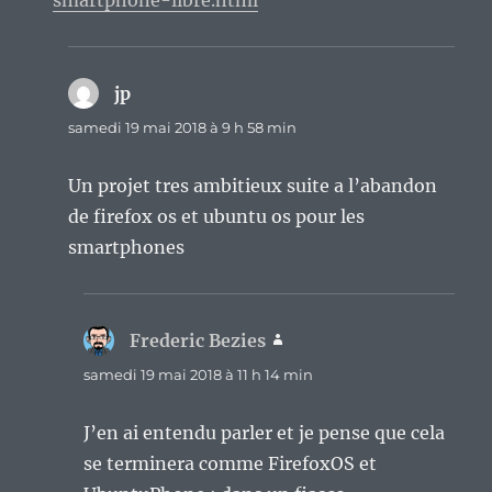
smartphone-libre.html
jp
dit :
samedi 19 mai 2018 à 9 h 58 min
Un projet tres ambitieux suite a l’abandon
de firefox os et ubuntu os pour les
smartphones
Frederic Bezies
dit :
samedi 19 mai 2018 à 11 h 14 min
J’en ai entendu parler et je pense que cela
se terminera comme FirefoxOS et