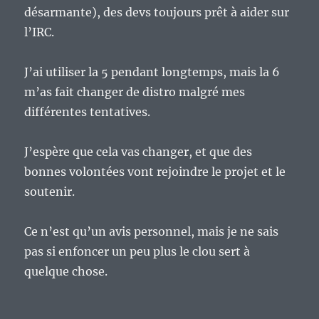
désarmante), des devs toujours prêt à aider sur
l’IRC.
J’ai utiliser la 5 pendant longtemps, mais la 6
m’as fait changer de distro malgré mes
différentes tentatives.
J’espère que cela vas changer, et que des
bonnes volontées vont rejoindre le projet et le
soutenir.
Ce n’est qu’un avis personnel, mais je ne sais
pas si enfoncer un peu plus le clou sert à
quelque chose.