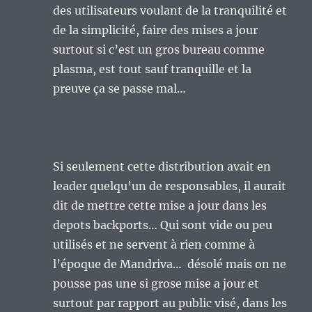
des utilisateurs voulant de la tranquilité et
de la simplicité, faire des mises a jour
surtout si c’est un gros bureau comme
plasma, est tout sauf tranquille et la
preuve ça se passe mal…
Si seulement cette distribution avait en
leader quelqu’un de responsables, il aurait
dit de mettre cette mise a jour dans les
depots backports… Qui sont vide ou peu
utilisés et ne servent à rien comme à
l’époque de Mandriva… désolé mais on ne
pousse pas une si grose mise a jour et
surtout par rapport au public visé, dans les