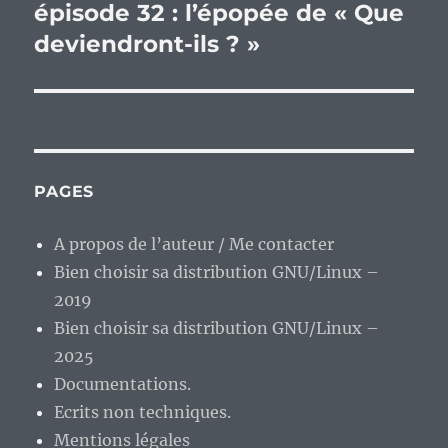
épisode 32 : l’épopée de « Que
deviendront-ils ? »
PAGES
A propos de l’auteur / Me contacter
Bien choisir sa distribution GNU/Linux –
2019
Bien choisir sa distribution GNU/Linux –
2025
Documentations.
Ecrits non techniques.
Mentions légales