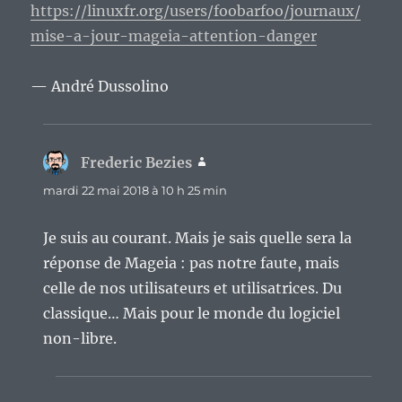
https://linuxfr.org/users/foobarfoo/journaux/
mise-a-jour-mageia-attention-danger
— André Dussolino
Frederic Bezies
dit :
mardi 22 mai 2018 à 10 h 25 min
Je suis au courant. Mais je sais quelle sera la
réponse de Mageia : pas notre faute, mais
celle de nos utilisateurs et utilisatrices. Du
classique… Mais pour le monde du logiciel
non-libre.