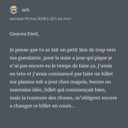
seb
dit :
samedi 19 mai 2018 à 22 h 54 min
Coucou Fred,
Je pense que tu as fait un petit lien de trop vers
ma gueulante, pour la mise a jour qui pique je
n’ai pas encore eu le temps de faire ça, j’avais
en tete et j’avais commencé par faire un billet
sur plasma mit a jour chez mageia, bonne ou
mauvaise idée, billet qui commençait bien,
mais la tournure des choses, m’obligent encore
a changer ce billet en cours…