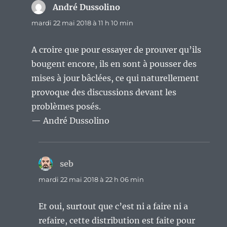
André Dussolino
dit :
mardi 22 mai 2018 à 11 h 10 min
A croire que pour essayer de prouver qu’ils
bougent encore, ils en sont à pousser des
mises à jour bâclées, ce qui naturellement
provoque des discussions devant les
problèmes posés.
— André Dussolino
seb
dit :
mardi 22 mai 2018 à 22 h 06 min
Et oui, surtout que c’est ni a faire ni a
refaire, cette distribution est faite pour