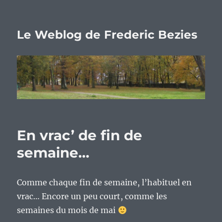
Le Weblog de Frederic Bezies
En vrac’ de fin de
semaine…
Comme chaque fin de semaine, l’habituel en
vrac… Encore un peu court, comme les
semaines du mois de mai