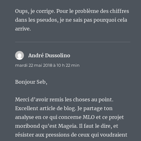
Oups, je corrige. Pour le problème des chiffres
dans les pseudos, je ne sais pas pourquoi cela
arrive.
André Dussolino
dit :
mardi 22 mai 2018 à 10 h 22 min
Bonjour Seb,
Merci d’avoir remis les choses au point.
Excellent article de blog. Je partage ton
analyse en ce qui concerne MLO et ce projet
moribond qu’est Mageia. Il faut le dire, et
résister aux pressions de ceux qui voudraient