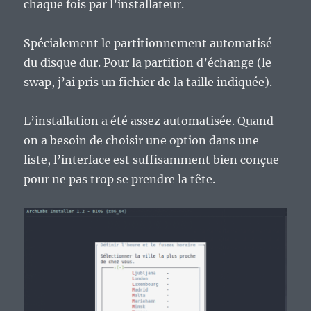
chaque fois par l’installateur.
Spécialement le partitionnement automatisé
du disque dur. Pour la partition d’échange (le
swap, j’ai pris un fichier de la taille indiquée).
L’installation a été assez automatisée. Quand
on a besoin de choisir une option dans une
liste, l’interface est suffisamment bien conçue
pour ne pas trop se prendre la tête.