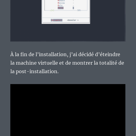
À la fin de l’installation, j’ai décidé d’éteindre
la machine virtuelle et de montrer la totalité de
la post-installation.