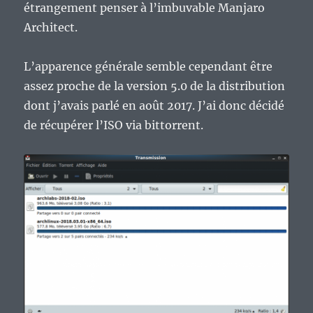
étrangement penser à l’imbuvable Manjaro
Architect.
L’apparence générale semble cependant être
assez proche de la version 5.0 de la distribution
dont j’avais parlé en août 2017. J’ai donc décidé
de récupérer l’ISO via bittorrent.