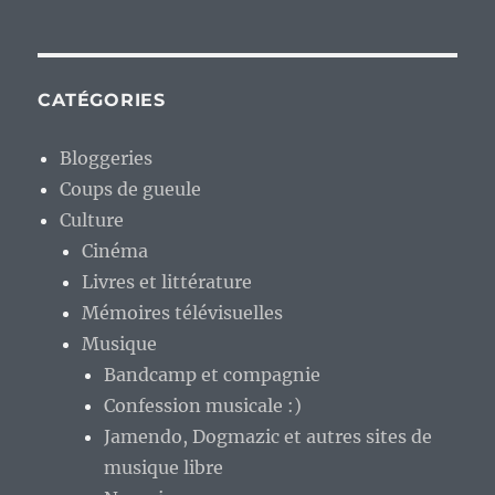
CATÉGORIES
Bloggeries
Coups de gueule
Culture
Cinéma
Livres et littérature
Mémoires télévisuelles
Musique
Bandcamp et compagnie
Confession musicale :)
Jamendo, Dogmazic et autres sites de
musique libre