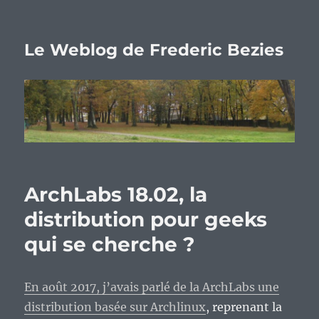
Le Weblog de Frederic Bezies
ArchLabs 18.02, la
distribution pour geeks
qui se cherche ?
En août 2017, j’avais parlé de la ArchLabs une
distribution basée sur Archlinux
, reprenant la