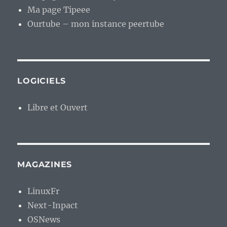
Ma page Tipeee
Ourtube – mon instance peertube
LOGICIELS
Libre et Ouvert
MAGAZINES
LinuxFr
Next-Inpact
OSNews