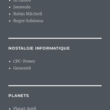
Jamendo
Robin Mitchell
Roger Subirana
NOSTALGIE INFORMATIQUE
CPC-Power
Genesis8
PLANETS
Planet April