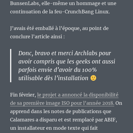
BunsenLabs, elle-même un hommage et une
continuation de la feu-CrunchBang Linux.
J’avais été emballé à l’époque, au point de
conclure l’article ainsi :
Donc, bravo et merci Archlabs pour
avoir compris que les geeks ont aussi
parfois envie d’avoir du 100%
utilisable dès l’installation
Fin février,
le projet a annoncé la disponibilité
de sa première image ISO pour l’année 2018.
On
apprend dans les notes de publications que
Calamares a disparu et est remplacé par ABIF,
un installateur en mode texte qui fait