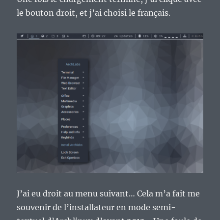
le bouton droit, et j’ai choisi le français.
J’ai eu droit au menu suivant… Cela m’a fait me
souvenir de l’installateur en mode semi-