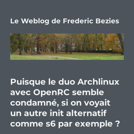
Le Weblog de Frederic Bezies
Puisque le duo Archlinux
avec OpenRC semble
condamné, si on voyait
un autre init alternatif
comme s6 par exemple ?