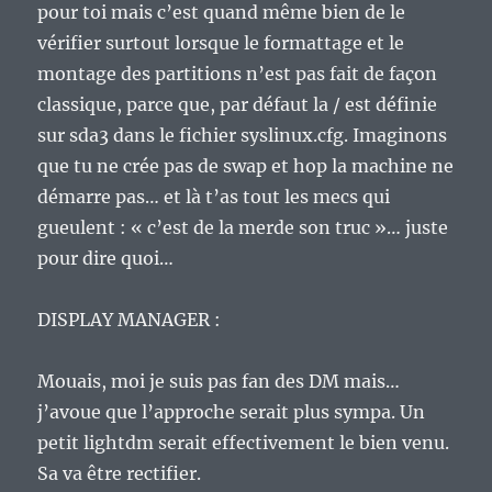
pour toi mais c’est quand même bien de le
vérifier surtout lorsque le formattage et le
montage des partitions n’est pas fait de façon
classique, parce que, par défaut la / est définie
sur sda3 dans le fichier syslinux.cfg. Imaginons
que tu ne crée pas de swap et hop la machine ne
démarre pas… et là t’as tout les mecs qui
gueulent : « c’est de la merde son truc »… juste
pour dire quoi…
DISPLAY MANAGER :
Mouais, moi je suis pas fan des DM mais…
j’avoue que l’approche serait plus sympa. Un
petit lightdm serait effectivement le bien venu.
Sa va être rectifier.