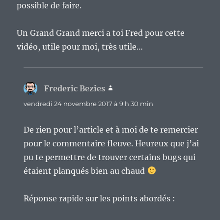
possible de faire.
Un Grand Grand merci a toi Fred pour cette
vidéo, utile pour moi, très utile…
Frederic Bezies
dit :
vendredi 24 novembre 2017 à 9 h 30 min
De rien pour l’article et à moi de te remercier
pour le commentaire fleuve. Heureux que j’ai
pu te permettre de trouver certains bugs qui
étaient planqués bien au chaud
Réponse rapide sur les points abordés :