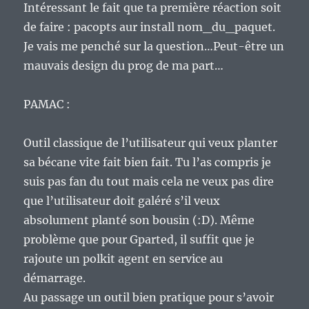
Intéressant le fait que ta première réaction soit
de faire : pacopts aur install nom_du_paquet.
Je vais me penché sur la question…Peut-être un
mauvais design du prog de ma part…
PAMAC :
Outil classique de l’utilisateur qui veux planter
sa bécane vite fait bien fait. Tu l’as compris je
suis pas fan du tout mais cela ne veux pas dire
que l’utilisateur doit galéré s’il veux
absolument planté son bousin (:D). Même
problème que pour Gparted, il suffit que je
rajoute un polkit agent en service au
démarrage.
Au passage un outil bien pratique pour s’avoir