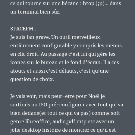
ce qui tourne sur une bécane : htop (;p)… dans
un terminal bien sûr.
SPACEFM :
Je suis fan grave. Un outil merveilleux,
entièrement configurable y compris les menus
en clic droit. Au passage c’est lui qui gére les
icones sur le bureau et le fond d’écran. Il a ces
atouts et aussi c’est défauts, c’est qu’une
question de choix.
Je vais voir, mais peut-être pour Noël je
sortirais un ISO pré-configurer avec tout qui va
bien dedans(et tout ce qui va pas) comme soft
genre libreoffice, audio,pdf,mtp etc avec un
jolie desktop histoire de montrer ce qu’il est