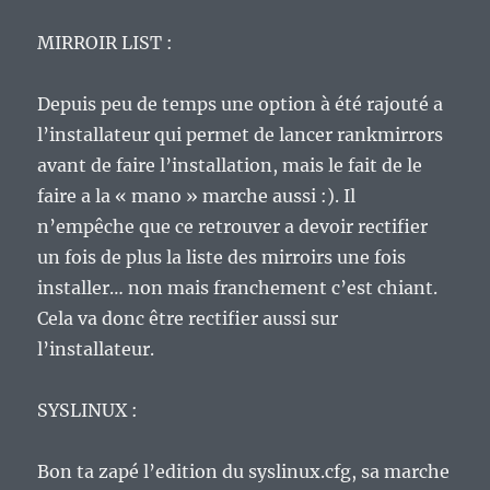
MIRROIR LIST :
Depuis peu de temps une option à été rajouté a
l’installateur qui permet de lancer rankmirrors
avant de faire l’installation, mais le fait de le
faire a la « mano » marche aussi :). Il
n’empêche que ce retrouver a devoir rectifier
un fois de plus la liste des mirroirs une fois
installer… non mais franchement c’est chiant.
Cela va donc être rectifier aussi sur
l’installateur.
SYSLINUX :
Bon ta zapé l’edition du syslinux.cfg, sa marche