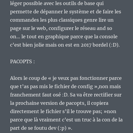
léger possible avec les outils de base qui
permette de dépanner le système et de faire les
commandes les plus classiques genre lire un
page sur le web, configurer le réseau and so
on… le tout en graphique parce que la console
c’est bien jolie mais on est en 2017 bordel (:D).
PACOPTS :
Alors le coup de « je veux pas fonctionner parce
que t’as pas mis le fichier de config »,non mais
franchement faut osé :D. Sa va être rectifier sur
la prochaine version de pacopts, il copiera
directement le fichier s’il le trouve pas; »non
parce que là vraiment c’est un truc à la con de la
part de se foutu dev (:p) ».