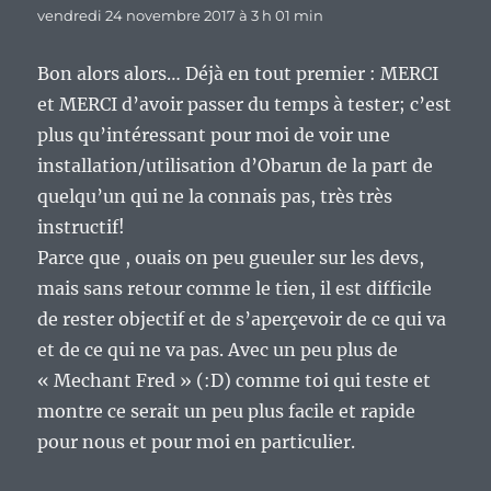
vendredi 24 novembre 2017 à 3 h 01 min
Bon alors alors… Déjà en tout premier : MERCI
et MERCI d’avoir passer du temps à tester; c’est
plus qu’intéressant pour moi de voir une
installation/utilisation d’Obarun de la part de
quelqu’un qui ne la connais pas, très très
instructif!
Parce que , ouais on peu gueuler sur les devs,
mais sans retour comme le tien, il est difficile
de rester objectif et de s’aperçevoir de ce qui va
et de ce qui ne va pas. Avec un peu plus de
« Mechant Fred » (:D) comme toi qui teste et
montre ce serait un peu plus facile et rapide
pour nous et pour moi en particulier.