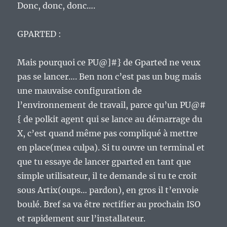
Donc, donc, donc….
GPARTED :
Mais pourquoi ce PU@]#} de Gparted ne veux
pas se lancer…. Ben non c’est pas un bug mais
une mauvaise configuration de
l’environnement de travail, parce qu’un PU@#
{ de polkit agent qui se lance au démarrage du
X, c’est quand même pas compliqué à mettre
en place(mea culpa). Si tu ouvre un terminal et
que tu essaye de lancer gparted en tant que
simple utilisateur, il te demande si tu te croit
sous Artix(oups… pardon), en gros il t’envoie
boulé. Bref sa va être rectifier au prochain ISO
et rapidement sur l’installateur.