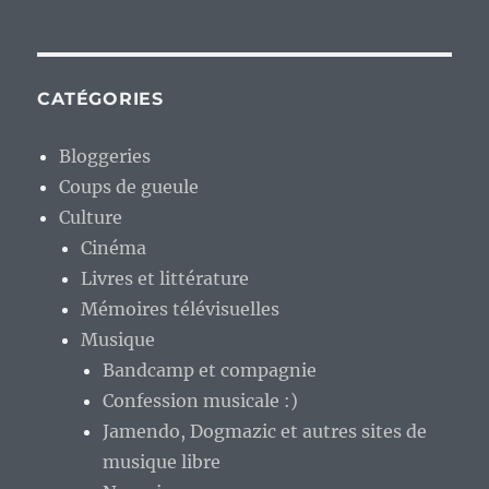
CATÉGORIES
Bloggeries
Coups de gueule
Culture
Cinéma
Livres et littérature
Mémoires télévisuelles
Musique
Bandcamp et compagnie
Confession musicale :)
Jamendo, Dogmazic et autres sites de
musique libre