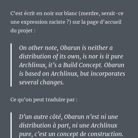
C’est écrit en noir sur blanc (merdre, serait-ce
une expression raciste ?) sur la page d’accueil
du projet :
On other note, Obarun is neither a
distribution of its own, is nor is it pure
Archlinux, it’s a Build Concept. Obarun
is based on Archlinux, but incorporates
several changes.
Ce qu’on peut traduire par :
D’un autre côté, Obarun n’est ni une
distribution à part, ni une Archlinux
pure, c’est un concept de construction.