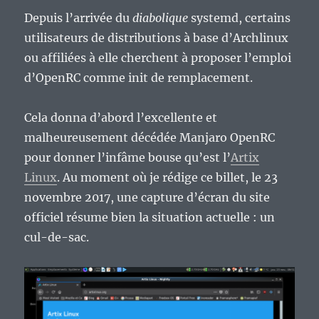
Depuis l’arrivée du
diabolique
systemd, certains
utilisateurs de distributions à base d’Archlinux
ou affiliées à elle cherchent à proposer l’emploi
d’OpenRC comme init de remplacement.
Cela donna d’abord l’excellente et
malheureusement décédée Manjaro OpenRC
pour donner l’infâme bouse qu’est l’
Artix
Linux
. Au moment où je rédige ce billet, le 23
novembre 2017, une capture d’écran du site
officiel résume bien la situation actuelle : un
cul-de-sac.