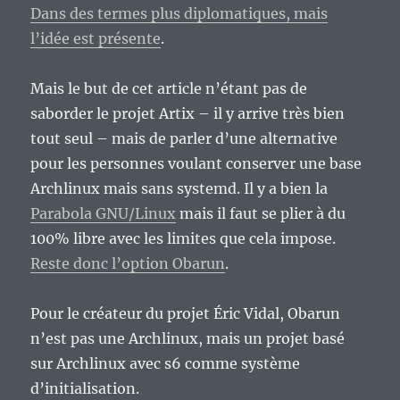
Dans des termes plus diplomatiques, mais
l’idée est présente
.
Mais le but de cet article n’étant pas de
saborder le projet Artix – il y arrive très bien
tout seul – mais de parler d’une alternative
pour les personnes voulant conserver une base
Archlinux mais sans systemd. Il y a bien la
Parabola GNU/Linux
mais il faut se plier à du
100% libre avec les limites que cela impose.
Reste donc l’option Obarun
.
Pour le créateur du projet Éric Vidal, Obarun
n’est pas une Archlinux, mais un projet basé
sur Archlinux avec s6 comme système
d’initialisation.