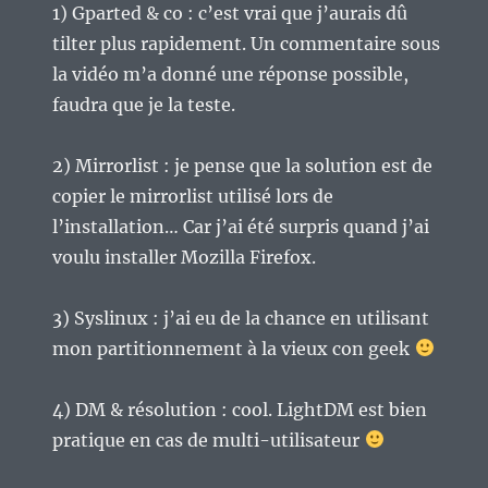
1) Gparted & co : c’est vrai que j’aurais dû
tilter plus rapidement. Un commentaire sous
la vidéo m’a donné une réponse possible,
faudra que je la teste.
2) Mirrorlist : je pense que la solution est de
copier le mirrorlist utilisé lors de
l’installation… Car j’ai été surpris quand j’ai
voulu installer Mozilla Firefox.
3) Syslinux : j’ai eu de la chance en utilisant
mon partitionnement à la vieux con geek
4) DM & résolution : cool. LightDM est bien
pratique en cas de multi-utilisateur