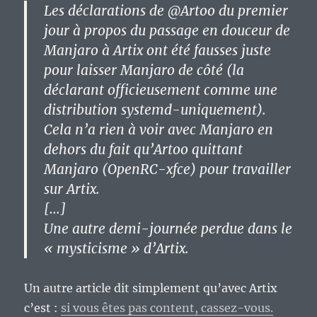
Les déclarations de @Artoo du premier
jour à propos du passage en douceur de
Manjaro à Artix ont été fausses juste
pour laisser Manjaro de côté (la
déclarant officieusement comme une
distribution systemd-uniquement).
Cela n’a rien à voir avec Manjaro en
dehors du fait qu’Artoo quittant
Manjaro (OpenRC-xfce) pour travailler
sur Artix.
[…]
Une autre demi-journée perdue dans le
« mysticisme » d’Artix.
Un autre article dit simplement qu’avec Artix
c’est :
si vous êtes pas content, cassez-vous.