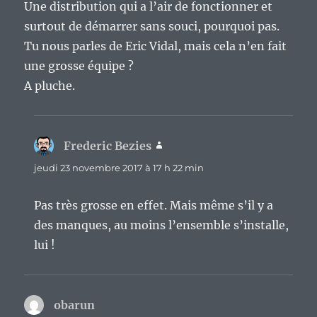
Une distribution qui a l’air de fonctionner et
surtout de démarrer sans souci, pourquoi pas.
Tu nous parles de Eric Vidal, mais cela n’en fait
une grosse équipe ?
A pluche.
Frederic Bezies
dit :
jeudi 23 novembre 2017 à 17 h 22 min
Pas très grosse en effet. Mais même s’il y a
des manques, au moins l’ensemble s’installe,
lui !
obarun
dit :