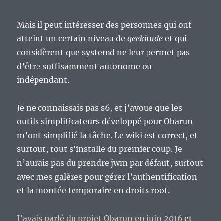
Mais il peut intéresser des personnes qui ont
atteint un certain niveau de
geekitude
et qui
considèrent que systemd ne leur permet pas
d’être suffisamment autonome ou
indépendant.
Je ne connaissais pas s6, et j’avoue que les
outils simplificateurs développé pour Obarun
m’ont simplifié la tâche. Le wiki est correct, et
surtout, tout s’installe du premier coup. Je
n’aurais pas du prendre jwm par défaut, surtout
avec mes galères pour gérer l’authentification
et la montée temporaire en droits root.
J’avais parlé du projet Obarun en juin 2016
et