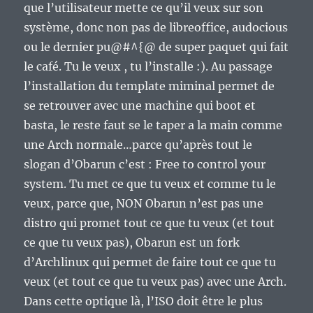
que l’utilisateur mette ce qu’il veux sur son
système, donc non pas de libreoffice, audocious
ou le dernier pu@#^{@ de super paquet qui fait
le café. Tu le veux , tu l’installe :). Au passage
l’installation du template miminal permet de
se retrouver avec une machine qui boot et
basta, le reste faut se le taper a la main comme
une Arch normale…parce qu’après tout le
slogan d’Obarun c’est : Free to control your
system. Tu met ce que tu veux et comme tu le
veux, parce que, NON Obarun n’est pas une
distro qui promet tout ce que tu veux (et tout
ce que tu veux pas), Obarun est un fork
d’Archlinux qui permet de faire tout ce que tu
veux (et tout ce que tu veux pas) avec une Arch.
Dans cette optique là, l’ISO doit être le plus