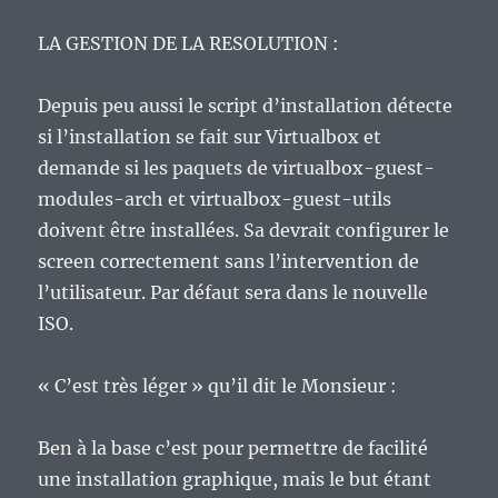
LA GESTION DE LA RESOLUTION :
Depuis peu aussi le script d’installation détecte
si l’installation se fait sur Virtualbox et
demande si les paquets de virtualbox-guest-
modules-arch et virtualbox-guest-utils
doivent être installées. Sa devrait configurer le
screen correctement sans l’intervention de
l’utilisateur. Par défaut sera dans le nouvelle
ISO.
« C’est très léger » qu’il dit le Monsieur :
Ben à la base c’est pour permettre de facilité
une installation graphique, mais le but étant