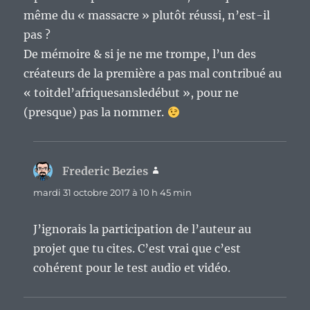
même du « massacre » plutôt réussi, n’est-il
pas ?
De mémoire & si je ne me trompe, l’un des
créateurs de la première a pas mal contribué au
« toitdel’afriquesansledébut », pour ne
(presque) pas la nommer.
Frederic Bezies
dit :
mardi 31 octobre 2017 à 10 h 45 min
J’ignorais la participation de l’auteur au
projet que tu cites. C’est vrai que c’est
cohérent pour le test audio et vidéo.