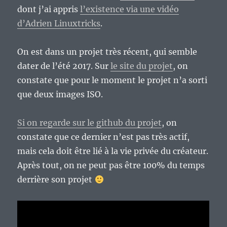
dont j’ai appris
l’existence via une vidéo
d’Adrien Linuxtricks
.
On est dans un projet très récent, qui semble
dater de l’été 2017. Sur
le site du projet
, on
constate que pour le moment le projet n’a sorti
que deux images ISO.
Si on regarde sur le github du projet
, on
constate que ce dernier n’est pas très actif,
mais cela doit être lié à la vie privée du créateur.
Après tout, on ne peut pas être 100% du temps
derrière son projet