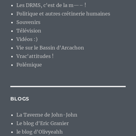
Les DRMS, c'est de la m—– !
Politique et autres crétinerie humaines
Souvenirs
Télévision
Vidéos :)
Vie sur le Bassin d'Arcachon
Vrac'attitudes !
Polémique
BLOGS
La Taverne de John-John
Le blog d'Eric Granier
le blog d'Olivyeahh