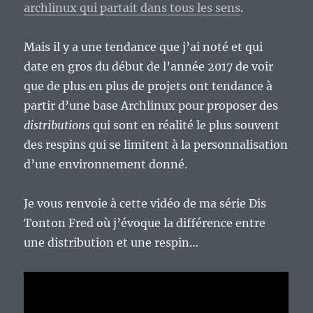
archlinux qui partait dans tous les sens
.
Mais il y a une tendance que j’ai noté et qui
date en gros du début de l’année 2017 de voir
que de plus en plus de projets ont tendance à
partir d’une base Archlinux pour proposer des
distributions
qui sont en réalité le plus souvent
des respins qui se limitent à la personnalisation
d’une environnement donné.
Je vous renvoie à cette vidéo de ma série Dis
Tonton Fred où j’évoque la différence entre
une distribution et une respin…