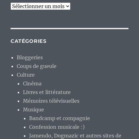
Archives
CATÉGORIES
Bloggeries
Coups de gueule
Culture
Cinéma
Livres et littérature
Mémoires télévisuelles
Musique
Bandcamp et compagnie
Confession musicale :)
Jamendo, Dogmazic et autres sites de