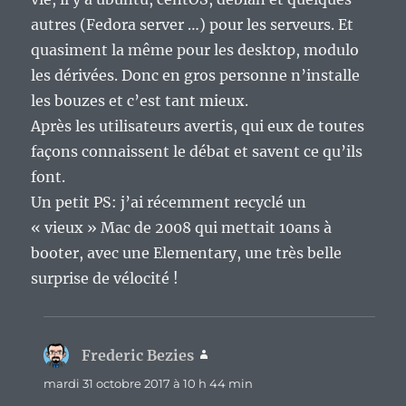
autres (Fedora server …) pour les serveurs. Et
quasiment la même pour les desktop, modulo
les dérivées. Donc en gros personne n’installe
les bouzes et c’est tant mieux.
Après les utilisateurs avertis, qui eux de toutes
façons connaissent le débat et savent ce qu’ils
font.
Un petit PS: j’ai récemment recyclé un
« vieux » Mac de 2008 qui mettait 10ans à
booter, avec une Elementary, une très belle
surprise de vélocité !
Frederic Bezies
dit :
mardi 31 octobre 2017 à 10 h 44 min