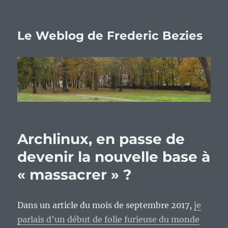
Le Weblog de Frederic Bezies
Archlinux, en passe de
devenir la nouvelle base à
« massacrer » ?
Dans un article du mois de septembre 2017,
je
parlais d’un début de folie furieuse du monde