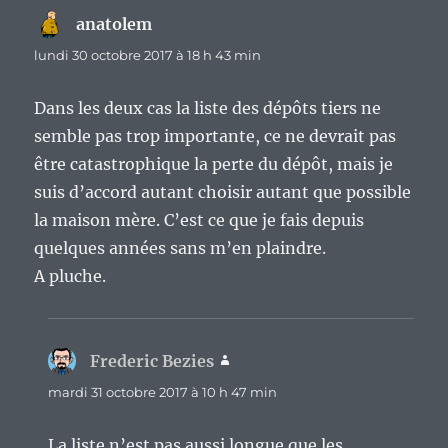
anatolem
dit :
lundi 30 octobre 2017 à 18 h 43 min
Dans les deux cas la liste des dépôts tiers ne
semble pas trop importante, ce ne devrait pas
être catastrophique la perte du dépôt, mais je
suis d’accord autant choisir autant que possible
la maison mère. C’est ce que je fais depuis
quelques années sans m’en plaindre.
A pluche.
Frederic Bezies
dit :
mardi 31 octobre 2017 à 10 h 47 min
La liste n’est pas aussi longue que les