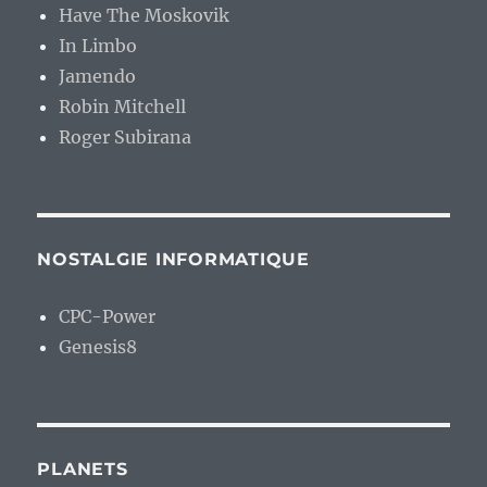
Have The Moskovik
In Limbo
Jamendo
Robin Mitchell
Roger Subirana
NOSTALGIE INFORMATIQUE
CPC-Power
Genesis8
PLANETS