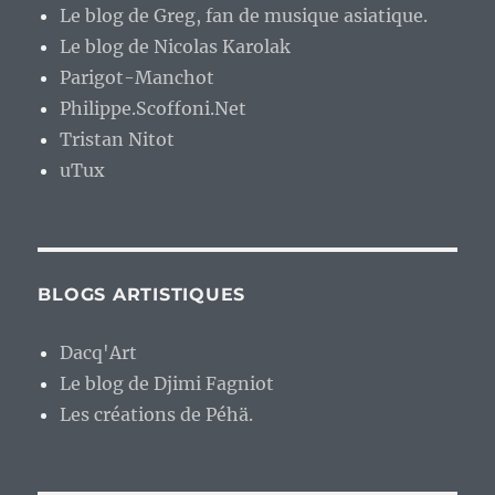
Le blog de Greg, fan de musique asiatique.
Le blog de Nicolas Karolak
Parigot-Manchot
Philippe.Scoffoni.Net
Tristan Nitot
uTux
BLOGS ARTISTIQUES
Dacq'Art
Le blog de Djimi Fagniot
Les créations de Péhä.