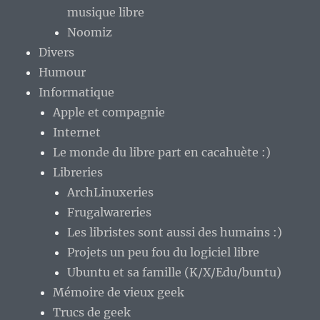
musique libre
Noomiz
Divers
Humour
Informatique
Apple et compagnie
Internet
Le monde du libre part en cacahuète :)
Libreries
ArchLinuxeries
Frugalwareries
Les libristes sont aussi des humains :)
Projets un peu fou du logiciel libre
Ubuntu et sa famille (K/X/Edu/buntu)
Mémoire de vieux geek
Trucs de geek