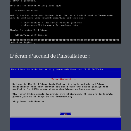
L’écran d’accueil de l’installateur :