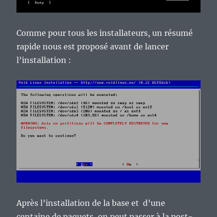
Comme pour tous les installateurs, un résumé
rapide nous est proposé avant de lancer
l’installation :
Après l’installation de la base et d’une
centaine de paquets, on peut passer à la post-