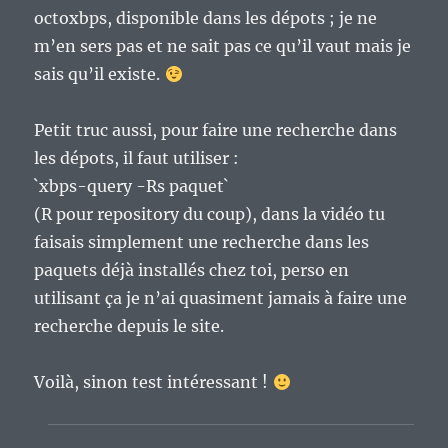
octoxbps, disponible dans les dépots ; je ne
m’en sers pas et ne sait pas ce qu’il vaut mais je
sais qu’il existe.
Petit truc aussi, pour faire une recherche dans
les dépots, il faut utiliser :
`xbps-query -Rs paquet`
(R pour repository du coup), dans la vidéo tu
faisais simplement une recherche dans les
paquets déjà installés chez toi, perso en
utilisant ça je n’ai quasiment jamais à faire une
recherche depuis le site.
Voilà, sinon test intéressant !