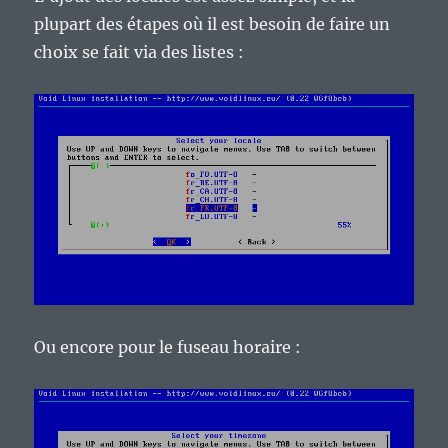
plupart des étapes où il est besoin de faire un
choix se fait via des listes :
Ou encore pour le fuseau horaire :