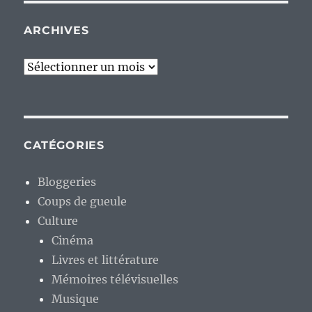
ARCHIVES
Archives
CATÉGORIES
Bloggeries
Coups de gueule
Culture
Cinéma
Livres et littérature
Mémoires télévisuelles
Musique