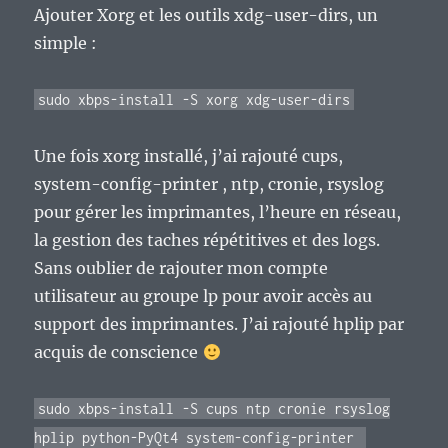
Ajouter Xorg et les outils xdg-user-dirs, un
simple :
sudo xbps-install -S xorg xdg-user-dirs
Une fois xorg installé, j’ai rajouté cups,
system-config-printer , ntp, cronie, rsyslog
pour gérer les imprimantes, l’heure en réseau,
la gestion des taches répétitives et des logs.
Sans oublier de rajouter mon compte
utilisateur au groupe lp pour avoir accès au
support des imprimantes. J’ai rajouté hplip par
acquis de conscience
sudo xbps-install -S cups ntp cronie rsyslog
hplip python-PyQt4 system-config-printer