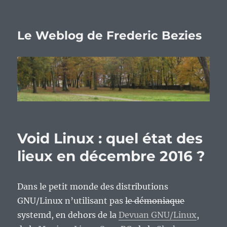
Le Weblog de Frederic Bezies
Void Linux : quel état des
lieux en décembre 2016 ?
Dans le petit monde des distributions
GNU/Linux n’utilisant pas
le démoniaque
systemd, en dehors de la
Devuan GNU/Linux
,