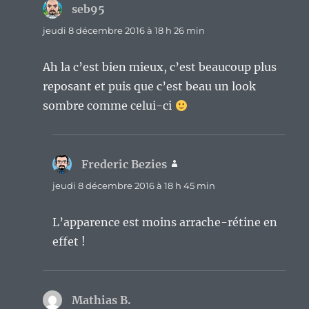
seb95
dit :
jeudi 8 décembre 2016 à 18 h 26 min
Ah la c’est bien mieux, c’est beaucoup plus
reposant et puis que c’est beau un look
sombre comme celui-ci
Frederic Bezies
dit :
jeudi 8 décembre 2016 à 18 h 45 min
L’apparence est moins arrache-rétine en
effet !
Mathias B.
dit :