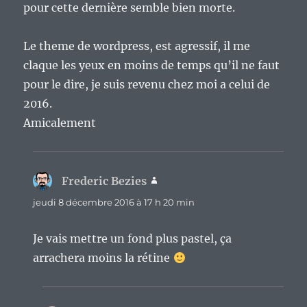
pour cette dernière semble bien morte.
Le theme de wordpress, est agressif, il me
claque les yeux en moins de temps qu’il ne faut
pour le dire, je suis revenu chez moi a celui de
2016.
Amicalement
Frederic Bezies
dit :
jeudi 8 décembre 2016 à 17 h 20 min
Je vais mettre un fond plus pastel, ça
arrachera moins la rétine