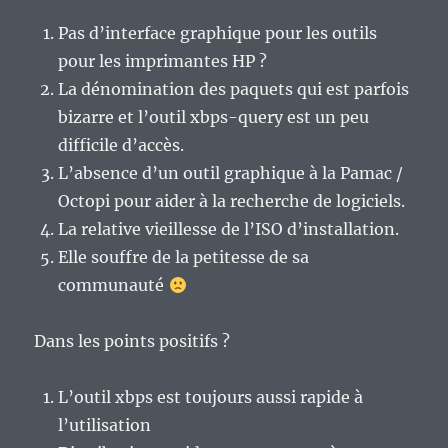
Pas d’interface graphique pour les outils
pour les imprimantes HP ?
La dénomination des paquets qui est parfois
bizarre et l’outil xbps-query est un peu
difficile d’accès.
L’absence d’un outil graphique à la Pamac /
Octopi pour aider à la recherche de logiciels.
La relative vieillesse de l’ISO d’installation.
Elle souffre de la petitesse de sa
communauté
Dans les points positifs ?
L’outil xbps est toujours aussi rapide à
l’utilisation