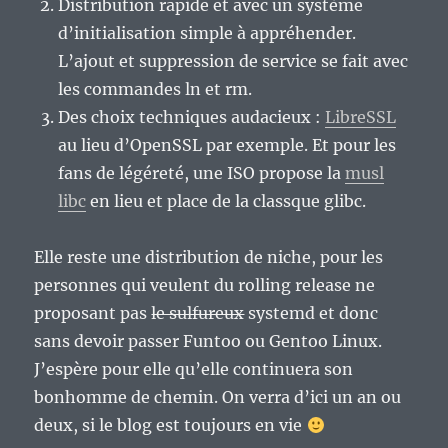
Distribution rapide et avec un système
d’initialisation simple à appréhender.
L’ajout et suppression de service se fait avec
les commandes ln et rm.
Des choix techniques audacieux :
LibreSSL
au lieu d’OpenSSL par exemple. Et pour les
fans de légéreté, une ISO propose la
musl
libc
en lieu et place de la classque glibc.
Elle reste une distribution de niche, pour les
personnes qui veulent du rolling release ne
proposant pas
le sulfureux
systemd et donc
sans devoir passer Funtoo ou Gentoo Linux.
J’espère pour elle qu’elle continuera son
bonhomme de chemin. On verra d’ici un an ou
deux, si le blog est toujours en vie