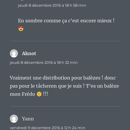
jeudi 8 décembre 2016 à 18 h 58 min
En sombre comme ça c’est encore mieux !
Aknot
dit :
jeudi 8 décembre 2016 à 18 h 32 min
Vraiment une distribution pour balèzes ! donc
pas pour le tâcheron que je suis ! T’es un balèze
mon Frédo
!!!
Yann
dit :
vendredi 9 décembre 2016 à 12 h 24 min