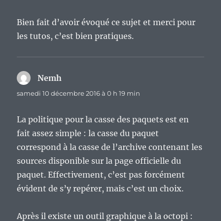
Bien fait d’avoir évoqué ce sujet et merci pour
les tutos, c’est bien pratiques.
Nemh
dit :
samedi 10 décembre 2016 à 0 h 19 min
La politique pour la casse des paquets est en
fait assez simple : la casse du paquet
correspond à la casse de l’archive contenant les
sources disponible sur la page officielle du
paquet. Effectivement, c’est pas forcément
évident de s’y repérer, mais c’est un choix.
Après il existe un outil graphique à la octopi :