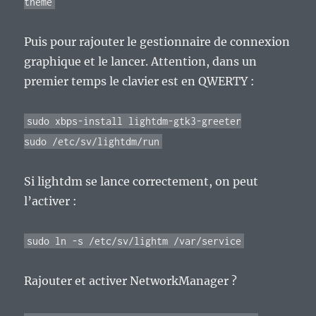
theme
Puis pour rajouter le gestionnaire de connexion
graphique et le lancer. Attention, dans un
premier temps le clavier est en QWERTY :
sudo xbps-install lightdm-gtk3-greeter
sudo /etc/sv/lightdm/run
Si lightdm se lance correctement, on peut
l’activer :
sudo ln -s /etc/sv/lightm /var/service
Rajouter et activer NetworkManager ?