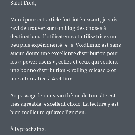
Salut Fred,
Merci pour cet article fort intéressant, je suis
ravi de trouver sur ton blog des choses à
destinations d’utilisateurs et utilisatrices un
peu plus expérimenté-e-s. VoidLinux est sans
aucun doute une excellente distribution pour
les « power users », celles et ceux qui veulent
une bonne distribution « rolling release » et
une alternative à Archlinx.
Au passage le nouveau thème de ton site est
très agréable, excellent choix. La lecture y est
bien meilleure qu’avec l’ancien.
À la prochaine.