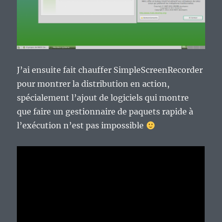
J’ai ensuite fait chauffer SimpleScreenRecorder
pour montrer la distribution en action,
spécialement l’ajout de logiciels qui montre
que faire un gestionnaire de paquets rapide à
l’exécution n’est pas impossible