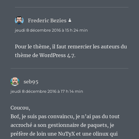
Frederic Bezies
dit :
jeudi 8 décembre 2016 à 15 h 24 min
Pour le thème, il faut remercier les auteurs du
thème de WordPress 4.7.
seb95
dit :
jeudi 8 décembre 2016 à 17 h 14 min
Coucou,
Bof, je suis pas convaincu, je n’ai pas du tout
accroché a son gestionnaire de paquets, je
préfère de loin une NuTyX et une 0linux qui