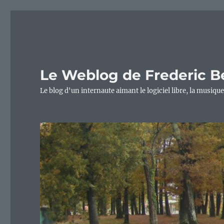
Le Weblog de Frederic B
Le blog d'un internaute aimant le logiciel libre, la musique