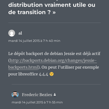
distribution vraiment utile ou
de transition ? »
al
dit :
mardi 14 juillet 2015 à 7 h 40 min
Le dépôt backport de debian Jessie est déjà actif
(
http://backports.debian.org/changes/jessie-
backports.html
). On peut l’utiliser par exemple
pour libreoffice 4.4.4
Frederic Bezies
dit :
mardi 14 juillet 2015 à 7 h 55 min