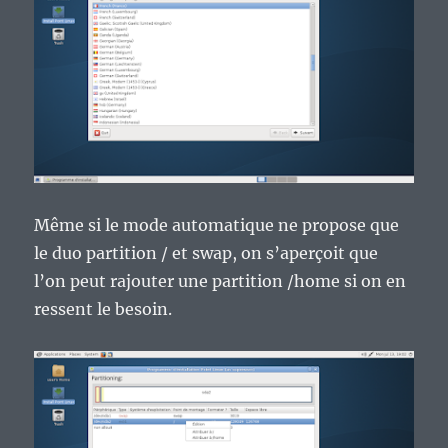
Même si le mode automatique ne propose que
le duo partition / et swap, on s’aperçoit que
l’on peut rajouter une partition /home si on en
ressent le besoin.