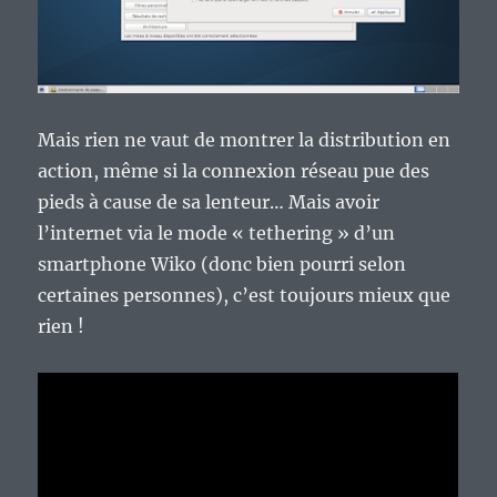
Mais rien ne vaut de montrer la distribution en
action, même si la connexion réseau pue des
pieds à cause de sa lenteur… Mais avoir
l’internet via le mode « tethering » d’un
smartphone Wiko (donc bien pourri selon
certaines personnes), c’est toujours mieux que
rien !