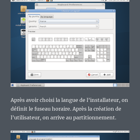
Après avoir choisi la langue de l’installateur, on
définit le fuseau horaire. Après la création de
l’utilisateur, on arrive au partitionnement.