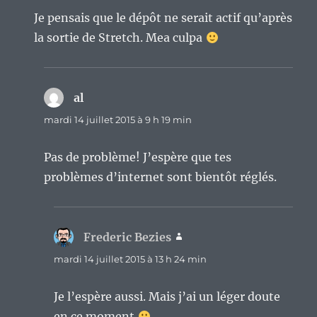
Je pensais que le dépôt ne serait actif qu’après
la sortie de Stretch. Mea culpa
al
dit :
mardi 14 juillet 2015 à 9 h 19 min
Pas de problème! J’espère que tes
problèmes d’internet sont bientôt réglés.
Frederic Bezies
dit :
mardi 14 juillet 2015 à 13 h 24 min
Je l’espère aussi. Mais j’ai un léger doute
en ce moment