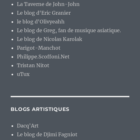
La Taverne de John-John
Le blog d'Eric Granier
le blog d'Olivyeahh
Le blog de Greg, fan de musique asiatique.
Le blog de Nicolas Karolak
Parigot-Manchot
Philippe.Scoffoni.Net
Tristan Nitot
uTux
BLOGS ARTISTIQUES
Dacq'Art
Le blog de Djimi Fagniot