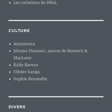
Les créations de Péhä.
CULTURE
Atramenta
Jérome Dumont, auteur de Rossetti &
MacLane
Kylie Ravera
Olivier Saraja
Sophie Renaudin
DIVERS