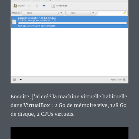
Ensuite, j’ai créé la machine virtuelle habituelle
dans VirtualBox : 2 Go de mémoire vive, 128 Go
de disque, 2 CPUs virtuels.