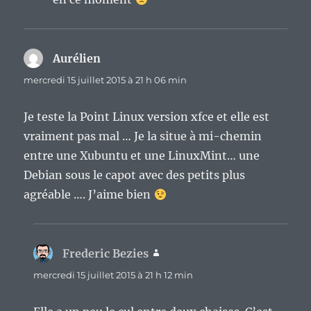
Aurélien
dit :
mercredi 15 juillet 2015 à 21 h 06 min
Je teste la Point Linux version xfce et elle est
vraiment pas mal … Je la situe à mi-chemin
entre une Xubuntu et une LinuxMint… une
Debian sous le capot avec des petits plus
agréable …. J’aime bien
Frederic Bezies
dit :
mercredi 15 juillet 2015 à 21 h 12 min