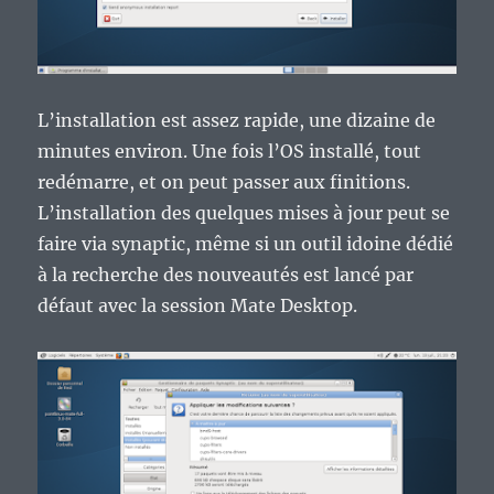
L’installation est assez rapide, une dizaine de
minutes environ. Une fois l’OS installé, tout
redémarre, et on peut passer aux finitions.
L’installation des quelques mises à jour peut se
faire via synaptic, même si un outil idoine dédié
à la recherche des nouveautés est lancé par
défaut avec la session Mate Desktop.