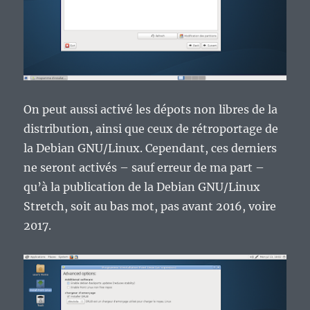
On peut aussi activé les dépots non libres de la
distribution, ainsi que ceux de rétroportage de
la Debian GNU/Linux. Cependant, ces derniers
ne seront activés – sauf erreur de ma part –
qu’à la publication de la Debian GNU/Linux
Stretch, soit au bas mot, pas avant 2016, voire
2017.