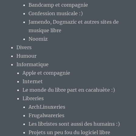
Bandcamp et compagnie
Confession musicale :)
Jamendo, Dogmazic et autres sites de
musique libre
Noomiz
Divers
Humour
Informatique
Apple et compagnie
Internet
Le monde du libre part en cacahuète :)
Libreries
ArchLinuxeries
Frugalwareries
Les libristes sont aussi des humains :)
Projets un peu fou du logiciel libre