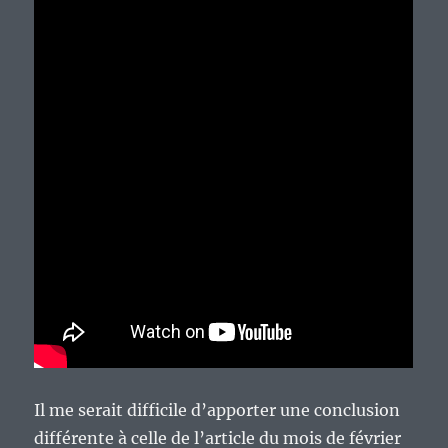
Il me serait difficile d’apporter une conclusion
différente à celle de l’article du mois de février