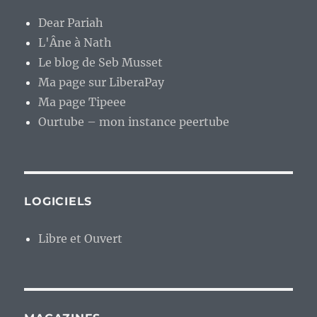
Dear Pariah
L'Âne à Nath
Le blog de Seb Musset
Ma page sur LiberaPay
Ma page Tipeee
Ourtube – mon instance peertube
LOGICIELS
Libre et Ouvert