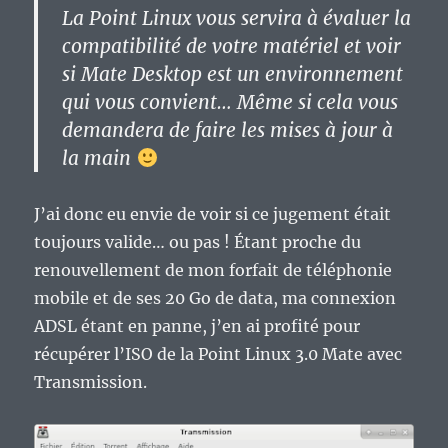
La Point Linux vous servira à évaluer la
compatibilité de votre matériel et voir
si Mate Desktop est un environnement
qui vous convient… Même si cela vous
demandera de faire les mises à jour à
la main
J’ai donc eu envie de voir si ce jugement était
toujours valide… ou pas ! Étant proche du
renouvellement de mon forfait de téléphonie
mobile et de ses 20 Go de data, ma connexion
ADSL étant en panne, j’en ai profité pour
récupérer l’ISO de la Point Linux 3.0 Mate avec
Transmission.