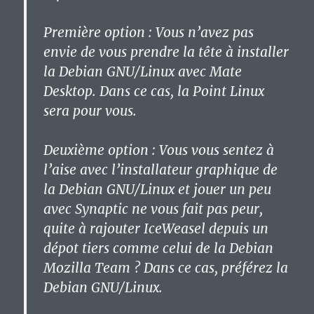
Première option : Vous n’avez pas
envie de vous prendre la tête à installer
la Debian GNU/Linux avec Mate
Desktop. Dans ce cas, la Point Linux
sera pour vous.
Deuxième option : Vous vous sentez à
l’aise avec l’installateur graphique de
la Debian GNU/Linux et jouer un peu
avec Synaptic ne vous fait pas peur,
quite à rajouter IceWeasel depuis un
dépot tiers comme celui de la Debian
Mozilla Team ? Dans ce cas, préférez la
Debian GNU/Linux.