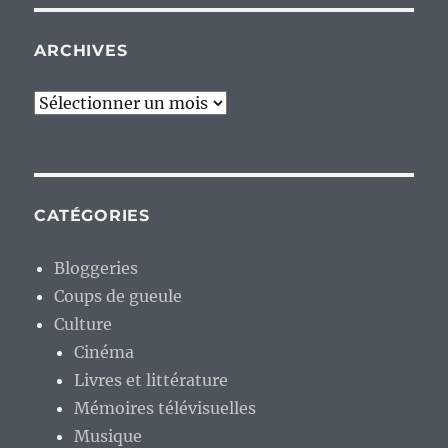
ARCHIVES
Archives
CATÉGORIES
Bloggeries
Coups de gueule
Culture
Cinéma
Livres et littérature
Mémoires télévisuelles
Musique