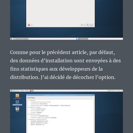
Comme pour le précédent article, par défaut,
des données d’installation sont envoyées à des
fins statistiques aux développeurs de la
distribution. J’ai décidé de décocher l’option.