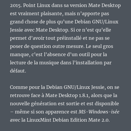
2015. Point Linux dans sa version Mate Desktop
est vraiment plaisante, mais n’apporte pas
grand chose de plus qu’une Debian GNU/Linux
Jessie avec Mate Desktop. Si ce n’est qu’elle
permet d’avoir tout préinstallé et ne pas se
poser de question outre mesure. Le seul gros
manque, c’est l’absence d’un outil pour la
lecture de la musique dans l’installation par
défaut.
Comme pour la Debian GNU/Linux Jessie, on se
retrouve face à Mate Desktop 1.8.1, alors que la
nouvelle génération est sortie et est disponible
– même si son apparence est
MS-Windows-isée
avec la LinuxMint Debian Edition Mate 2.0.