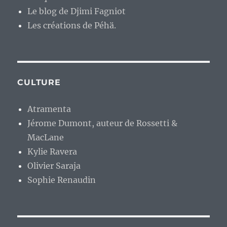
Le blog de Djimi Fagniot
Les créations de Péhä.
CULTURE
Atramenta
Jérome Dumont, auteur de Rossetti &
MacLane
Kylie Ravera
Olivier Saraja
Sophie Renaudin