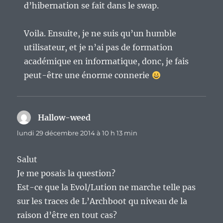
d’hibernation se fait dans le swap.
Voila. Ensuite, je ne suis qu’un humble
utilisateur, et je n’ai pas de formation
académique en informatique, donc, je fais
peut-être une énorme connerie
Hallow-weed
dit :
lundi 29 décembre 2014 à 10 h 13 min
Salut
Je me posais la question?
Est-ce que la Evol/Lution ne marche telle pas
sur les traces de L’Archboot qu niveau de la
raison d’être en tout cas?