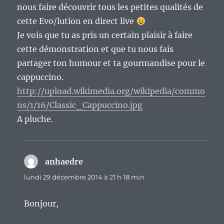
nous faire découvrir tous les petites qualités de
cette Evo/lution en direct live
Je vois que tu as pris un certain plaisir à faire
cette démonstration et que tu nous fais
partager ton humour et ta gourmandise pour le
cappuccino.
http://upload.wikimedia.org/wikipedia/commo
ns/1/16/Classic_Cappuccino.jpg
A pluche.
anhaedre
dit :
lundi 29 décembre 2014 à 21 h 18 min
Bonjour,