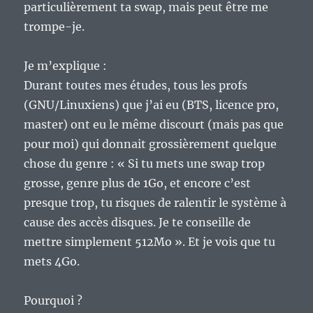
particulièrement ta swap, mais peut être me
trompe-je.
Je m’explique :
Durant toutes mes études, tous les profs
(GNU/Linuxiens) que j’ai eu (BTS, licence pro,
master) ont eu le même discourt (mais pas que
pour moi) qui donnait grossièrement quelque
chose du genre : « Si tu mets une swap trop
grosse, genre plus de 1Go, et encore c’est
presque trop, tu risques de ralentir le système à
cause des accès disques. Je te conseille de
mettre simplement 512Mo ». Et je vois que tu
mets 4Go.
Pourquoi ?