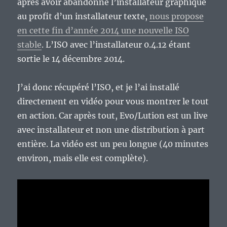
après avoir abandonné l’installateur graphique
au profit d’un installateur texte,
nous propose
en cette fin d’année 2014 une nouvelle ISO
stable
. L’ISO avec l’installateur 0.4.12 étant
sortie le 14 décembre 2014.
J’ai donc récupéré l’ISO, et je l’ai installé
directement en vidéo pour vous montrer le tout
en action. Car après tout, Evo/Lution est un live
avec installateur et non une distribution à part
entière. La vidéo est un peu longue (40 minutes
environ, mais elle est complète).