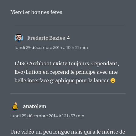
Merci et bonnes fêtes
Frederic Bezies
dit :
lundi 29 décembre 2014 à 10 h 21 min
L’ISO Archboot existe toujours. Cependant,
Evo/Lution en reprend le principe avec une
belle interface graphique pour la lancer
anatolem
dit :
lundi 29 décembre 2014 à 16 h 57 min
Une vidéo un peu longue mais qui a le mérite de