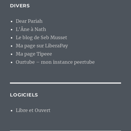
DIVERS
Dear Pariah
L'Âne à Nath
Le blog de Seb Musset
Ma page sur LiberaPay
Ma page Tipeee
Ourtube – mon instance peertube
LOGICIELS
Libre et Ouvert