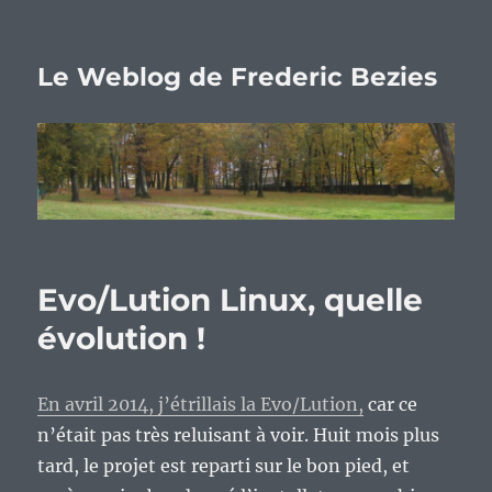
Le Weblog de Frederic Bezies
Evo/Lution Linux, quelle
évolution !
En avril 2014, j’étrillais la Evo/Lution,
car ce
n’était pas très reluisant à voir. Huit mois plus
tard, le projet est reparti sur le bon pied, et