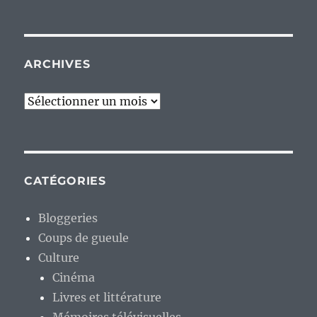
ARCHIVES
Archives
CATÉGORIES
Bloggeries
Coups de gueule
Culture
Cinéma
Livres et littérature