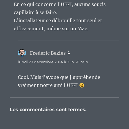
En ce qui concerne l’UEFI, aucuns soucis
capillaire à se faire.
L’installateur se débrouille tout seul et
efficacement, même sur un Mac.
Frederic Bezies
dit :
lundi 29 décembre 2014 à 21 h 30 min
Cool. Mais j’avoue que j’appréhende
vraiment notre ami l’UEFI
Les commentaires sont fermés.