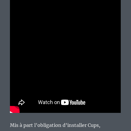
Mis à part l’obligation d’installer Cups,