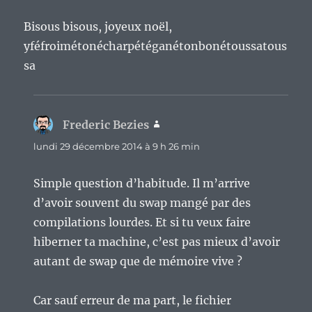
Bisous bisous, joyeux noël,
yféfroimétonécharpétéganétonbonétoussatous
sa
Frederic Bezies
dit :
lundi 29 décembre 2014 à 9 h 26 min
Simple question d’habitude. Il m’arrive
d’avoir souvent du swap mangé par des
compilations lourdes. Et si tu veux faire
hiberner ta machine, c’est pas mieux d’avoir
autant de swap que de mémoire vive ?
Car sauf erreur de ma part, le fichier