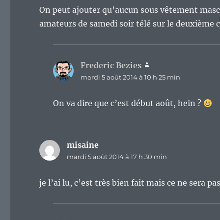
On peut ajouter qu’aucun sous vêtement mascul
amateurs de samedi soir télé sur le deuxième 
Frederic Bezies
dit :
mardi 5 août 2014 à 10 h 25 min
On va dire que c’est début août, hein ?
misaine
dit :
mardi 5 août 2014 à 17 h 30 min
je l’ai lu, c’est très bien fait mais ce ne ser