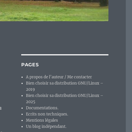
PAGES
A propos de l’auteur / Me contacter
Bien choisir sa distribution GNU/Linux –
2019
Bien choisir sa distribution GNU/Linux –
2025
u
Documentations.
Ecrits non techniques.
Mentions légales
Un blog indépendant.