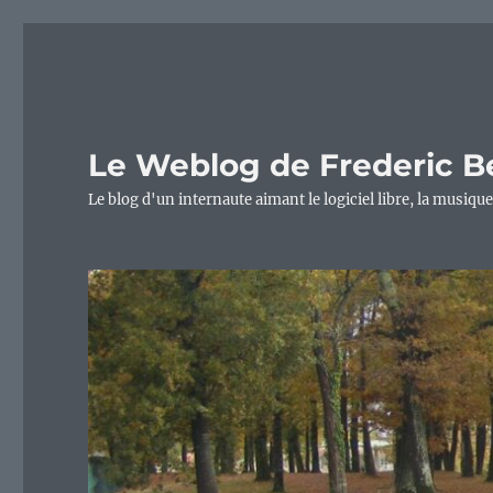
Le Weblog de Frederic B
Le blog d'un internaute aimant le logiciel libre, la musique