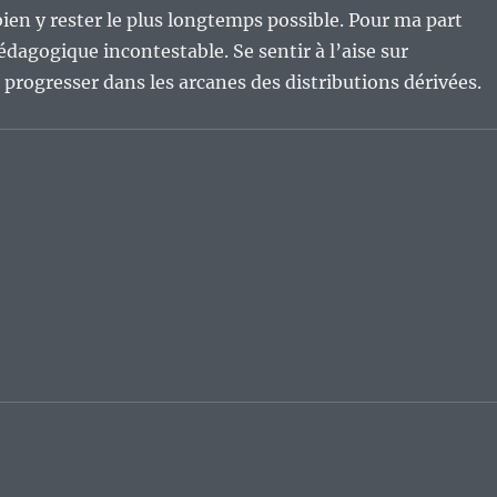
ien y rester le plus longtemps possible. Pour ma part
pédagogique incontestable. Se sentir à l’aise sur
progresser dans les arcanes des distributions dérivées.