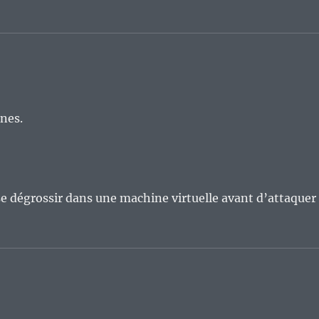
nes.
 se dégrossir dans une machine virtuelle avant d’attaquer