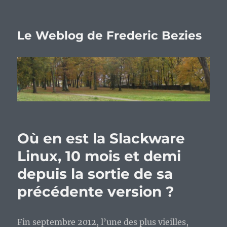
Le Weblog de Frederic Bezies
Où en est la Slackware
Linux, 10 mois et demi
depuis la sortie de sa
précédente version ?
Fin septembre 2012, l’une des plus vieilles,