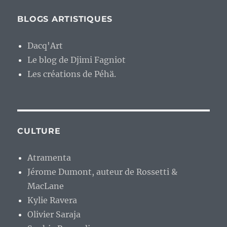
BLOGS ARTISTIQUES
Dacq'Art
Le blog de Djimi Fagniot
Les créations de Péhä.
CULTURE
Atramenta
Jérome Dumont, auteur de Rossetti &
MacLane
Kylie Ravera
Olivier Saraja