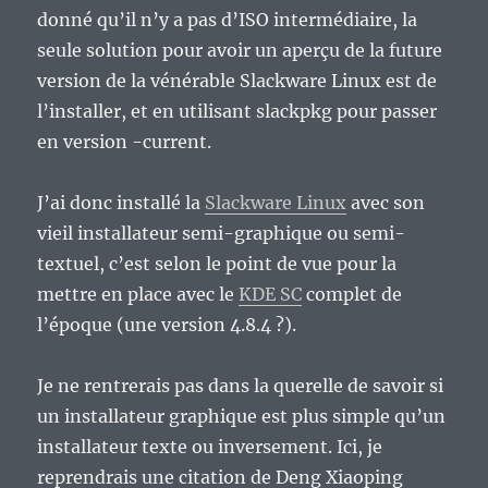
donné qu’il n’y a pas d’ISO intermédiaire, la
seule solution pour avoir un aperçu de la future
version de la vénérable Slackware Linux est de
l’installer, et en utilisant slackpkg pour passer
en version -current.
J’ai donc installé la
Slackware Linux
avec son
vieil installateur semi-graphique ou semi-
textuel, c’est selon le point de vue pour la
mettre en place avec le
KDE SC
complet de
l’époque (une version 4.8.4 ?).
Je ne rentrerais pas dans la querelle de savoir si
un installateur graphique est plus simple qu’un
installateur texte ou inversement. Ici, je
reprendrais une citation de Deng Xiaoping