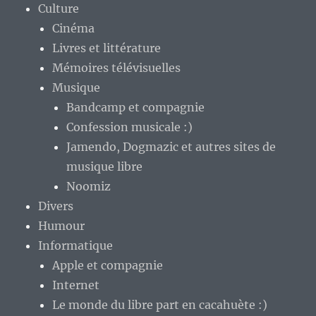
Culture
Cinéma
Livres et littérature
Mémoires télévisuelles
Musique
Bandcamp et compagnie
Confession musicale :)
Jamendo, Dogmazic et autres sites de
musique libre
Noomiz
Divers
Humour
Informatique
Apple et compagnie
Internet
Le monde du libre part en cacahuète :)