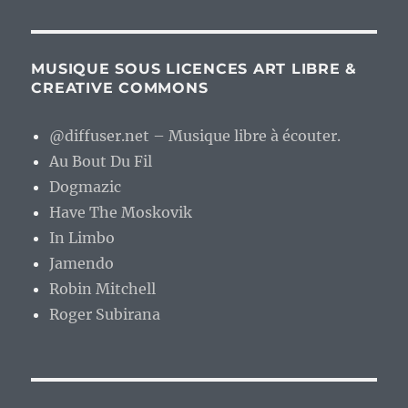
MUSIQUE SOUS LICENCES ART LIBRE &
CREATIVE COMMONS
@diffuser.net – Musique libre à écouter.
Au Bout Du Fil
Dogmazic
Have The Moskovik
In Limbo
Jamendo
Robin Mitchell
Roger Subirana