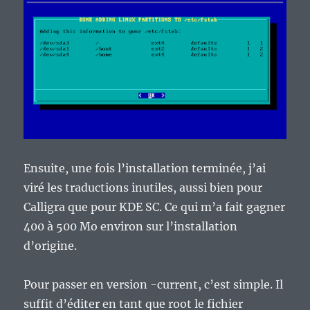
Ensuite, une fois l’installation terminée, j’ai
viré les traductions inutiles, aussi bien pour
Calligra que pour KDE SC. Ce qui m’a fait gagner
400 à 500 Mo environ sur l’installation
d’origine.
Pour passer en version -current, c’est simple. Il
suffit d’éditer en tant que root le fichier