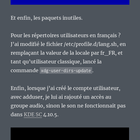
Et enfin, les paquets inutiles.
Pour les répertoires utilisateurs en français ?
J’ai modifié le fichier /etc/profile.d/lang.sh, en
remplaçant la valeur de la locale par fr_FR, et
tant qu’utilisateur classique, lancé la
commande
.
xdg-user-dirs-update
Enfin, lorsque j’ai créé le compte utilisateur,
avec adduser, je lui ai rajouté un accès au
groupe audio, sinon le son ne fonctionnait pas
dans
KDE SC
4.10.5.