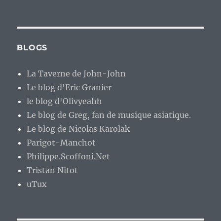
BLOGS
La Taverne de John-John
Le blog d'Eric Granier
le blog d'Olivyeahh
Le blog de Greg, fan de musique asiatique.
Le blog de Nicolas Karolak
Parigot-Manchot
Philippe.Scoffoni.Net
Tristan Nitot
uTux