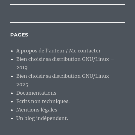
PAGES
A propos de l’auteur / Me contacter
Bien choisir sa distribution GNU/Linux –
2019
Bien choisir sa distribution GNU/Linux –
2025
Documentations.
Ecrits non techniques.
Mentions légales
Un blog indépendant.