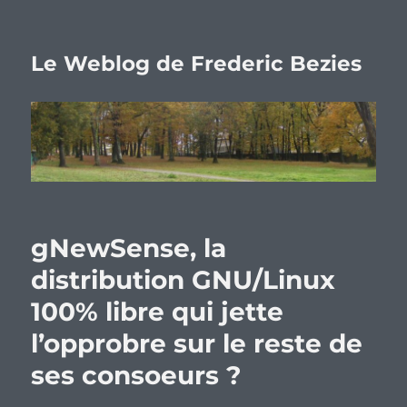
Le Weblog de Frederic Bezies
gNewSense, la
distribution GNU/Linux
100% libre qui jette
l’opprobre sur le reste de
ses consoeurs ?