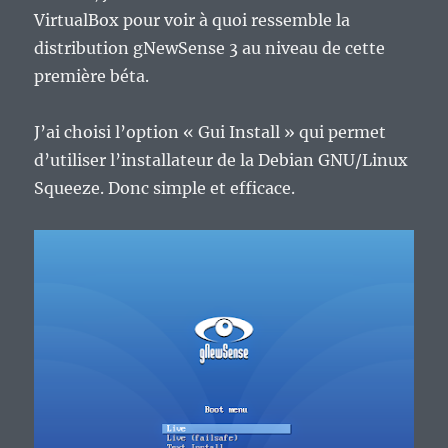
VirtualBox pour voir à quoi ressemble la
distribution gNewSense 3 au niveau de cette
première béta.
J’ai choisi l’option « Gui Install » qui permet
d’utiliser l’installateur de la Debian GNU/Linux
Squeeze. Donc simple et efficace.