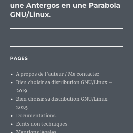
une Antergos en une Parabola
GNU/Linux.
PAGES
A propos de l’auteur / Me contacter
Bien choisir sa distribution GNU/Linux –
2019
Bien choisir sa distribution GNU/Linux –
2025
Documentations.
Ecrits non techniques.
Mentions légales