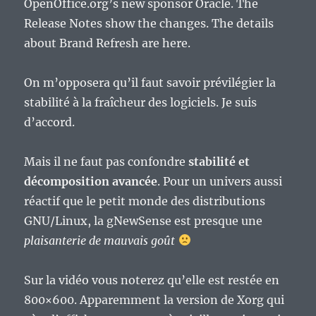
OpenOffice.org’s new sponsor Oracle. The
Release Notes show the changes. The details
about Brand Refresh are here.
On m’opposera qu’il faut savoir prévilégier la
stabilité à la fraîcheur des logiciels. Je suis
d’accord.
Mais il ne faut pas confondre
stabilité et
décomposition avancée
. Pour un univers aussi
réactif que le petit monde des distributions
GNU/Linux, la gNewSense est presque une
plaisanterie de mauvais goût
Sur la vidéo vous noterez qu’elle est restée en
800×600. Apparemment la version de Xorg qui