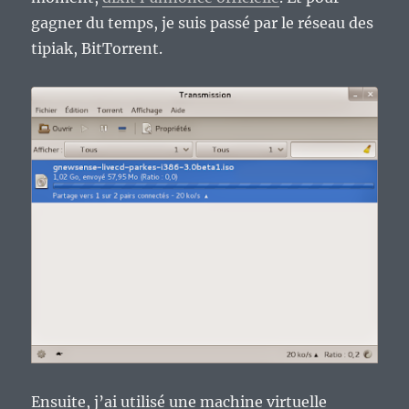
gagner du temps, je suis passé par le réseau des
tipiak, BitTorrent.
Ensuite, j’ai utilisé une machine virtuelle