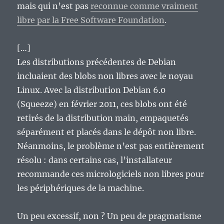
mais qui n’est pas
reconnue comme vraiment
libre par la Free Software Foundation
.
[…]
Les distributions précédentes de Debian
incluaient des blobs non libres avec le noyau
Linux. Avec la distribution Debian 6.0
(Squeeze) en février 2011, ces blobs ont été
retirés de la distribution main, empaquetés
séparément et placés dans le dépôt non libre.
Néanmoins, le problème n’est pas entièrement
résolu : dans certains cas, l’installateur
recommande ces micrologiciels non libres pour
les périphériques de la machine.
Un peu excessif, non ? Un peu de pragmatisme