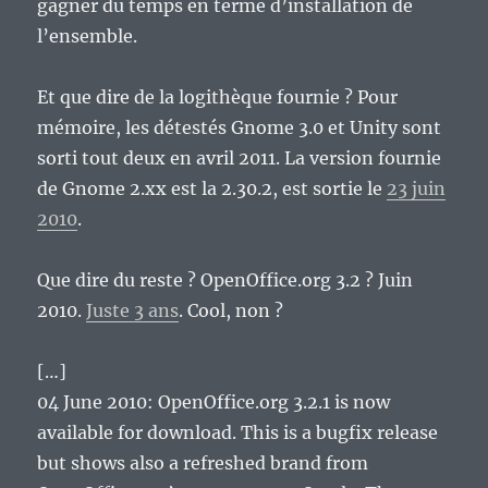
gagner du temps en terme d’installation de
l’ensemble.
Et que dire de la logithèque fournie ? Pour
mémoire, les détestés Gnome 3.0 et Unity sont
sorti tout deux en avril 2011. La version fournie
de Gnome 2.xx est la 2.30.2, est sortie le
23 juin
2010
.
Que dire du reste ? OpenOffice.org 3.2 ? Juin
2010.
Juste 3 ans
. Cool, non ?
[…]
04 June 2010: OpenOffice.org 3.2.1 is now
available for download. This is a bugfix release
but shows also a refreshed brand from