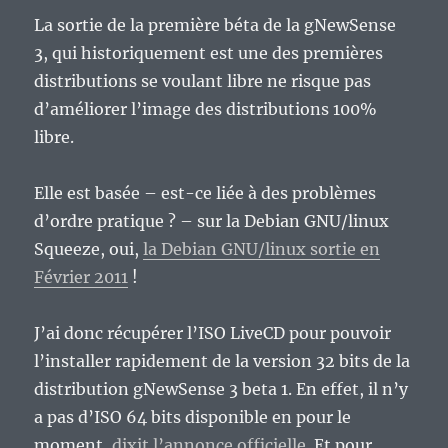
La sortie de la première béta de la gNewSense
3, qui historiquement est une des premières
distributions se voulant libre ne risque pas
d’améliorer l’image des distributions 100%
libre.
Elle est basée – est-ce liée à des problèmes
d’ordre pratique ? – sur la Debian GNU/linux
Squeeze, oui,
la Debian GNU/linux sortie en
Février 2011
!
J’ai donc récupérer l’ISO LiveCD pour pouvoir
l’installer rapidement de la version 32 bits de la
distribution gNewSense 3 beta 1. En effet, il n’y
a pas d’ISO 64 bits disponible en pour le
moment,
dixit l’annonce officielle
. Et pour