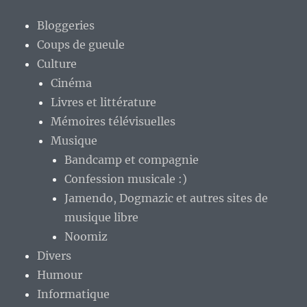
Bloggeries
Coups de gueule
Culture
Cinéma
Livres et littérature
Mémoires télévisuelles
Musique
Bandcamp et compagnie
Confession musicale :)
Jamendo, Dogmazic et autres sites de
musique libre
Noomiz
Divers
Humour
Informatique