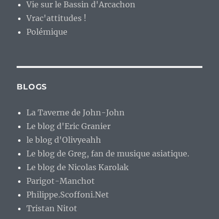
Vie sur le Bassin d'Arcachon
Vrac'attitudes !
Polémique
BLOGS
La Taverne de John-John
Le blog d'Eric Granier
le blog d'Olivyeahh
Le blog de Greg, fan de musique asiatique.
Le blog de Nicolas Karolak
Parigot-Manchot
Philippe.Scoffoni.Net
Tristan Nitot