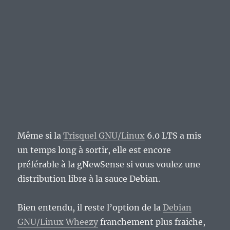
Même si la
Trisquel GNU/Linux
6.0 LTS a mis
un temps long à sortir, elle est encore
préférable à la gNewSense si vous voulez une
distribution libre à la sauce Debian.
Bien entendu, il reste l’option de la
Debian
GNU/Linux Wheezy
franchement plus fraiche,