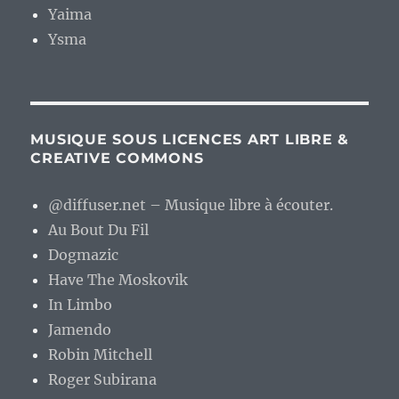
Yaima
Ysma
MUSIQUE SOUS LICENCES ART LIBRE &
CREATIVE COMMONS
@diffuser.net – Musique libre à écouter.
Au Bout Du Fil
Dogmazic
Have The Moskovik
In Limbo
Jamendo
Robin Mitchell
Roger Subirana