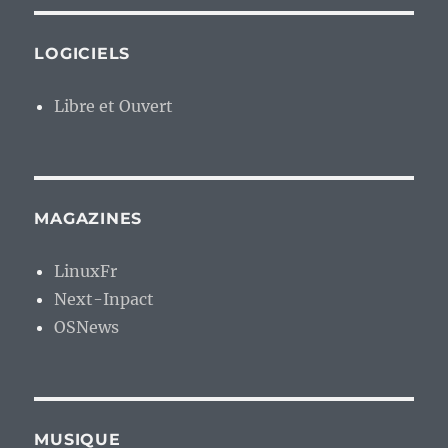
LOGICIELS
Libre et Ouvert
MAGAZINES
LinuxFr
Next-Inpact
OSNews
MUSIQUE