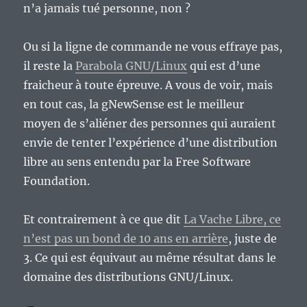
n’a jamais tué personne, non ?
Ou si la ligne de commande ne vous effraye pas,
il reste la
Parabola GNU/Linux
qui est d’une
fraicheur à toute épreuve. A vous de voir, mais
en tout cas, la gNewSense est le meilleur
moyen de s’aliéner des personnes qui auraient
envie de tenter l’expérience d’une distribution
libre au sens entendu par la Free Software
Foundation.
Et contrairement à ce que dit
La Vache Libre, ce
n’est pas un bond de 10 ans en arrière
, juste de
3. Ce qui est équivaut au même résultat dans le
domaine des distributions GNU/Linux.