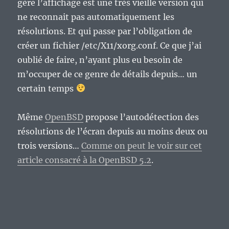
gère l’affichage est une très vieille version qui
ne reconnait pas automatiquement les
résolutions. Et qui passe par l’obligation de
créer un fichier /etc/X11/xorg.conf. Ce que j’ai
oublié de faire, n’ayant plus eu besoin de
m’occuper de ce genre de détails depuis… un
certain temps
Même
OpenBSD
propose l’autodétection des
résolutions de l’écran depuis au moins deux ou
trois versions…
Comme on peut le voir sur cet
article consacré à la OpenBSD 5.2
.