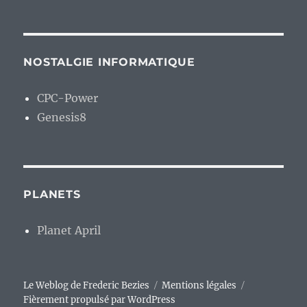
NOSTALGIE INFORMATIQUE
CPC-Power
Genesis8
PLANETS
Planet April
Le Weblog de Frederic Bezies
Mentions légales
Fièrement propulsé par WordPress