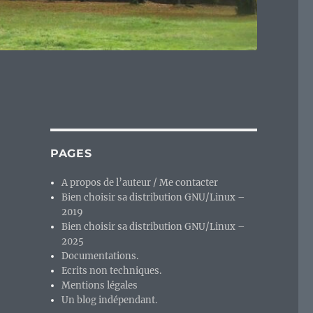
PAGES
A propos de l’auteur / Me contacter
Bien choisir sa distribution GNU/Linux –
2019
Bien choisir sa distribution GNU/Linux –
2025
Documentations.
Ecrits non techniques.
Mentions légales
Un blog indépendant.