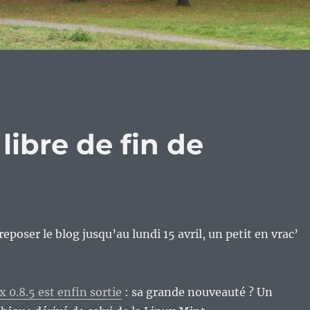
 libre de fin de
reposer le blog jusqu’au lundi 15 avril, un petit en vrac’
 0.8.5 est enfin sortie
: sa grande nouveauté ? Un