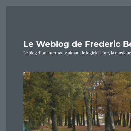
Le Weblog de Frederic B
Le blog d'un internaute aimant le logiciel libre, la musique