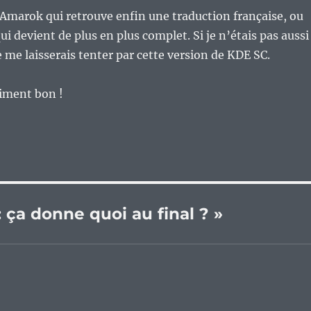
 Amarok qui retrouve enfin une traduction française, ou
ui devient de plus en plus complet. Si je n’étais pas aussi
 me laisserais tenter par cette version de KDE SC.
aiment bon !
: ça donne quoi au final ? »