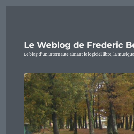
Le Weblog de Frederic B
Le blog d'un internaute aimant le logiciel libre, la musique