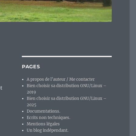
PAGES
A propos de l’auteur / Me contacter
Bien choisir sa distribution GNU/Linux –
ot
2019
Bien choisir sa distribution GNU/Linux –
2025
Documentations.
Ecrits non techniques.
Mentions légales
Un blog indépendant.