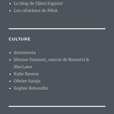
Le blog de Djimi Fagniot
Les créations de Péhä.
CULTURE
Atramenta
Jérome Dumont, auteur de Rossetti &
MacLane
Kylie Ravera
Olivier Saraja
Sophie Renaudin