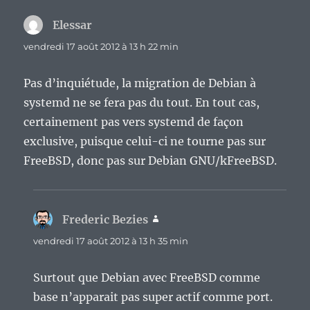
Elessar
dit :
vendredi 17 août 2012 à 13 h 22 min
Pas d’inquiétude, la migration de Debian à
systemd ne se fera pas du tout. En tout cas,
certainement pas vers systemd de façon
exclusive, puisque celui-ci ne tourne pas sur
FreeBSD, donc pas sur Debian GNU/kFreeBSD.
Frederic Bezies
dit :
vendredi 17 août 2012 à 13 h 35 min
Surtout que Debian avec FreeBSD comme
base n’apparait pas super actif comme port.