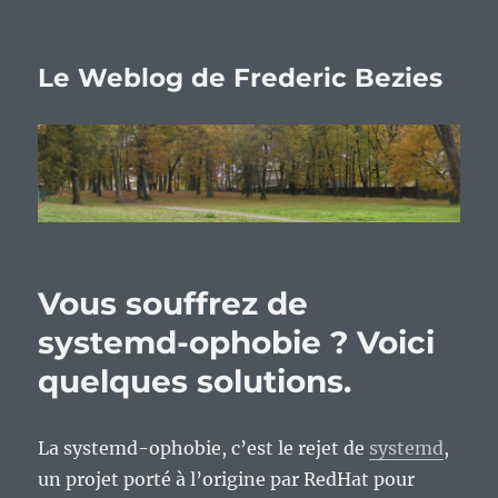
Le Weblog de Frederic Bezies
Vous souffrez de
systemd-ophobie ? Voici
quelques solutions.
La systemd-ophobie, c’est le rejet de
systemd
,
un projet porté à l’origine par RedHat pour