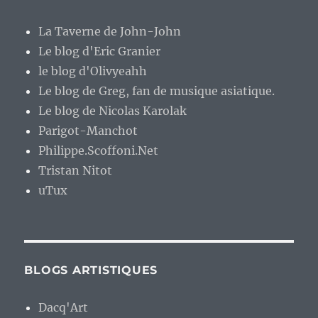
La Taverne de John-John
Le blog d'Eric Granier
le blog d'Olivyeahh
Le blog de Greg, fan de musique asiatique.
Le blog de Nicolas Karolak
Parigot-Manchot
Philippe.Scoffoni.Net
Tristan Nitot
uTux
BLOGS ARTISTIQUES
Dacq'Art