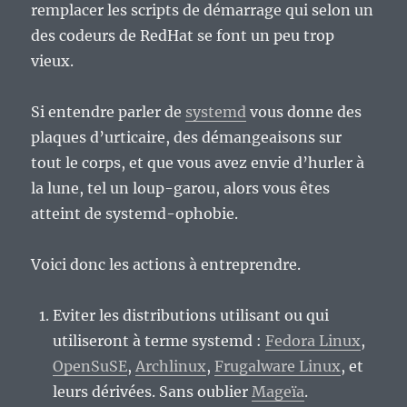
remplacer les scripts de démarrage qui selon un
des codeurs de RedHat se font un peu trop
vieux.
Si entendre parler de
systemd
vous donne des
plaques d’urticaire, des démangeaisons sur
tout le corps, et que vous avez envie d’hurler à
la lune, tel un loup-garou, alors vous êtes
atteint de systemd-ophobie.
Voici donc les actions à entreprendre.
Eviter les distributions utilisant ou qui
utiliseront à terme systemd :
Fedora Linux
,
OpenSuSE
,
Archlinux
,
Frugalware Linux
, et
leurs dérivées. Sans oublier
Mageïa
.