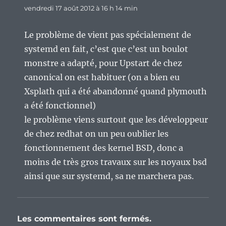
vendredi 17 août 2012 à 16 h 14 min
Le problème de vient pas spécialement de
systemd en fait, c’est que c’est un boulot
monstre a adapté, pour Upstart de chez
canonical on est habituer (on a bien eu
Xsplath qui a été abandonné quand plymouth
a été fonctionnel)
le problème viens surtout que les développeur
de chez redhat on un peu oublier les
fonctionnement des kernel BSD, donc a
moins de très gros travaux sur les noyaux bsd
ainsi que sur systemd, sa ne marchera pas.
Les commentaires sont fermés.