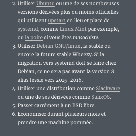
Utiliser
Ubuntu
ou une de ses nombreuses
versions dérivées plus ou moins officielles
qui utilisent
upstart
en lieu et place de
systemd
, comme
Linux Mint
par exemple,
ou
la poire
si vous êtes
masochiste
.
Utiliser
Debian GNU/linux
, la stable ou
encore la future stable Wheezy. Si la
migration vers systemd doit se faire chez
Debian, ce ne sera pas avant la version 8,
alias Jessie vers 2015-2016.
Utiliser une distribution comme
Slackware
ou une de ses dérivées comme
SalixOS
.
Passer carrément à un BSD libre.
Economiser durant plusieurs mois et
prendre une machine pommée.