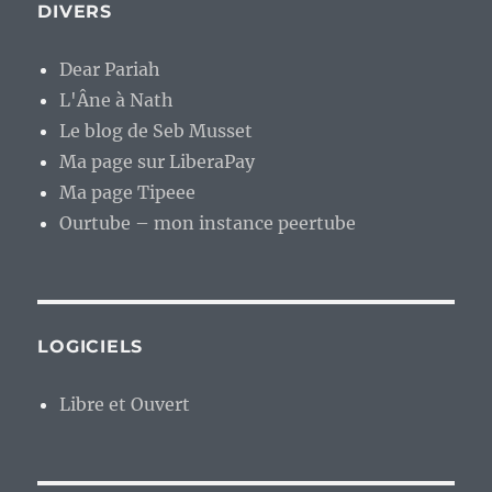
DIVERS
Dear Pariah
L'Âne à Nath
Le blog de Seb Musset
Ma page sur LiberaPay
Ma page Tipeee
Ourtube – mon instance peertube
LOGICIELS
Libre et Ouvert