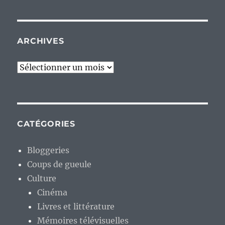
ARCHIVES
Archives
CATÉGORIES
Bloggeries
Coups de gueule
Culture
Cinéma
Livres et littérature
Mémoires télévisuelles