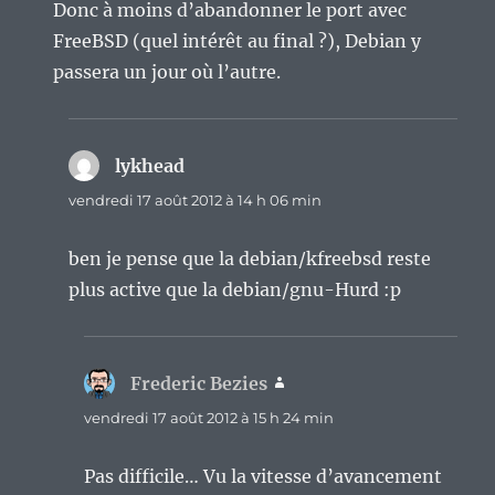
Donc à moins d’abandonner le port avec
FreeBSD (quel intérêt au final ?), Debian y
passera un jour où l’autre.
lykhead
dit :
vendredi 17 août 2012 à 14 h 06 min
ben je pense que la debian/kfreebsd reste
plus active que la debian/gnu-Hurd :p
Frederic Bezies
dit :
vendredi 17 août 2012 à 15 h 24 min
Pas difficile… Vu la vitesse d’avancement