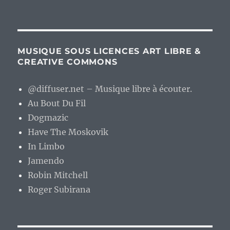
MUSIQUE SOUS LICENCES ART LIBRE &
CREATIVE COMMONS
@diffuser.net – Musique libre à écouter.
Au Bout Du Fil
Dogmazic
Have The Moskovik
In Limbo
Jamendo
Robin Mitchell
Roger Subirana