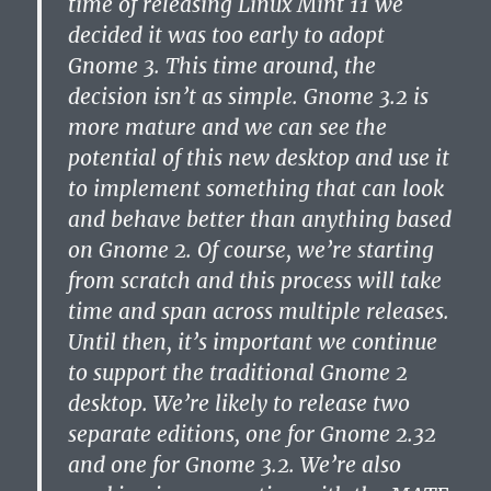
time of releasing Linux Mint 11 we
decided it was too early to adopt
Gnome 3. This time around, the
decision isn’t as simple. Gnome 3.2 is
more mature and we can see the
potential of this new desktop and use it
to implement something that can look
and behave better than anything based
on Gnome 2. Of course, we’re starting
from scratch and this process will take
time and span across multiple releases.
Until then, it’s important we continue
to support the traditional Gnome 2
desktop. We’re likely to release two
separate editions, one for Gnome 2.32
and one for Gnome 3.2. We’re also