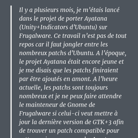
Il y a plusieurs mois, je m’étais lancé
dans le projet de porter Ayatana
(Unity+Indicators d’Ubuntu) sur
Frugalware. Ce travail n’est pas de tout
repos car il faut jongler entre les
nombreux patchs d’Ubuntu. A l’époque,
le projet Ayatana était encore jeune et
je me disais que les patchs finiraient
par être ajoutés en amont. A l’heure
actuelle, les patchs sont toujours
nombreux et je ne peux faire attendre
le mainteneur de Gnome de
Frugalware si celui-ci veut mettre à
jour la dernière version de GTK+3 afin
de trouver un patch compatible pour