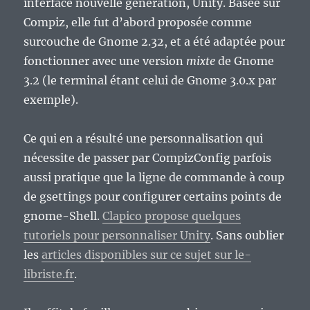
interface nouvelle génération, Unity. Basée sur
Compiz, elle fut d’abord proposée comme
surcouche de Gnome 2.32, et a été adaptée pour
fonctionner avec une version
mixte
de Gnome
3.2 (le terminal étant celui de Gnome 3.0.x par
exemple).
Ce qui en a résulté une personnalisation qui
nécessite de passer par CompizConfig parfois
aussi pratique que la ligne de commande à coup
de gsettings pour configurer certains points de
gnome-Shell.
Clapico propose quelques
tutoriels pour personnaliser Unity
. Sans oublier
les
articles disponibles sur ce sujet sur le-
libriste.fr
.