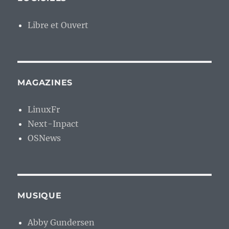
Libre et Ouvert
MAGAZINES
LinuxFr
Next-Inpact
OSNews
MUSIQUE
Abby Gundersen