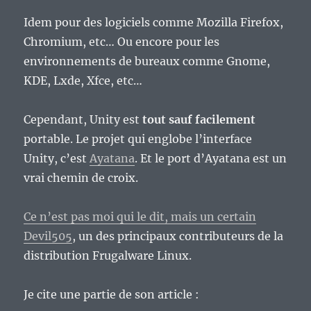
Idem pour des logiciels comme Mozilla Firefox,
Chromium, etc… Ou encore pour les
environnements de bureaux comme Gnome,
KDE, Lxde, Xfce, etc…
Cependant, Unity est
tout sauf facilement
portable. Le projet qui englobe l’interface
Unity, c’est
Ayatana
. Et le port d’Ayatana est un
vrai chemin de croix.
Ce n’est pas moi qui le dit, mais un certain
Devil505
, un des principaux contributeurs de la
distribution Frugalware Linux.
Je cite une partie de son article :