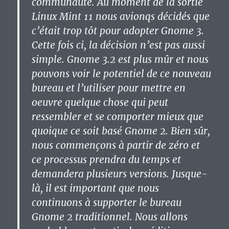
communauté. Au moment de la sortie
Linux Mint 11 nous avionqs décidés que
c’était trop tôt pour adopter Gnome 3.
Cette fois ci, la décision n’est pas aussi
simple. Gnome 3.2 est plus mûr et nous
pouvons voir le potentiel de ce nouveau
bureau et l’utiliser pour mettre en
oeuvre quelque chose qui peut
ressembler et se comporter mieux que
quoique ce soit basé Gnome 2. Bien sûr,
nous commençons à partir de zéro et
ce processus prendra du temps et
demandera plusieurs versions. Jusque-
là, il est important que nous
continuons à supporter le bureau
Gnome 2 traditionnel. Nous allons