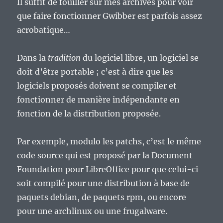
Il suffit de fouiller sur mes archives pour voir
que faire fonctionner Gwibber est parfois assez
acrobatique…
Dans la
tradition
du logiciel libre, un logiciel se
doit d’être portable ; c’est à dire que les
logiciels proposés doivent se compiler et
fonctionner de manière indépendante en
fonction de la distribution proposée.
Par exemple, modulo les patchs, c’est le même
code source qui est proposé par la Document
Foundation pour LibreOffice pour que celui-ci
soit compilé pour une distribution à base de
paquets debian, de paquets rpm, ou encore
pour une archlinux ou une frugalware.