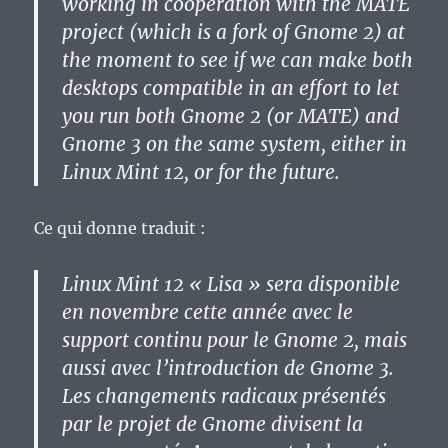
working in cooperation with the MATE
project (which is a fork of Gnome 2) at
the moment to see if we can make both
desktops compatible in an effort to let
you run both Gnome 2 (or MATE) and
Gnome 3 on the same system, either in
Linux Mint 12, or for the future.
Ce qui donne traduit :
Linux Mint 12 « Lisa » sera disponible
en novembre cette année avec le
support continu pour le Gnome 2, mais
aussi avec l’introduction de Gnome 3.
Les changements radicaux présentés
par le projet de Gnome divisent la