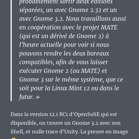
probablement sortir deux éditions
séparées, un avec Gnome 2.32 et un
avec Gnome 3.2. Nous travaillons aussi
en coopération avec le projet MATE
(qui est un dérivé de Gnome 2) à
l’heure actuelle pour voir si nous
pouvons rendre les deux bureaux
compatibles, afin de vous laisser
exécuter Gnome 2 (ou MATE) et
Gnome 3 sur le même système, que ce
soit pour la Linux Mint 12 ou dans le
futur. »
Dans la version 12.1 RC1 d’OpenSuSE qui est
disponible, on trouve un Gnome 3.2 avec son
Shell, et nulle trace d’Unity. La preuve en image