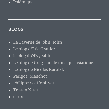
Polémique
BLOGS
La Taverne de John-John
Le blog d'Eric Granier
le blog d'Olivyeahh
Le blog de Greg, fan de musique asiatique.
Le blog de Nicolas Karolak
Parigot-Manchot
Philippe.Scoffoni.Net
Tristan Nitot
uTux