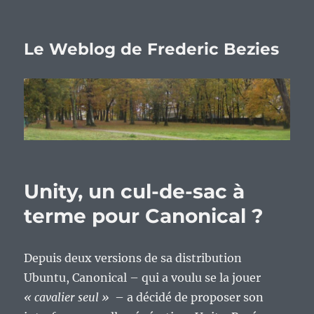
Le Weblog de Frederic Bezies
Unity, un cul-de-sac à
terme pour Canonical ?
Depuis deux versions de sa distribution
Ubuntu, Canonical – qui a voulu se la jouer
« cavalier seul »
– a décidé de proposer son