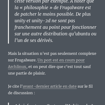
cette version par exemple. A noter que
la « philosophie » de Frugalware est
de patcher le moins possible. De plus
unity et unity-2d ne sont pas
franchement au point pour fonctionner
sur une autre distribution qu’ubuntu ou
l’un de ses dérivés.
Mais la situation n’est pas seulement complexe
sur Frugalware.
Un port est en cours pour
Archlinux
, et on peut dire que c’est tout sauf
une partie de plaisir.
Je cite l’
avant-dernier article en date
sur le fil
de discussion :