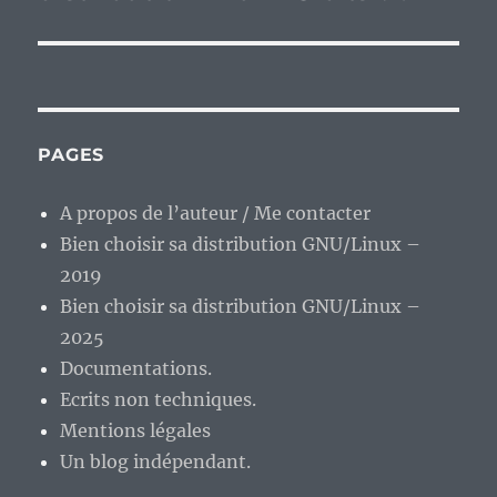
PAGES
A propos de l’auteur / Me contacter
Bien choisir sa distribution GNU/Linux –
2019
Bien choisir sa distribution GNU/Linux –
2025
Documentations.
Ecrits non techniques.
Mentions légales
Un blog indépendant.