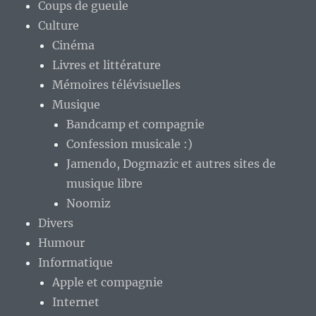
Coups de gueule
Culture
Cinéma
Livres et littérature
Mémoires télévisuelles
Musique
Bandcamp et compagnie
Confession musicale :)
Jamendo, Dogmazic et autres sites de
musique libre
Noomiz
Divers
Humour
Informatique
Apple et compagnie
Internet