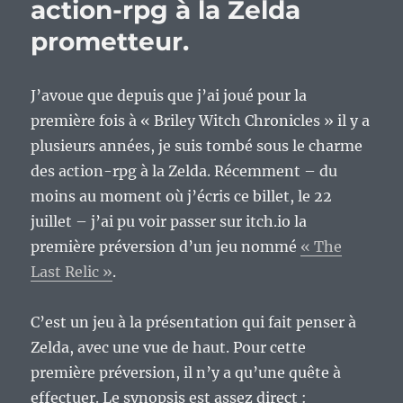
action-rpg à la Zelda
prometteur.
J’avoue que depuis que j’ai joué pour la
première fois à « Briley Witch Chronicles » il y a
plusieurs années, je suis tombé sous le charme
des action-rpg à la Zelda. Récemment – du
moins au moment où j’écris ce billet, le 22
juillet – j’ai pu voir passer sur itch.io la
première préversion d’un jeu nommé
« The
Last Relic »
.
C’est un jeu à la présentation qui fait penser à
Zelda, avec une vue de haut. Pour cette
première préversion, il n’y a qu’une quête à
effectuer. Le synopsis est assez direct :