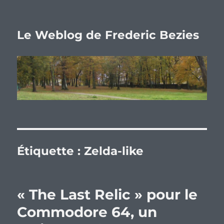
Le Weblog de Frederic Bezies
Étiquette :
Zelda-like
« The Last Relic » pour le
Commodore 64, un