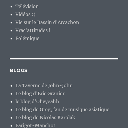
Télévision
Vidéos :)
Vie sur le Bassin d'Arcachon
Vrac'attitudes !
Polémique
BLOGS
La Taverne de John-John
Le blog d'Eric Granier
le blog d'Olivyeahh
Le blog de Greg, fan de musique asiatique.
Le blog de Nicolas Karolak
Parigot-Manchot