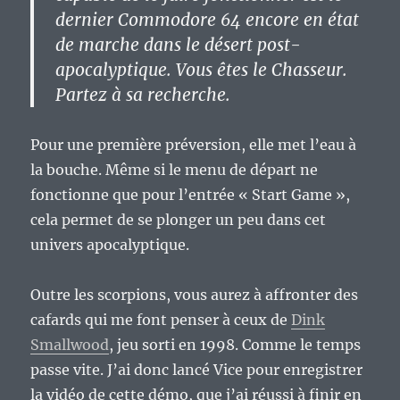
dernier Commodore 64 encore en état
de marche dans le désert post-
apocalyptique. Vous êtes le Chasseur.
Partez à sa recherche.
Pour une première préversion, elle met l’eau à
la bouche. Même si le menu de départ ne
fonctionne que pour l’entrée « Start Game »,
cela permet de se plonger un peu dans cet
univers apocalyptique.
Outre les scorpions, vous aurez à affronter des
cafards qui me font penser à ceux de
Dink
Smallwood
, jeu sorti en 1998. Comme le temps
passe vite. J’ai donc lancé Vice pour enregistrer
la vidéo de cette démo, que j’ai réussi à finir en