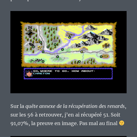
Sur la
quête annexe de la récupération des renards
,
sur les 56 à retrouver, j’en ai récupéré 51. Soit
91,07%, la preuve en image. Pas mal au final