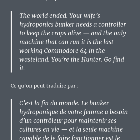
The world ended. Your wife’s
hydroponics bunker needs a controller
to keep the crops alive — and the only
machine that can run it is the last
working Commodore 64 in the
wasteland. You’re the Hunter. Go find
it.
Ce qu’on peut traduire par :
C’est la fin du monde. Le bunker
hydroponique de votre femme a besoin
d’un contrôleur pour maintenir ses
cultures en vie — et la seule machine
capable de le faire fonctionner est le