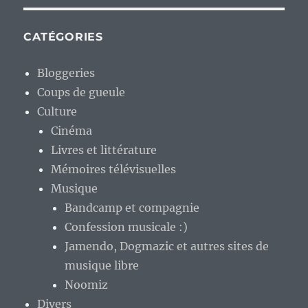
CATÉGORIES
Bloggeries
Coups de gueule
Culture
Cinéma
Livres et littérature
Mémoires télévisuelles
Musique
Bandcamp et compagnie
Confession musicale :)
Jamendo, Dogmazic et autres sites de
musique libre
Noomiz
Divers