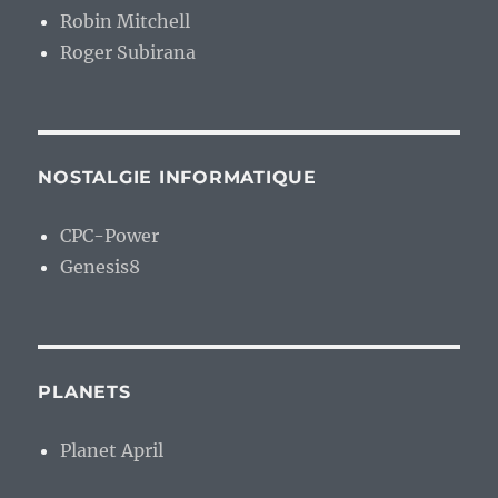
Robin Mitchell
Roger Subirana
NOSTALGIE INFORMATIQUE
CPC-Power
Genesis8
PLANETS
Planet April