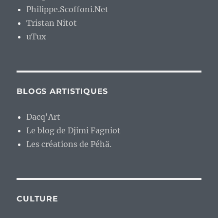
Philippe.Scoffoni.Net
Tristan Nitot
uTux
BLOGS ARTISTIQUES
Dacq'Art
Le blog de Djimi Fagniot
Les créations de Péhä.
CULTURE