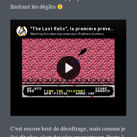
limitant les dégâts
C’est encore brut de décoffrage, mais comme je