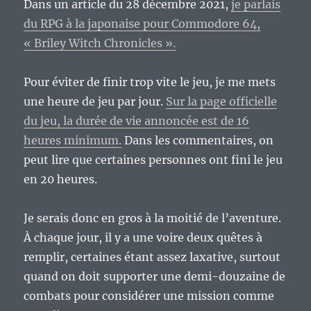
Dans un article du 28 décembre 2021,
je parlais
du RPG à la japonaise pour Commodore 64,
« Briley Witch Chronicles ».
Pour éviter de finir trop vite le jeu, je me mets
une heure de jeu par jour.
Sur la page officielle
du jeu, la durée de vie annoncée est de 16
heures minimum.
Dans les commentaires, on
peut lire que certaines personnes ont fini le jeu
en 20 heures.
Je serais donc en gros à la moitié de l’aventure.
À chaque jour, il y a une voire deux quêtes à
remplir, certaines étant assez laxative, surtout
quand on doit supporter une demi-douzaine de
combats pour considérer une mission comme