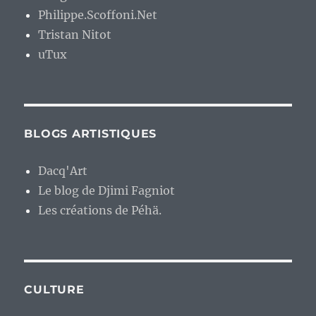
Philippe.Scoffoni.Net
Tristan Nitot
uTux
BLOGS ARTISTIQUES
Dacq'Art
Le blog de Djimi Fagniot
Les créations de Péhä.
CULTURE