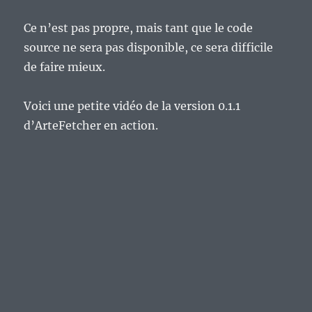
Ce n’est pas propre, mais tant que le code
source ne sera pas disponible, ce sera difficile
de faire mieux.
Voici une petite vidéo de la version 0.1.1
d’ArteFetcher en action.