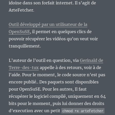
idoine dans son forfait internet. Il s’agit de
ArteFetcher.
Outil développé par un utilisateur de la
OpenSuSE
, il permet en quelques clics de
pouvoir récupérer les vidéos qu’on veut voir
tranquillement.
L’auteur de l’outil en question, via
Gerinald de
Terre-des-tux
appelle à des retours, voir à de
l’aide. Pour le moment, le code source n’est pas
encore publié.. Des paquets sont disponibles
pour OpenSuSE. Pour les autres, Il faut
récupérer le logiciel compilé, uniquement en 64
bits pour le moment, puis lui donner des droits
d’execution avec un petit
chmod +x arteFetcher