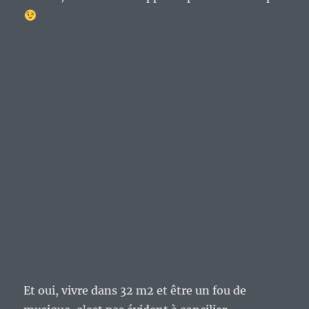
Et oui, vivre dans 32 m2 et être un fou de