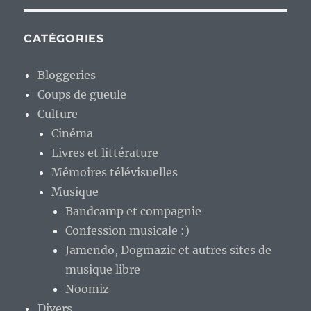
CATÉGORIES
Bloggeries
Coups de gueule
Culture
Cinéma
Livres et littérature
Mémoires télévisuelles
Musique
Bandcamp et compagnie
Confession musicale :)
Jamendo, Dogmazic et autres sites de
musique libre
Noomiz
Divers