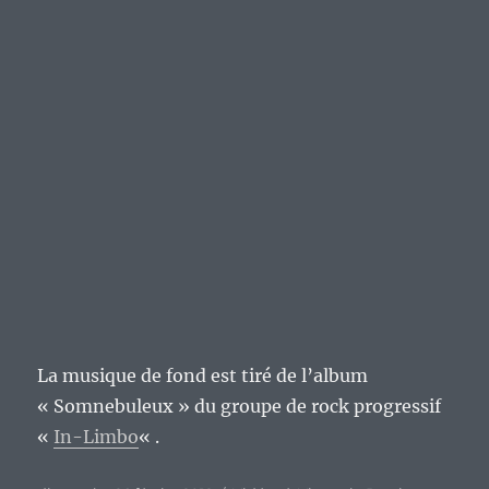
La musique de fond est tiré de l’album
« Somnebuleux » du groupe de rock progressif
«
In-Limbo
« .