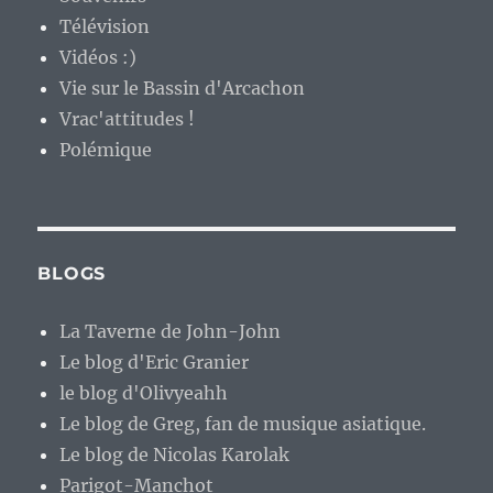
Télévision
Vidéos :)
Vie sur le Bassin d'Arcachon
Vrac'attitudes !
Polémique
BLOGS
La Taverne de John-John
Le blog d'Eric Granier
le blog d'Olivyeahh
Le blog de Greg, fan de musique asiatique.
Le blog de Nicolas Karolak
Parigot-Manchot