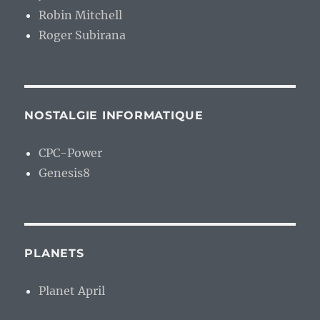
Robin Mitchell
Roger Subirana
NOSTALGIE INFORMATIQUE
CPC-Power
Genesis8
PLANETS
Planet April