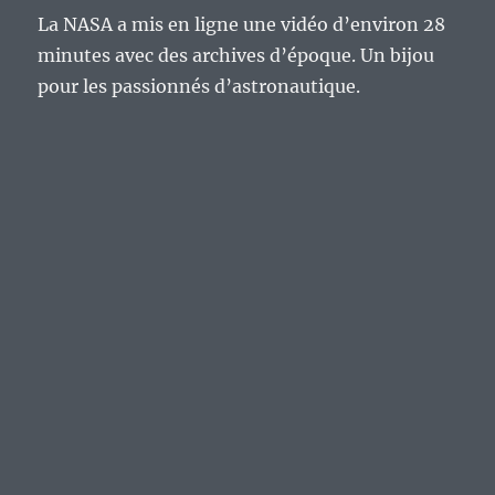
La NASA a mis en ligne une vidéo d’environ 28
minutes avec des archives d’époque. Un bijou
pour les passionnés d’astronautique.