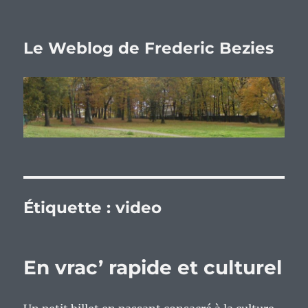
Le Weblog de Frederic Bezies
Étiquette :
video
En vrac’ rapide et culturel