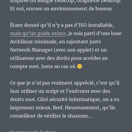
inspirée du Budgie Desktop, Graphene Desktop.
Et oui, encore un environnement de bureau.
Étant donné qu’il n’y a pas d’ISO installable,
mais qu’un guide existe
, je suis parti d’une base
Archlinux minimale, en rajoutant juste
Network Manager (avec son applet) et un
utilisateur avec des droits pour accéder au
compte root. Juste au cas où
Ce que je n’ai pas vraiment apprécié, c’est qu’il
faut utiliser un script et l’exécuter avec des
droits root. Côté sécurité informatique, on a vu
largement mieux. Bref. Heureusement, qu’ils
conseillent de vérifier le sha1sum…