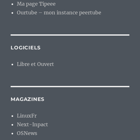
Ma page Tipeee
Ourtube – mon instance peertube
LOGICIELS
Libre et Ouvert
MAGAZINES
LinuxFr
Next-Inpact
OSNews