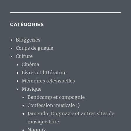
CATÉGORIES
Bloggeries
Coups de gueule
Culture
Cinéma
Livres et littérature
Mémoires télévisuelles
Musique
Bandcamp et compagnie
Confession musicale :)
Jamendo, Dogmazic et autres sites de
musique libre
Noomiz