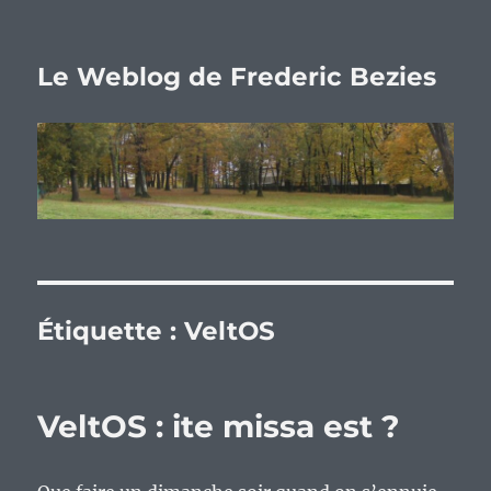
Le Weblog de Frederic Bezies
Étiquette :
VeltOS
VeltOS : ite missa est ?