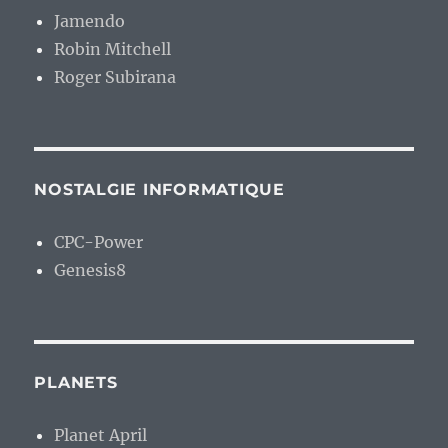
Jamendo
Robin Mitchell
Roger Subirana
NOSTALGIE INFORMATIQUE
CPC-Power
Genesis8
PLANETS
Planet April