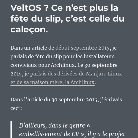
VeltOS ? Ce n’est plus la
fête du slip, c’est celle du
caleçon.
Dans un article de
début septembre 2015
, je
parlais de fête du slip pour les installateurs
conviviaux pour Archlinux. Le 30 septembre
2015,
je parlais des dérivées de Manjaro Linux
et de sa maison mère, la Archlinux
.
Dans l’article du 30 septembre 2015, j’écrivais
ceci :
D’ailleurs, dans le genre «
embellissement de CV », il y a le projet