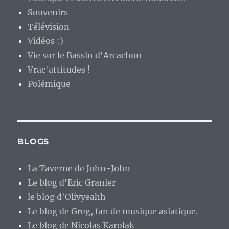
Souvenirs
Télévision
Vidéos :)
Vie sur le Bassin d'Arcachon
Vrac'attitudes !
Polémique
BLOGS
La Taverne de John-John
Le blog d'Eric Granier
le blog d'Olivyeahh
Le blog de Greg, fan de musique asiatique.
Le blog de Nicolas Karolak