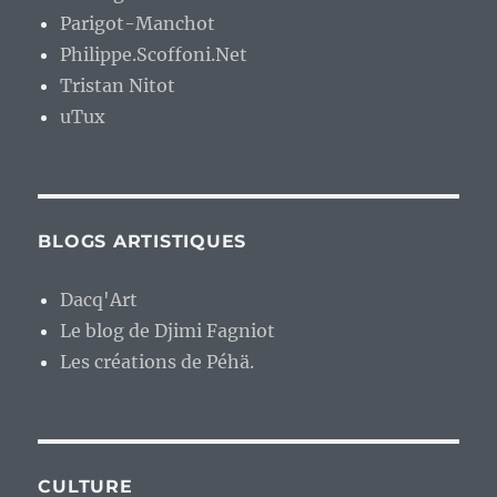
Parigot-Manchot
Philippe.Scoffoni.Net
Tristan Nitot
uTux
BLOGS ARTISTIQUES
Dacq'Art
Le blog de Djimi Fagniot
Les créations de Péhä.
CULTURE