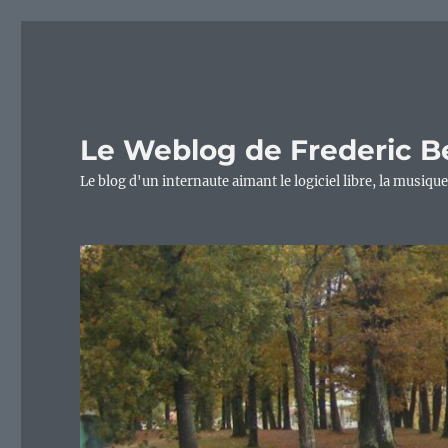
Le Weblog de Frederic B
Le blog d'un internaute aimant le logiciel libre, la musique