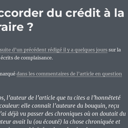
corder du crédit à la
aire ?
a suite d’un précédent rédigé il y a quelques jours
sur la
écrits de complaisance.
remarqué
dans les commentaires de l’article en question
 l’auteur de l’article que tu cites a l’honnêteté
couleur: elle connaît l’auteure du bouquin, reçu
’ai déjà vu passer des chroniques où on doutait du
uteur avait lu (ou écouté) la chose chroniquée et