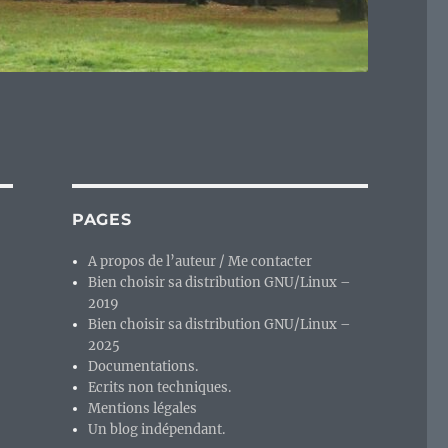
PAGES
A propos de l’auteur / Me contacter
Bien choisir sa distribution GNU/Linux –
2019
Bien choisir sa distribution GNU/Linux –
2025
Documentations.
Ecrits non techniques.
Mentions légales
Un blog indépendant.