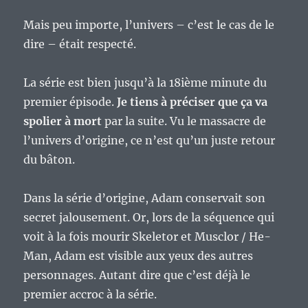
Mais peu importe, l’univers – c’est le cas de le
dire – était respecté.
La série est bien jusqu’à la 18ième minute du
premier épisode.
Je tiens à préciser que ça va
spolier à mort
par la suite. Vu le massacre de
l’univers d’origine, ce n’est qu’un juste retour
du bâton.
Dans la série d’origine, Adam conservait son
secret jalousement. Or, lors de la séquence qui
voit à la fois mourir Skeletor et Musclor / He-
Man, Adam est visible aux yeux des autres
personnages. Autant dire que c’est déjà le
premier accroc à la série.