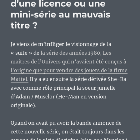
d’une licence ou une
mini-série au mauvais
titre ?
Je viens de
m’infliger
le visionnage de la
« suite » de
la série des années 1980, Les
maitres de l’Univers qui n’avaient été conçus à
l’origine que pour vendre des jouets de la firme
Mattel.
Il y a eu ensuite la série dérivée She-Ra
avec comme rôle principal la soeur jumelle
d’Adam / Musclor (He-Man en version
originale).
Quand on avait pu avoir la bande annonce de
cette nouvelle série, on était toujours dans les