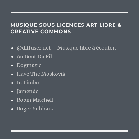
MUSIQUE SOUS LICENCES ART LIBRE &
CREATIVE COMMONS
@diffuser.net – Musique libre à écouter.
Au Bout Du Fil
Dogmazic
Have The Moskovik
In Limbo
Jamendo
Robin Mitchell
Roger Subirana