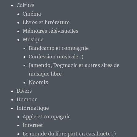
Culture
Cinéma
Livres et littérature
Mémoires télévisuelles
Musique
Bandcamp et compagnie
Confession musicale :)
Jamendo, Dogmazic et autres sites de
musique libre
Noomiz
Divers
Humour
Informatique
Apple et compagnie
Internet
Le monde du libre part en cacahuète :)