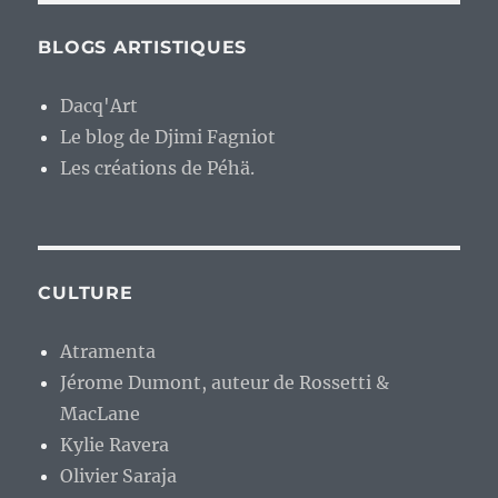
BLOGS ARTISTIQUES
Dacq'Art
Le blog de Djimi Fagniot
Les créations de Péhä.
CULTURE
Atramenta
Jérome Dumont, auteur de Rossetti &
MacLane
Kylie Ravera
Olivier Saraja