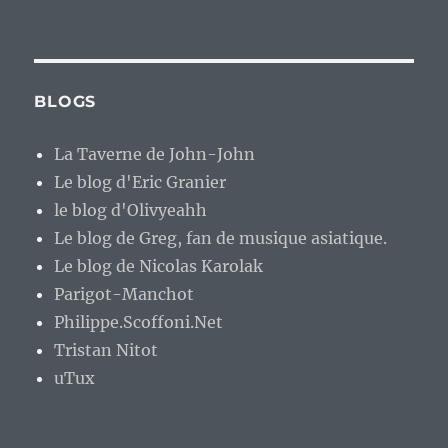
BLOGS
La Taverne de John-John
Le blog d'Eric Granier
le blog d'Olivyeahh
Le blog de Greg, fan de musique asiatique.
Le blog de Nicolas Karolak
Parigot-Manchot
Philippe.Scoffoni.Net
Tristan Nitot
uTux