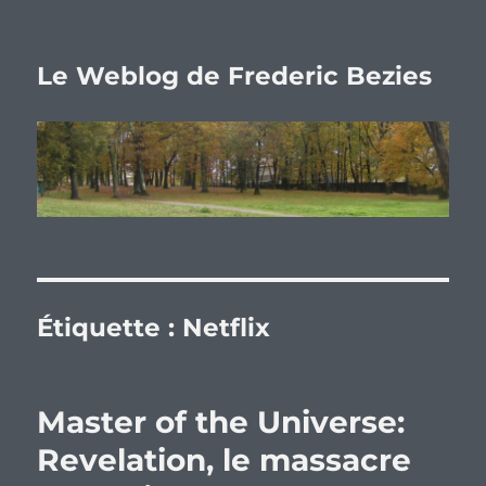
Le Weblog de Frederic Bezies
Étiquette :
Netflix
Master of the Universe:
Revelation, le massacre