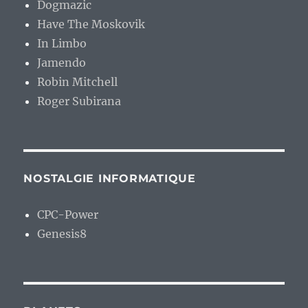
Dogmazic
Have The Moskovik
In Limbo
Jamendo
Robin Mitchell
Roger Subirana
NOSTALGIE INFORMATIQUE
CPC-Power
Genesis8