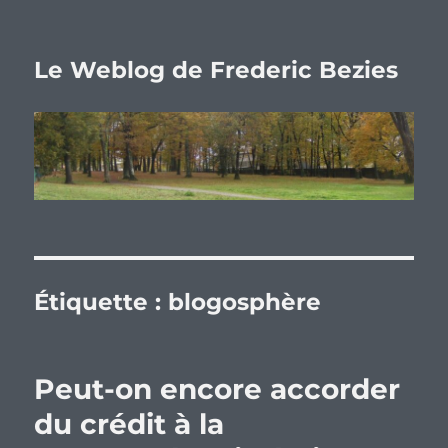
Le Weblog de Frederic Bezies
Étiquette :
blogosphère
Peut-on encore accorder
du crédit à la