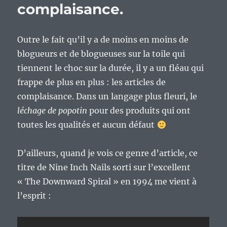
littéraire
complaisance.
?
Outre le fait qu’il y a de moins en moins de
blogueurs et de blogueuses sur la toile qui
tiennent le choc sur la durée, il y a un fléau qui
frappe de plus en plus : les articles de
complaisance. Dans un langage plus fleuri, le
léchage de popotin
pour des produits qui ont
toutes les qualités et aucun défaut
D’ailleurs, quand je vois ce genre d’article, ce
titre de Nine Inch Nails sorti sur l’excellent
« The Downward Spiral » en 1994 me vient à
l’esprit :