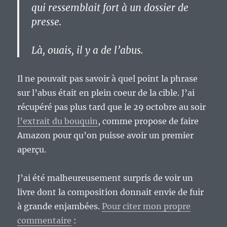
qui ressemblait fort à un dossier de
presse.
Là, ouais, il y a de l’abus.
Il ne pouvait pas savoir à quel point la phrase
sur l’abus était en plein coeur de la cible. J’ai
récupéré pas plus tard que le 29 octobre au soir
l’extrait du bouquin
, comme propose de faire
Amazon pour qu’on puisse avoir un premier
aperçu.
J’ai été malheureusement surpris de voir un
livre dont la composition donnait envie de fuir
à grande enjambées.
Pour citer mon propre
commentaire
: