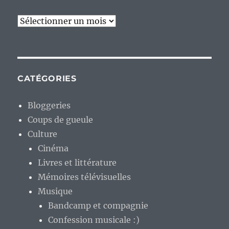
Archives
CATÉGORIES
Bloggeries
Coups de gueule
Culture
Cinéma
Livres et littérature
Mémoires télévisuelles
Musique
Bandcamp et compagnie
Confession musicale :)