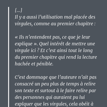
[…]
Il y a aussi l’utilisation mal placée des
virgules, comme au premier chapitre :
« Ils n’entendent pas, ce que je leur
explique ». Quel intérêt de mettre une
virgule ici ? Et c’est ainsi tout le long
du premier chapitre qui rend la lecture
hachée et pénible.
C’est dommage que l’auteure n’ait pas
consacré un peu plus de temps à relire
son texte et surtout à le faire relire par
des personnes qui auraient pu lui
explquer que les virgules, cela obéit à