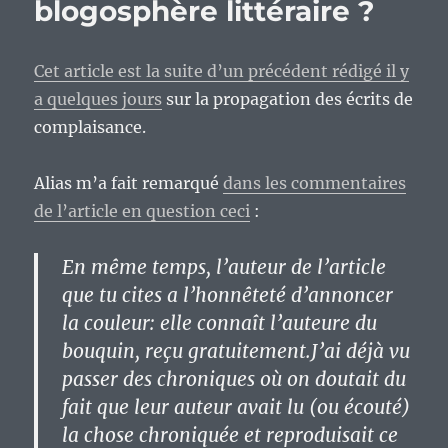
blogosphère littéraire ?
Cet article est la suite d’un précédent rédigé il y
a quelques jours
sur la propagation des écrits de
complaisance.
Alias m’a fait remarqué
dans les commentaires
de l’article en question ceci
:
En même temps, l’auteur de l’article
que tu cites a l’honnêteté d’annoncer
la couleur: elle connaît l’auteure du
bouquin, reçu gratuitement.J’ai déjà vu
passer des chroniques où on doutait du
fait que leur auteur avait lu (ou écouté)
la chose chroniquée et reproduisait ce