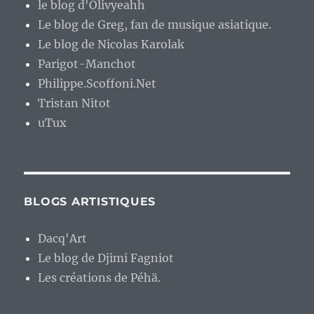
le blog d'Olivyeahh
Le blog de Greg, fan de musique asiatique.
Le blog de Nicolas Karolak
Parigot-Manchot
Philippe.Scoffoni.Net
Tristan Nitot
uTux
BLOGS ARTISTIQUES
Dacq'Art
Le blog de Djimi Fagniot
Les créations de Péhä.