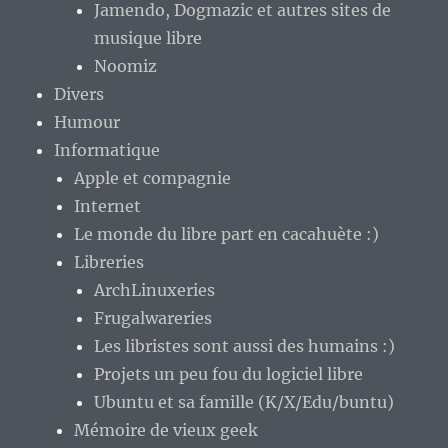
Jamendo, Dogmazic et autres sites de
musique libre
Noomiz
Divers
Humour
Informatique
Apple et compagnie
Internet
Le monde du libre part en cacahuète :)
Libreries
ArchLinuxeries
Frugalwareries
Les libristes sont aussi des humains :)
Projets un peu fou du logiciel libre
Ubuntu et sa famille (K/X/Edu/buntu)
Mémoire de vieux geek