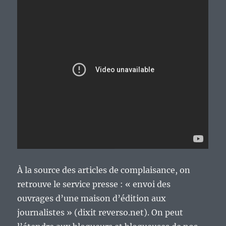
À la source des articles de complaisance, on
retrouve le service presse : « envoi des
ouvrages d’une maison d’édition aux
journalistes » (dixit reverso.net). On peut