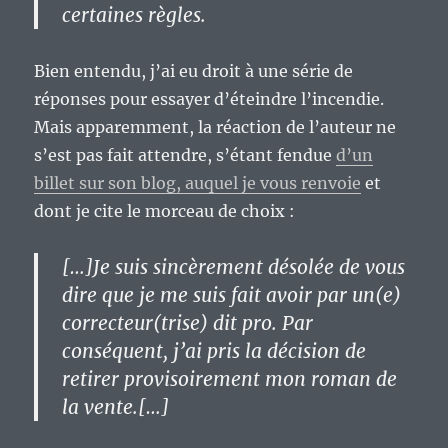
certaines règles.
Bien entendu, j’ai eu droit à une série de
réponses pour essayer d’éteindre l’incendie.
Mais apparemment, la réaction de l’auteur ne
s’est pas fait attendre, s’étant fendue
d’un
billet sur son blog, auquel je vous renvoie
et
dont je cite le morceau de choix :
[…]Je suis sincèrement désolée de vous
dire que je me suis fait avoir par un(e)
correcteur(trise) dit pro. Par
conséquent, j’ai pris la décision de
retirer provisoirement mon roman de
la vente.[…]