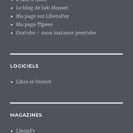
Le blog de Seb Musset
Ma page sur LiberaPay
Ma page Tipeee
Ourtube – mon instance peertube
LOGICIELS
Libre et Ouvert
MAGAZINES
LinuxFr