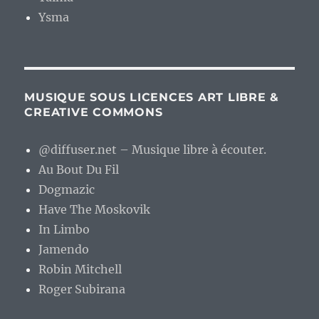
Ysma
MUSIQUE SOUS LICENCES ART LIBRE &
CREATIVE COMMONS
@diffuser.net – Musique libre à écouter.
Au Bout Du Fil
Dogmazic
Have The Moskovik
In Limbo
Jamendo
Robin Mitchell
Roger Subirana