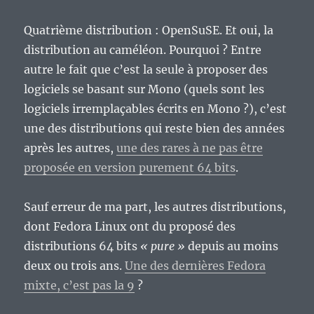
Quatrième distribution : OpenSuSE. Et oui, la
distribution au caméléon. Pourquoi ? Entre
autre le fait que c’est la seule à proposer des
logiciels se basant sur Mono (quels sont les
logiciels irremplaçables écrits en Mono ?), c’est
une des distributions qui reste bien des années
après les autres,
une des rares à ne pas être
proposée en version purement 64 bits
.
Sauf erreur de ma part, les autres distributions,
dont Fedora Linux ont du proposé des
distributions 64 bits
« pure »
depuis au moins
deux ou trois ans.
Une des dernières Fedora
mixte, c’est pas la 9
?