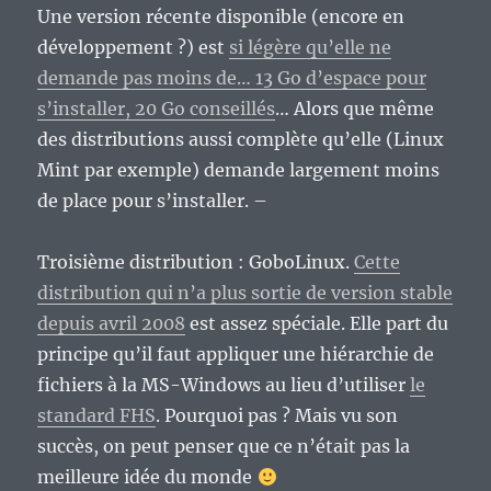
Une version récente disponible (encore en
développement ?) est
si légère qu’elle ne
demande pas moins de… 13 Go d’espace pour
s’installer, 20 Go conseillés
… Alors que même
des distributions aussi complète qu’elle (Linux
Mint par exemple) demande largement moins
de place pour s’installer. –
Troisième distribution : GoboLinux.
Cette
distribution qui n’a plus sortie de version stable
depuis avril 2008
est assez spéciale. Elle part du
principe qu’il faut appliquer une hiérarchie de
fichiers à la MS-Windows au lieu d’utiliser
le
standard FHS
. Pourquoi pas ? Mais vu son
succès, on peut penser que ce n’était pas la
meilleure idée du monde