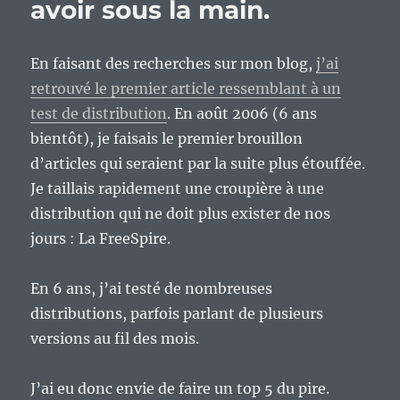
avoir sous la main.
En faisant des recherches sur mon blog,
j’ai
retrouvé le premier article ressemblant à un
test de distribution
. En août 2006 (6 ans
bientôt), je faisais le premier brouillon
d’articles qui seraient par la suite plus étouffée.
Je taillais rapidement une croupière à une
distribution qui ne doit plus exister de nos
jours : La FreeSpire.
En 6 ans, j’ai testé de nombreuses
distributions, parfois parlant de plusieurs
versions au fil des mois.
J’ai eu donc envie de faire un top 5 du pire.