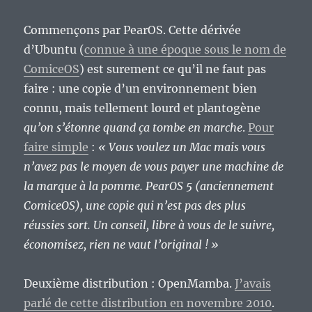
Commençons par PearOS. Cette dérivée
d’Ubuntu (
connue à une époque sous le nom de
ComiceOS
) est surement ce qu’il ne faut pas
faire : une copie d’un environnement bien
connu, mais tellement lourd et plantogène
qu’on s’étonne quand ça tombe en marche
.
Pour
faire simple
:
« Vous voulez un Mac mais vous
n’avez pas le moyen de vous payer une machine de
la marque à la pomme. PearOS 5 (anciennement
ComiceOS), une copie qui n’est pas des plus
réussies sort. Un conseil, libre à vous de le suivre,
économisez, rien ne vaut l’original ! »
Deuxième distribution : OpenMamba.
J’avais
parlé de cette distribution en novembre 2010
.