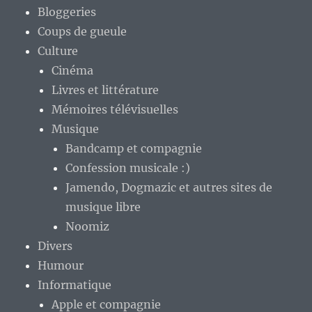
Bloggeries
Coups de gueule
Culture
Cinéma
Livres et littérature
Mémoires télévisuelles
Musique
Bandcamp et compagnie
Confession musicale :)
Jamendo, Dogmazic et autres sites de
musique libre
Noomiz
Divers
Humour
Informatique
Apple et compagnie