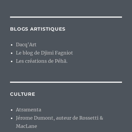
BLOGS ARTISTIQUES
Dacq'Art
Le blog de Djimi Fagniot
Les créations de Péhä.
CULTURE
Atramenta
Jérome Dumont, auteur de Rossetti &
MacLane