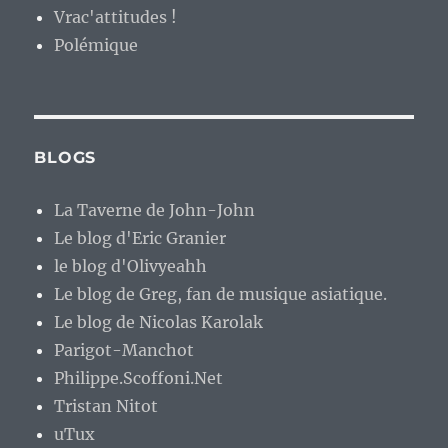
Vrac'attitudes !
Polémique
BLOGS
La Taverne de John-John
Le blog d'Eric Granier
le blog d'Olivyeahh
Le blog de Greg, fan de musique asiatique.
Le blog de Nicolas Karolak
Parigot-Manchot
Philippe.Scoffoni.Net
Tristan Nitot
uTux