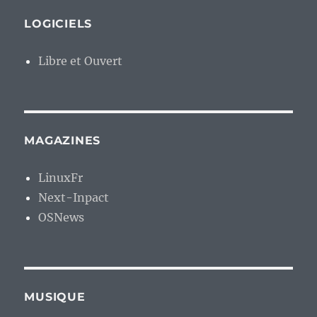
LOGICIELS
Libre et Ouvert
MAGAZINES
LinuxFr
Next-Inpact
OSNews
MUSIQUE