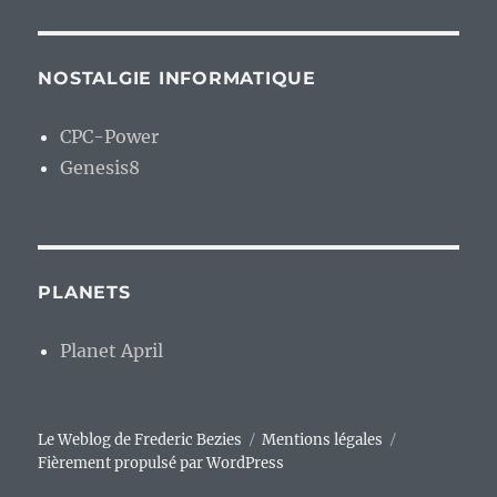
NOSTALGIE INFORMATIQUE
CPC-Power
Genesis8
PLANETS
Planet April
Le Weblog de Frederic Bezies
Mentions légales
Fièrement propulsé par WordPress