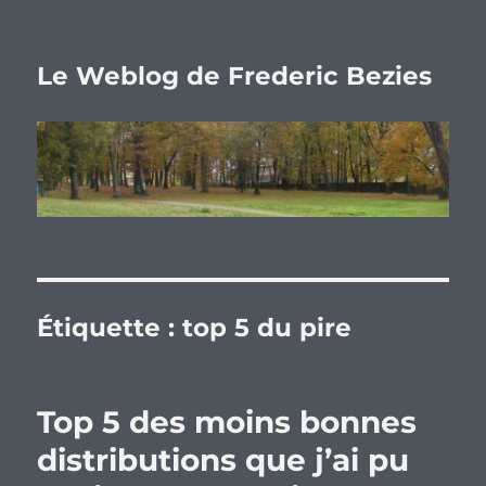
Le Weblog de Frederic Bezies
Étiquette :
top 5 du pire
Top 5 des moins bonnes
distributions que j’ai pu