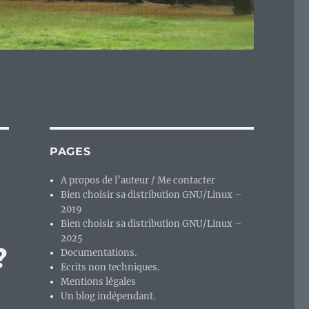
PAGES
A propos de l’auteur / Me contacter
Bien choisir sa distribution GNU/Linux –
2019
Bien choisir sa distribution GNU/Linux –
2025
?
Documentations.
Ecrits non techniques.
Mentions légales
Un blog indépendant.