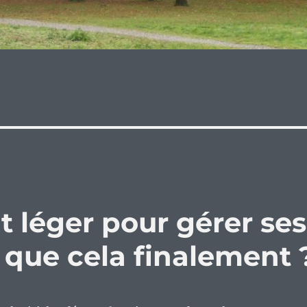
t léger pour gérer ses
 que cela finalement 