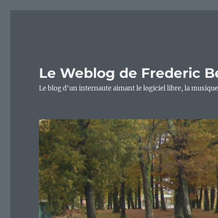
Le Weblog de Frederic B
Le blog d'un internaute aimant le logiciel libre, la musique