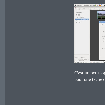
C’est un petit lo
pour une tache e