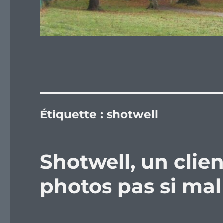
Étiquette :
shotwell
Shotwell, un clien
photos pas si mal