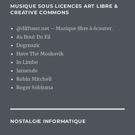
MUSIQUE SOUS LICENCES ART LIBRE &
CREATIVE COMMONS
@diffuser.net – Musique libre à écouter.
Au Bout Du Fil
Dogmazic
Have The Moskovik
In Limbo
Jamendo
Robin Mitchell
Roger Subirana
NOSTALGIE INFORMATIQUE