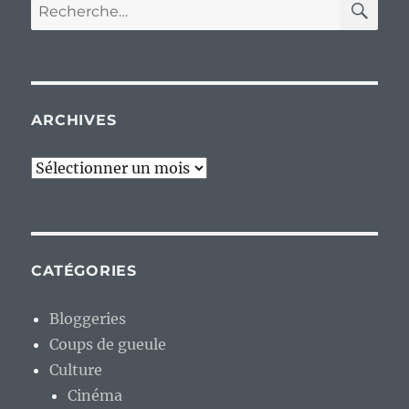
Recherche
pour :
ARCHIVES
Archives
CATÉGORIES
Bloggeries
Coups de gueule
Culture
Cinéma