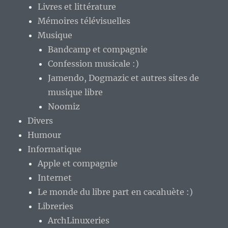
Livres et littérature
Mémoires télévisuelles
Musique
Bandcamp et compagnie
Confession musicale :)
Jamendo, Dogmazic et autres sites de
musique libre
Noomiz
Divers
Humour
Informatique
Apple et compagnie
Internet
Le monde du libre part en cacahuète :)
Libreries
ArchLinuxeries