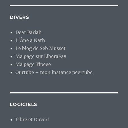
DIVERS
Dear Pariah
L'Âne à Nath
Le blog de Seb Musset
Ma page sur LiberaPay
Ma page Tipeee
Ourtube – mon instance peertube
LOGICIELS
Libre et Ouvert