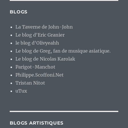
BLOGS
La Taverne de John-John
Le blog d'Eric Granier
le blog d'Olivyeahh
Le blog de Greg, fan de musique asiatique.
Le blog de Nicolas Karolak
Parigot-Manchot
Philippe.Scoffoni.Net
Tristan Nitot
uTux
BLOGS ARTISTIQUES