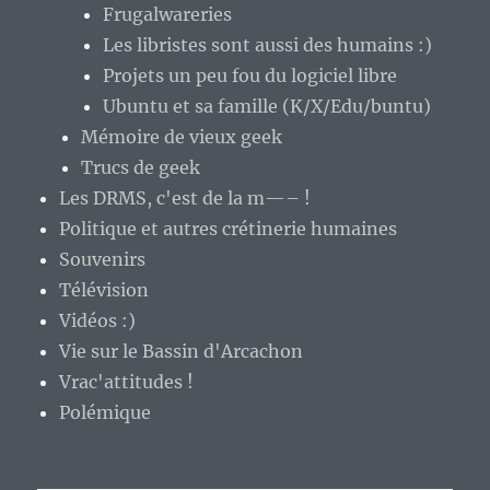
Frugalwareries
Les libristes sont aussi des humains :)
Projets un peu fou du logiciel libre
Ubuntu et sa famille (K/X/Edu/buntu)
Mémoire de vieux geek
Trucs de geek
Les DRMS, c'est de la m—– !
Politique et autres crétinerie humaines
Souvenirs
Télévision
Vidéos :)
Vie sur le Bassin d'Arcachon
Vrac'attitudes !
Polémique