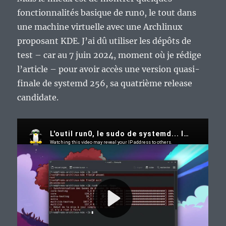
fonctionnalités basique de run0, le tout dans
une machine virtuelle avec une Archlinux
proposant KDE. J’ai dû utiliser les dépôts de
test – car au 7 juin 2024, moment où je rédige
l’article – pour avoir accès une version quasi-
finale de systemd 256, sa quatrième release
candidate.