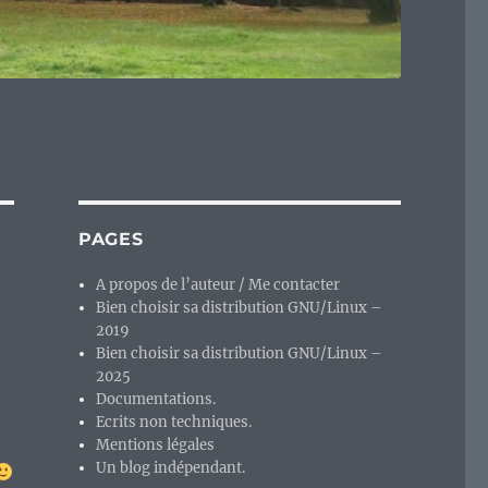
PAGES
A propos de l’auteur / Me contacter
Bien choisir sa distribution GNU/Linux –
2019
Bien choisir sa distribution GNU/Linux –
2025
Documentations.
Ecrits non techniques.
Mentions légales
Un blog indépendant.