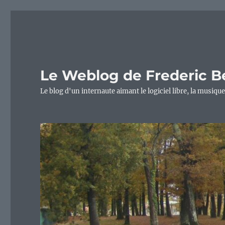
Le Weblog de Frederic B
Le blog d'un internaute aimant le logiciel libre, la musique