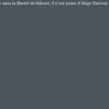
sans la liberté de blâmer, il n’est point d’éloge flatteur