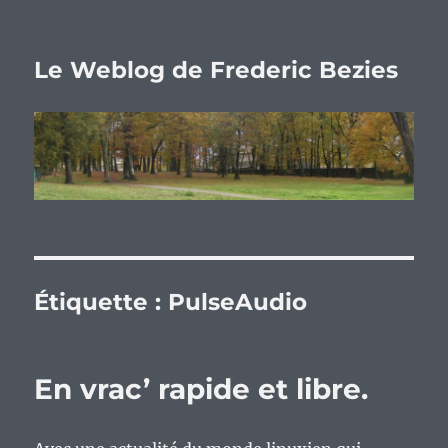
Le Weblog de Frederic Bezies
Étiquette :
PulseAudio
En vrac’ rapide et libre.