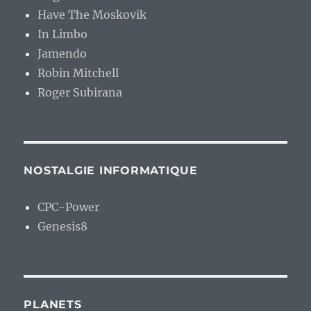
Have The Moskovik
In Limbo
Jamendo
Robin Mitchell
Roger Subirana
NOSTALGIE INFORMATIQUE
CPC-Power
Genesis8
PLANETS