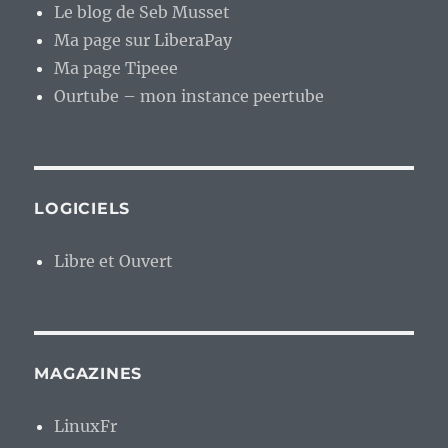
Le blog de Seb Musset
Ma page sur LiberaPay
Ma page Tipeee
Ourtube – mon instance peertube
LOGICIELS
Libre et Ouvert
MAGAZINES
LinuxFr