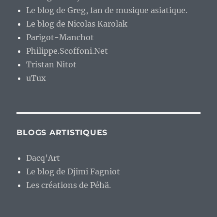
Le blog de Greg, fan de musique asiatique.
Le blog de Nicolas Karolak
Parigot-Manchot
Philippe.Scoffoni.Net
Tristan Nitot
uTux
BLOGS ARTISTIQUES
Dacq'Art
Le blog de Djimi Fagniot
Les créations de Péhä.