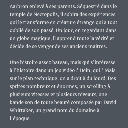
Aarbron enlevé à ses parents. Séquestré dans le
temple de Necropolis, il subira des expériences
qui le transforme en créature étrange qui a tout
oublié de son passé. Un jour, en regardant dans
un globe magique, il apprend toute la vérité et
décide de se venger de ses anciens maitres.
Une histoire assez bateau, mais qui s’intéresse
à l’histoire dans un jeu vidéo ? Hein, qui ? Mais
sur le plan technique, on a droit à du lourd. Des
sprites nombreux et énormes, un scrolling à
plusieurs vitesses et plusieurs niveaux, une
bande son de toute beauté composée par David
Whittaker, un grand nom du domaine à
l’époque.