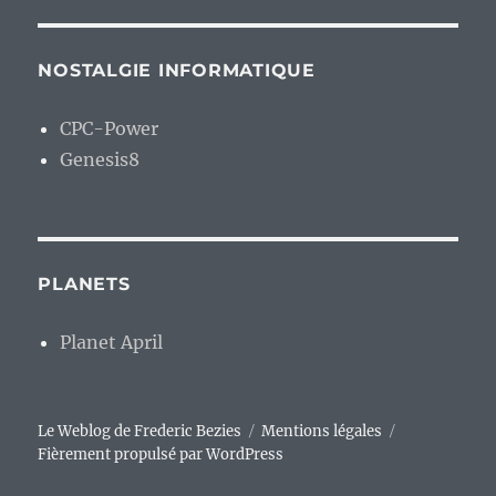
NOSTALGIE INFORMATIQUE
CPC-Power
Genesis8
PLANETS
Planet April
Le Weblog de Frederic Bezies
Mentions légales
Fièrement propulsé par WordPress