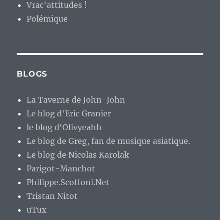
Vrac'attitudes !
Polémique
BLOGS
La Taverne de John-John
Le blog d'Eric Granier
le blog d'Olivyeahh
Le blog de Greg, fan de musique asiatique.
Le blog de Nicolas Karolak
Parigot-Manchot
Philippe.Scoffoni.Net
Tristan Nitot
uTux