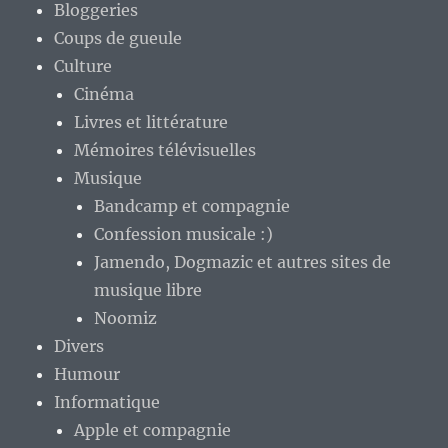
Bloggeries
Coups de gueule
Culture
Cinéma
Livres et littérature
Mémoires télévisuelles
Musique
Bandcamp et compagnie
Confession musicale :)
Jamendo, Dogmazic et autres sites de
musique libre
Noomiz
Divers
Humour
Informatique
Apple et compagnie