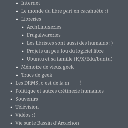
Internet
Le monde du libre part en cacahuète :)
Libreries
ArchLinuxeries
Frugalwareries
Les libristes sont aussi des humains :)
Projets un peu fou du logiciel libre
Ubuntu et sa famille (K/X/Edu/buntu)
Mémoire de vieux geek
Trucs de geek
Les DRMS, c'est de la m—– !
Politique et autres crétinerie humaines
Souvenirs
Télévision
Vidéos :)
Vie sur le Bassin d'Arcachon