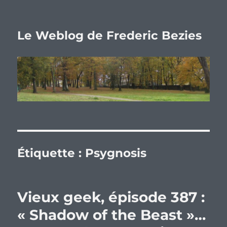
Le Weblog de Frederic Bezies
Étiquette :
Psygnosis
Vieux geek, épisode 387 :
« Shadow of the Beast »…