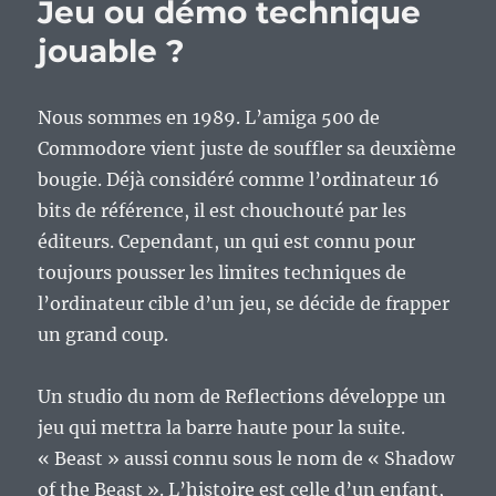
Jeu ou démo technique
jouable ?
Nous sommes en 1989. L’amiga 500 de
Commodore vient juste de souffler sa deuxième
bougie. Déjà considéré comme l’ordinateur 16
bits de référence, il est chouchouté par les
éditeurs. Cependant, un qui est connu pour
toujours pousser les limites techniques de
l’ordinateur cible d’un jeu, se décide de frapper
un grand coup.
Un studio du nom de Reflections développe un
jeu qui mettra la barre haute pour la suite.
« Beast » aussi connu sous le nom de « Shadow
of the Beast ». L’histoire est celle d’un enfant,