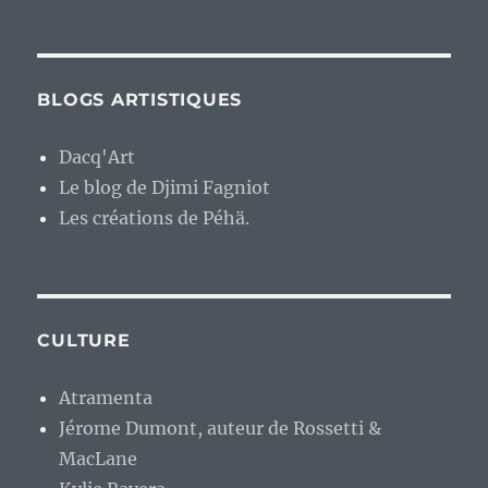
BLOGS ARTISTIQUES
Dacq'Art
Le blog de Djimi Fagniot
Les créations de Péhä.
CULTURE
Atramenta
Jérome Dumont, auteur de Rossetti &
MacLane