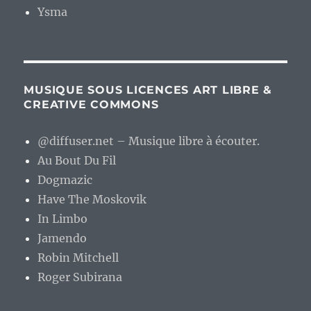
Ysma
MUSIQUE SOUS LICENCES ART LIBRE &
CREATIVE COMMONS
@diffuser.net – Musique libre à écouter.
Au Bout Du Fil
Dogmazic
Have The Moskovik
In Limbo
Jamendo
Robin Mitchell
Roger Subirana