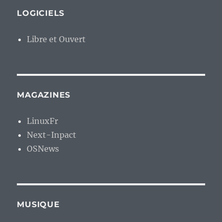
LOGICIELS
Libre et Ouvert
MAGAZINES
LinuxFr
Next-Inpact
OSNews
MUSIQUE