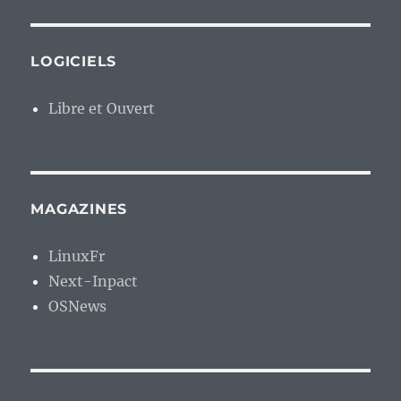
LOGICIELS
Libre et Ouvert
MAGAZINES
LinuxFr
Next-Inpact
OSNews