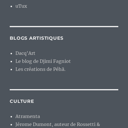
uTux
BLOGS ARTISTIQUES
Dacq'Art
Le blog de Djimi Fagniot
Les créations de Péhä.
CULTURE
Atramenta
Jérome Dumont, auteur de Rossetti &