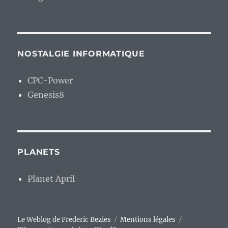
NOSTALGIE INFORMATIQUE
CPC-Power
Genesis8
PLANETS
Planet April
Le Weblog de Frederic Bezies
Mentions légales