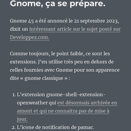
Gnome, ça se prépare.
Gnome 45 a été annoncé le 21 septembre 2023,
dixit un
intéressant article sur le sujet posté sur
Developpez.com.
Comme toujours, le point faible, ce sont les
extensions. J’en utilise très peu en dehors de
celles fournies avec Gnome pour son apparence
dite « gnome classique » :
L’extension gnome-shell-extension-
openweather qui
est désormais archivée en
amont et qui ne connaitra pas de mise à
jour.
L’icone de notification de pamac.