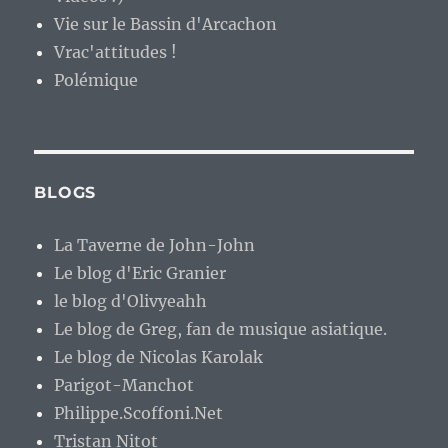
Vie sur le Bassin d'Arcachon
Vrac'attitudes !
Polémique
BLOGS
La Taverne de John-John
Le blog d'Eric Granier
le blog d'Olivyeahh
Le blog de Greg, fan de musique asiatique.
Le blog de Nicolas Karolak
Parigot-Manchot
Philippe.Scoffoni.Net
Tristan Nitot