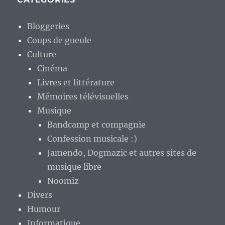
Bloggeries
Coups de gueule
Culture
Cinéma
Livres et littérature
Mémoires télévisuelles
Musique
Bandcamp et compagnie
Confession musicale :)
Jamendo, Dogmazic et autres sites de
musique libre
Noomiz
Divers
Humour
Informatique