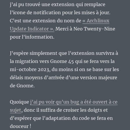
j’ai pu trouvé une extension qui remplace
l’icone de notification pour les mises à jour.
C’est une extension du nom de
« Archlinux
Update Indicator ».
Merci à Neo Twenty-Nine
pour l’information.
J’espère simplement que l’extension survivra à
la migration vers Gnome 45 qui se fera vers la
mi-octobre 2023, du moins si on se base sur les
délais moyens d’arrivée d’une version majeure
de Gnome.
Quoique
j’ai pu voir qu’un bug a été ouvert à ce
sujet
, donc il suffira de croiser les doigts et
d’espérer que l’adaptation du code se fera en
douceur !