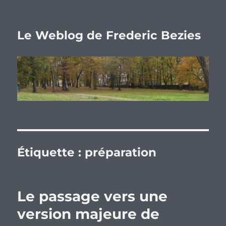
Le Weblog de Frederic Bezies
Étiquette :
préparation
Le passage vers une
version majeure de