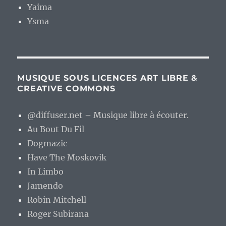
Yaima
Ysma
MUSIQUE SOUS LICENCES ART LIBRE &
CREATIVE COMMONS
@diffuser.net – Musique libre à écouter.
Au Bout Du Fil
Dogmazic
Have The Moskovik
In Limbo
Jamendo
Robin Mitchell
Roger Subirana