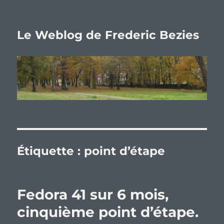
Le Weblog de Frederic Bezies
Étiquette :
point d’étape
Fedora 41 sur 6 mois,
cinquième point d’étape.