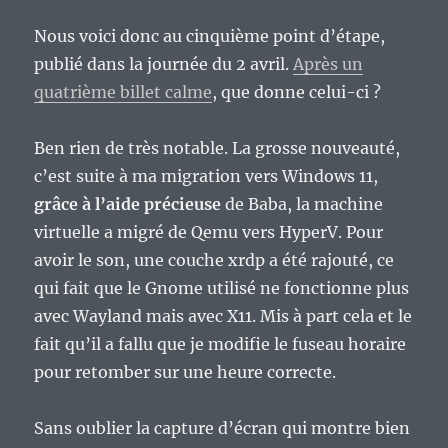
Nous voici donc au cinquième point d’étape,
publié dans la journée du 2 avril.
Après un
quatrième billet calme
, que donne celui-ci ?
Ben rien de très notable. La grosse nouveauté,
c’est suite à ma migration vers Windows 11,
grâce à l’aide précieuse
de Baba, la machine
virtuelle a migré de Qemu vers HyperV. Pour
avoir le son, une couche xrdp a été rajouté, ce
qui fait que le Gnome utilisé ne fonctionne plus
avec Wayland mais avec X11. Mis à part cela et le
fait qu’il a fallu que je modifie le fuseau horaire
pour retomber sur une heure correcte.
Sans oublier la capture d’écran qui montre bien