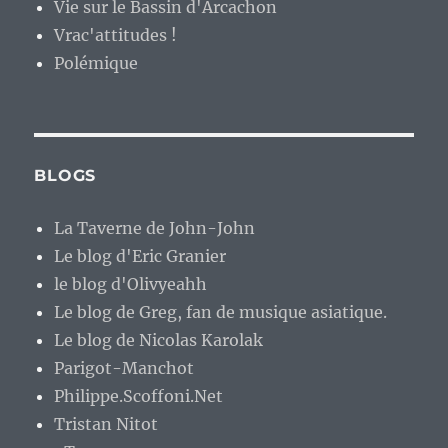
Vie sur le Bassin d'Arcachon
Vrac'attitudes !
Polémique
BLOGS
La Taverne de John-John
Le blog d'Eric Granier
le blog d'Olivyeahh
Le blog de Greg, fan de musique asiatique.
Le blog de Nicolas Karolak
Parigot-Manchot
Philippe.Scoffoni.Net
Tristan Nitot