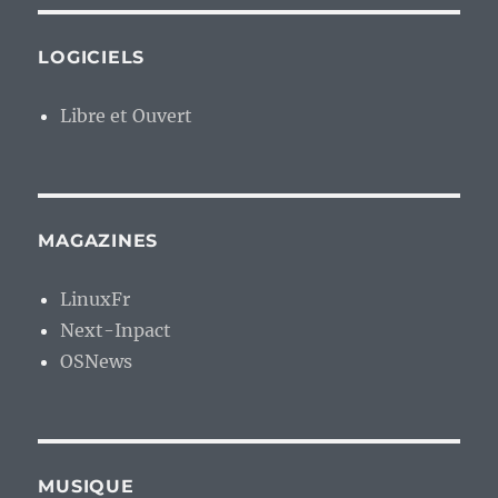
LOGICIELS
Libre et Ouvert
MAGAZINES
LinuxFr
Next-Inpact
OSNews
MUSIQUE