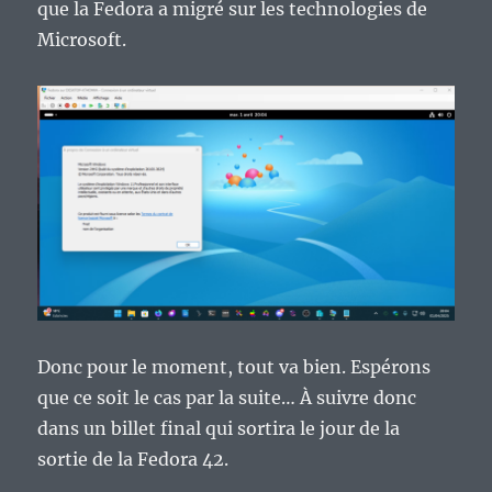
que la Fedora a migré sur les technologies de
Microsoft.
Donc pour le moment, tout va bien. Espérons
que ce soit le cas par la suite… À suivre donc
dans un billet final qui sortira le jour de la
sortie de la Fedora 42.