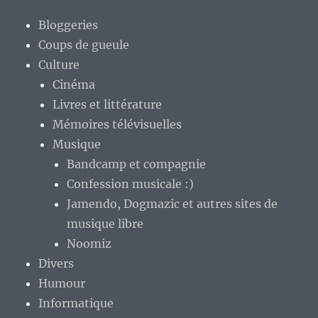
Bloggeries
Coups de gueule
Culture
Cinéma
Livres et littérature
Mémoires télévisuelles
Musique
Bandcamp et compagnie
Confession musicale :)
Jamendo, Dogmazic et autres sites de
musique libre
Noomiz
Divers
Humour
Informatique