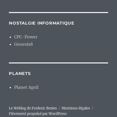
NOSTALGIE INFORMATIQUE
CPC-Power
Genesis8
PLANETS
Planet April
Le Weblog de Frederic Bezies
Mentions légales
Fièrement propulsé par WordPress