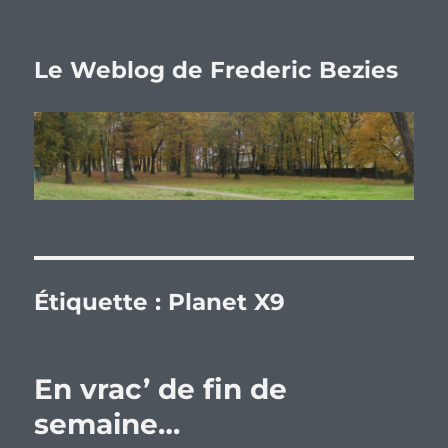
Le Weblog de Frederic Bezies
Étiquette :
Planet X9
En vrac’ de fin de
semaine…