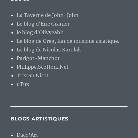
La Taverne de John-John
Le blog d'Eric Granier
le blog d'Olivyeahh
Le blog de Greg, fan de musique asiatique.
Le blog de Nicolas Karolak
Parigot-Manchot
Philippe.Scoffoni.Net
Tristan Nitot
uTux
BLOGS ARTISTIQUES
Dacq'Art