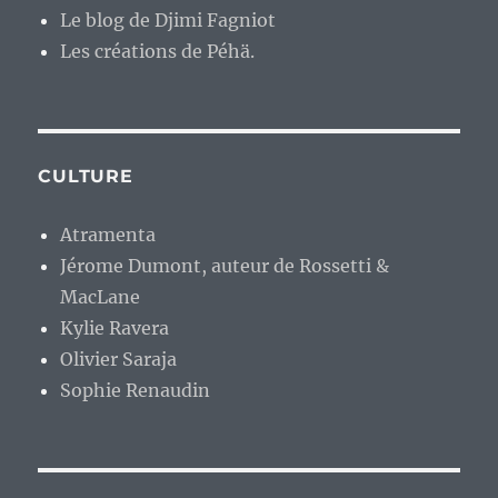
Le blog de Djimi Fagniot
Les créations de Péhä.
CULTURE
Atramenta
Jérome Dumont, auteur de Rossetti &
MacLane
Kylie Ravera
Olivier Saraja
Sophie Renaudin