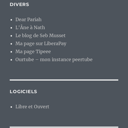
DIVERS
Dear Pariah
L'Âne à Nath
Le blog de Seb Musset
Ma page sur LiberaPay
Ma page Tipeee
Ourtube – mon instance peertube
LOGICIELS
Libre et Ouvert