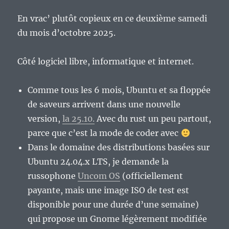
En vrac’ plutôt copieux en ce deuxième samedi
du mois d’octobre 2025.
Côté logiciel libre, informatique et internet.
Comme tous les 6 mois, Ubuntu et sa floppée
de saveurs arrivent dans une nouvelle
version,
la 25.10.
Avec du rust un peu partout,
parce que c’est la mode de coder avec
Dans le domaine des distributions basées sur
Ubuntu 24.04.x LTS, je demande la
russophone
Uncom OS
(officiellement
payante, mais une image ISO de test est
disponible pour une durée d’une semaine)
qui propose un Gnome légèrement modifiée