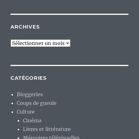
ARCHIVES
Archives
CATÉGORIES
Bloggeries
Coups de gueule
Culture
Cinéma
Livres et littérature
Mémoires télévisuelles