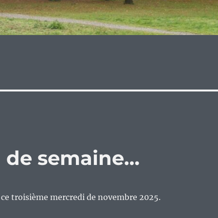
eu de semaine…
n ce troisième mercredi de novembre 2025.