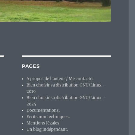
PAGES
A propos de l’auteur / Me contacter
Bien choisir sa distribution GNU/Linux –
2019
Bien choisir sa distribution GNU/Linux –
2025
Documentations.
Ecrits non techniques.
Mentions légales
Un blog indépendant.