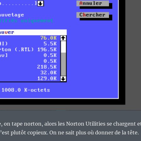
, on tape norton, alors les Norton Utilities se chargent e
c’est plutôt copieux. On ne sait plus où donner de la tête.