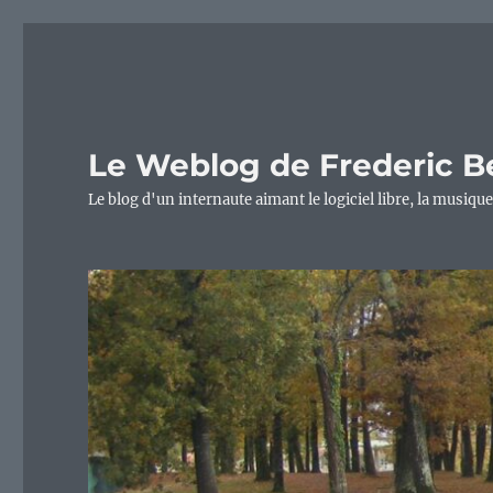
Le Weblog de Frederic B
Le blog d'un internaute aimant le logiciel libre, la musique