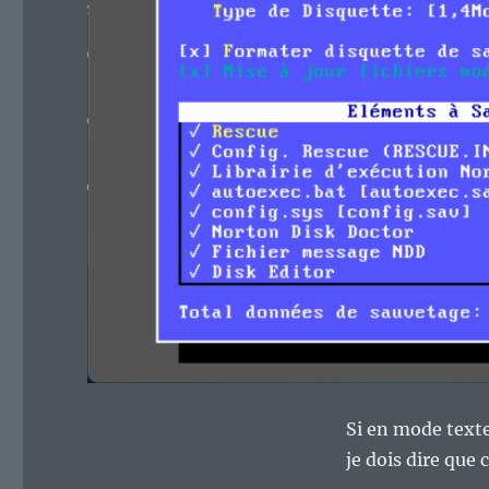
Si en mode texte
je dois dire que 