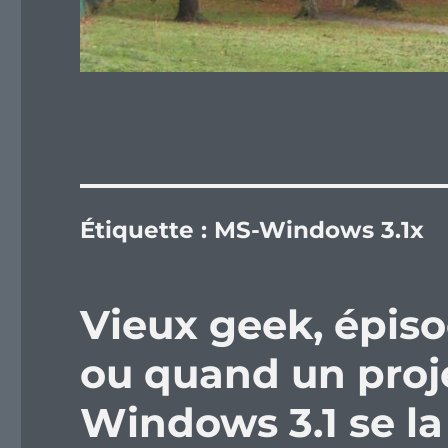
Étiquette :
MS-Windows 3.1x
Vieux geek, épis
ou quand un proj
Windows 3.1 se la