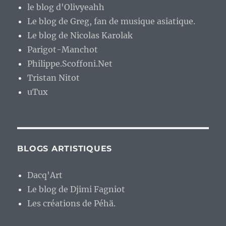
le blog d'Olivyeahh
Le blog de Greg, fan de musique asiatique.
Le blog de Nicolas Karolak
Parigot-Manchot
Philippe.Scoffoni.Net
Tristan Nitot
uTux
BLOGS ARTISTIQUES
Dacq'Art
Le blog de Djimi Fagniot
Les créations de Péhä.