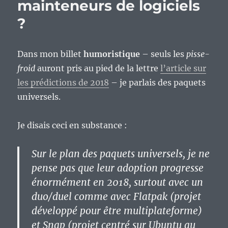
mainteneurs de logiciels
?
Dans mon billet
humoristique
– seuls les
pisse-
froid
auront pris au pied de la lettre
l’article sur
les prédictions de 2018
– je parlais des paquets
universels.
Je disais ceci en substance :
Sur le plan des paquets universels, je ne
pense pas que leur adoption progresse
énormément en 2018, surtout avec un
duo/duel comme avec Flatpak (projet
développé pour être multiplateforme)
et Snap (projet centré sur Ubuntu au