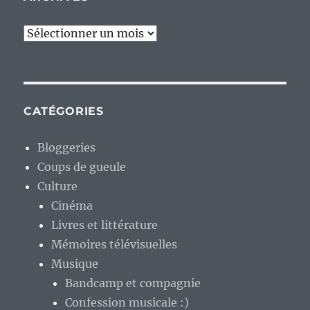
Archives
CATÉGORIES
Bloggeries
Coups de gueule
Culture
Cinéma
Livres et littérature
Mémoires télévisuelles
Musique
Bandcamp et compagnie
Confession musicale :)