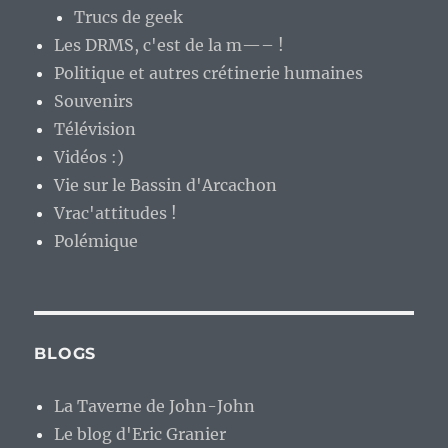
Trucs de geek
Les DRMS, c'est de la m—– !
Politique et autres crétinerie humaines
Souvenirs
Télévision
Vidéos :)
Vie sur le Bassin d'Arcachon
Vrac'attitudes !
Polémique
BLOGS
La Taverne de John-John
Le blog d'Eric Granier