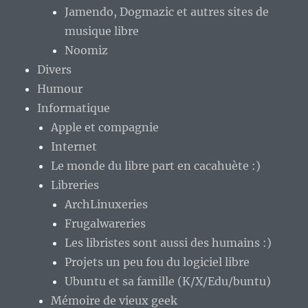
Jamendo, Dogmazic et autres sites de
musique libre
Noomiz
Divers
Humour
Informatique
Apple et compagnie
Internet
Le monde du libre part en cacahuète :)
Libreries
ArchLinuxeries
Frugalwareries
Les libristes sont aussi des humains :)
Projets un peu fou du logiciel libre
Ubuntu et sa famille (K/X/Edu/buntu)
Mémoire de vieux geek