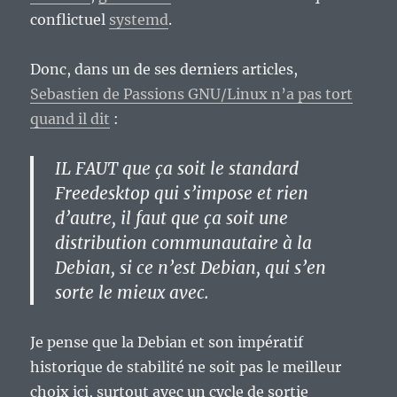
conflictuel
systemd
.
Donc, dans un de ses derniers articles,
Sebastien de Passions GNU/Linux n’a pas tort
quand il dit
:
IL FAUT que ça soit le standard
Freedesktop qui s’impose et rien
d’autre, il faut que ça soit une
distribution communautaire à la
Debian, si ce n’est Debian, qui s’en
sorte le mieux avec.
Je pense que la Debian et son impératif
historique de stabilité ne soit pas le meilleur
choix ici, surtout avec un cycle de sortie