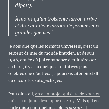
départ).
À moins qu’un troisième larron arrive
et dise aux deux larrons de fermer leurs
grandes gueules ?
Je dois dire que les formats universels, c’est un
serpent de mer du monde linuxien. Et depuis
1996, année où j’ai commencé à m’intéresser
au libre, il y a eu quelques tentatives plus
célèbres que d’autres. Je pourrais citer 0install
ou encore les autopackages.
Pour 0install,
on a un projet qui date de 2005 et
qui est toujours développé en 2017
. Mais qui en
parle mis à part quelques blogs
obscurs
et