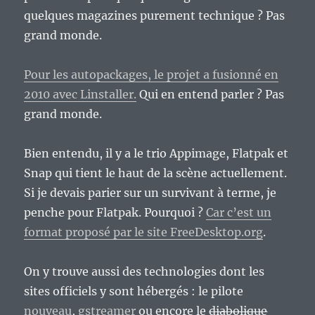
quelques magazines purement technique ? Pas
grand monde.
Pour les autopackages, le projet a fusionné en
2010 avec Linstaller.
Qui en entend parler ? Pas
grand monde.
Bien entendu, il y a le trio Appimage, Flatpak et
Snap qui tient le haut de la scène actuellement.
Si je devais parier sur un survivant à terme, je
penche pour Flatpak. Pourquoi ?
Car c’est un
format proposé par le site FreeDesktop.org
.
On y trouve aussi des technologies dont les
sites officiels y sont hébergés : le pilote
nouveau
,
gstreamer
ou encore le
diabolique