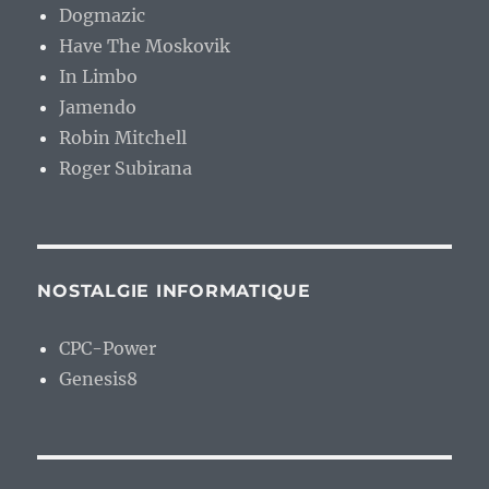
Dogmazic
Have The Moskovik
In Limbo
Jamendo
Robin Mitchell
Roger Subirana
NOSTALGIE INFORMATIQUE
CPC-Power
Genesis8