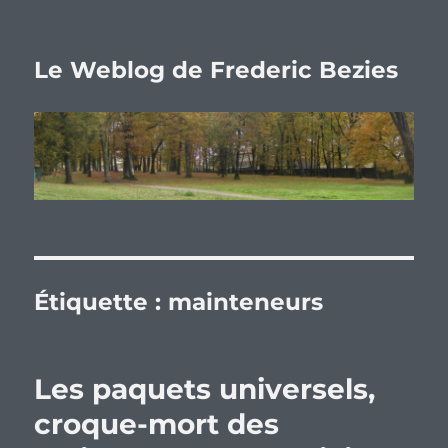
Le Weblog de Frederic Bezies
Étiquette :
mainteneurs
Les paquets universels,
croque-mort des