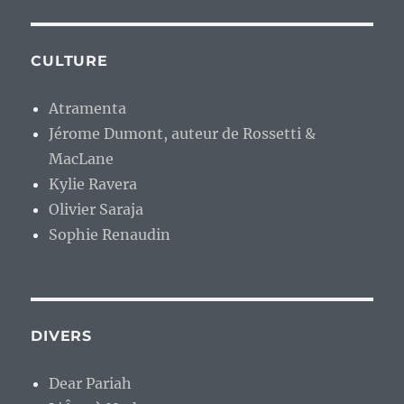
CULTURE
Atramenta
Jérome Dumont, auteur de Rossetti &
MacLane
Kylie Ravera
Olivier Saraja
Sophie Renaudin
DIVERS
Dear Pariah