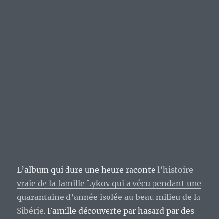
L’album qui dure une heure raconte
l’histoire
vraie de la famille Lykov qui a vécu pendant une
quarantaine d’année isolée au beau milieu de la
Sibérie
. Famille découverte par hasard par des