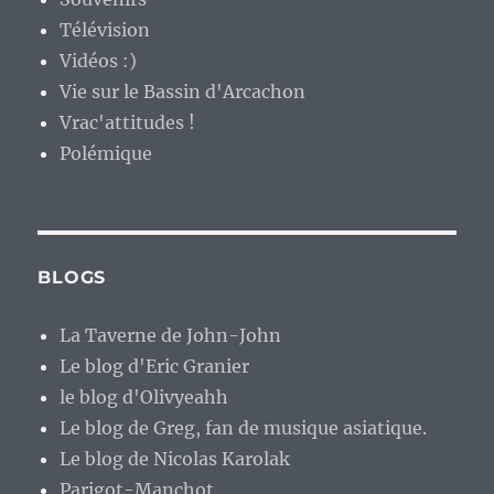
Télévision
Vidéos :)
Vie sur le Bassin d'Arcachon
Vrac'attitudes !
Polémique
BLOGS
La Taverne de John-John
Le blog d'Eric Granier
le blog d'Olivyeahh
Le blog de Greg, fan de musique asiatique.
Le blog de Nicolas Karolak
Parigot-Manchot