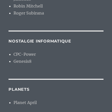
Robin Mitchell
Roger Subirana
NOSTALGIE INFORMATIQUE
CPC-Power
Genesis8
PLANETS
Planet April