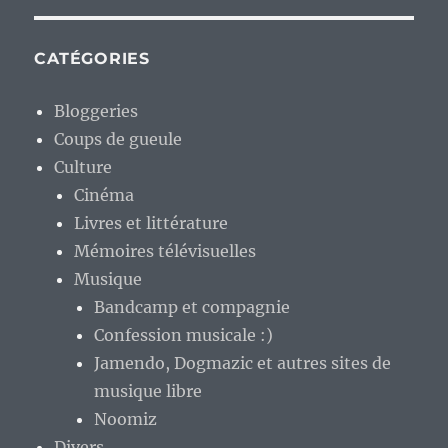
CATÉGORIES
Bloggeries
Coups de gueule
Culture
Cinéma
Livres et littérature
Mémoires télévisuelles
Musique
Bandcamp et compagnie
Confession musicale :)
Jamendo, Dogmazic et autres sites de
musique libre
Noomiz
Divers