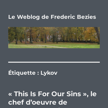
Le Weblog de Frederic Bezies
Étiquette :
Lykov
« This Is For Our Sins », le
chef d’oeuvre de