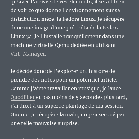
qu’avec l’arrivée de ces éléments, il serait bien
de voir ce que donne l’environnement sur sa
distribution mère, la Fedora Linux. Je récupère
donc une image d’une pré-bêta de la Fedora
Linux 34. Je l’installe tranquillement dans une
machine virtuelle Qemu dédiée en utilisant
Virt-Manager
.
Je décide donc de l’explorer un, histoire de
prendre des notes pour un potentiel article.
Comme j’aime travailler en musique, je lance
Quodlibet
et pas moins de 5 secondes plus tard,
j’ai droit à un superbe plantage de ma session
Gnome. Je récupère la main, un peu secoué par
une telle mauvaise surprise.