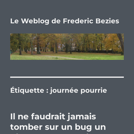
Le Weblog de Frederic Bezies
Étiquette :
journée pourrie
Il ne faudrait jamais
tomber sur un bug un