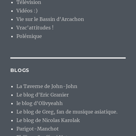
Télévision
Vidéos :)
Vie sur le Bassin d'Arcachon
Vrac'attitudes !
Polémique
BLOGS
La Taverne de John-John
Le blog d'Eric Granier
le blog d'Olivyeahh
Le blog de Greg, fan de musique asiatique.
Le blog de Nicolas Karolak
Parigot-Manchot