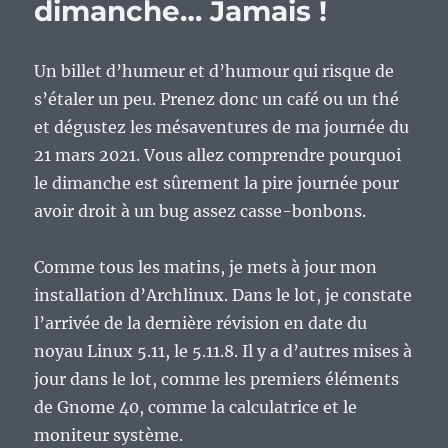
dimanche… Jamais !
Un billet d’humeur et d’humour qui risque de
s’étaler un peu. Prenez donc un café ou un thé
et dégustez les mésaventures de ma journée du
21 mars 2021. Vous allez comprendre pourquoi
le dimanche est sûrement la pire journée pour
avoir droit à un bug assez casse-bonbons.
Comme tous les matins, je mets à jour mon
installation d’Archlinux. Dans le lot, je constate
l’arrivée de la dernière révision en date du
noyau Linux 5.11, le 5.11.8. Il y a d’autres mises à
jour dans le lot, comme les premiers éléments
de Gnome 40, comme la calculatrice et le
moniteur système.