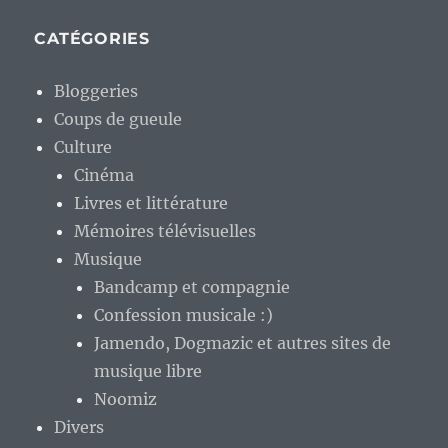
CATÉGORIES
Bloggeries
Coups de gueule
Culture
Cinéma
Livres et littérature
Mémoires télévisuelles
Musique
Bandcamp et compagnie
Confession musicale :)
Jamendo, Dogmazic et autres sites de
musique libre
Noomiz
Divers