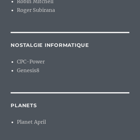
Robin Mitchell
Roger Subirana
NOSTALGIE INFORMATIQUE
CPC-Power
Genesis8
PLANETS
Planet April