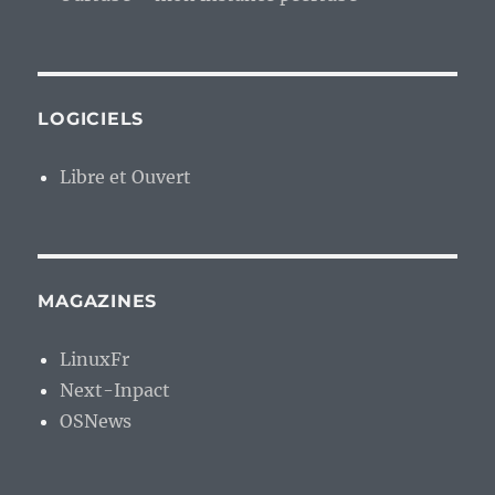
LOGICIELS
Libre et Ouvert
MAGAZINES
LinuxFr
Next-Inpact
OSNews