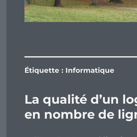
Étiquette :
Informatique
La qualité d’un lo
en nombre de lig