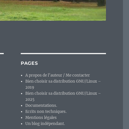
PAGES
A propos de l’auteur / Me contacter
Bien choisir sa distribution GNU/Linux –
2019
Bien choisir sa distribution GNU/Linux –
2025
Documentations.
Ecrits non techniques.
Mentions légales
Un blog indépendant.