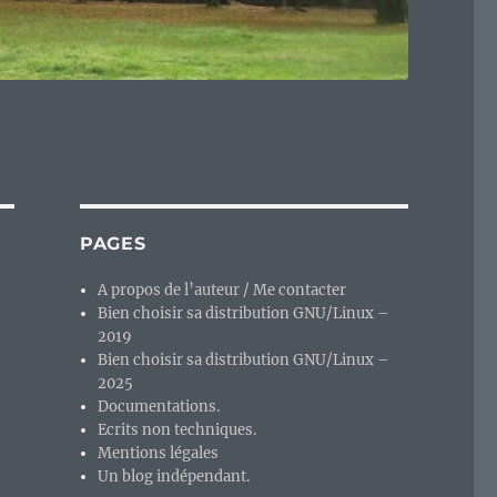
PAGES
A propos de l’auteur / Me contacter
Bien choisir sa distribution GNU/Linux –
2019
Bien choisir sa distribution GNU/Linux –
2025
Documentations.
Ecrits non techniques.
Mentions légales
Un blog indépendant.