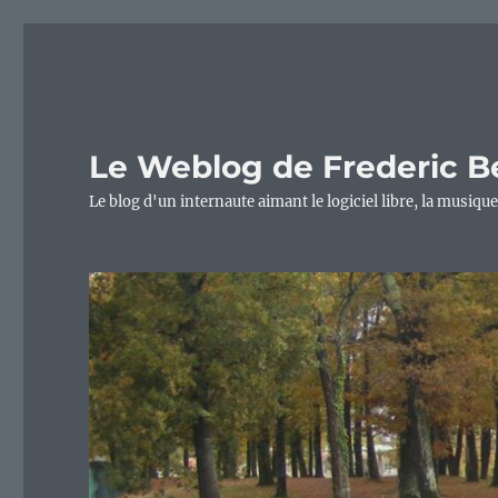
Le Weblog de Frederic B
Le blog d'un internaute aimant le logiciel libre, la musique