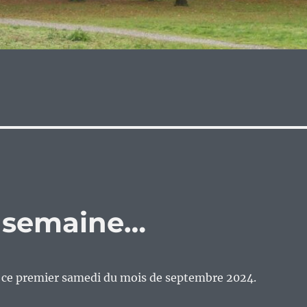
e semaine…
n ce premier samedi du mois de septembre 2024.