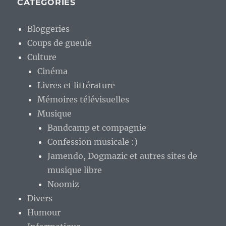
CATÉGORIES
Bloggeries
Coups de gueule
Culture
Cinéma
Livres et littérature
Mémoires télévisuelles
Musique
Bandcamp et compagnie
Confession musicale :)
Jamendo, Dogmazic et autres sites de
musique libre
Noomiz
Divers
Humour