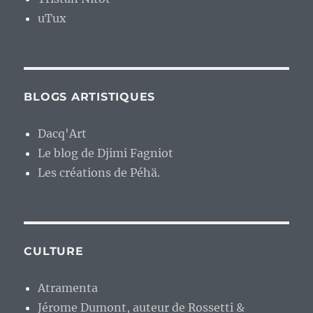
uTux
BLOGS ARTISTIQUES
Dacq'Art
Le blog de Djimi Fagniot
Les créations de Péhä.
CULTURE
Atramenta
Jérome Dumont, auteur de Rossetti &