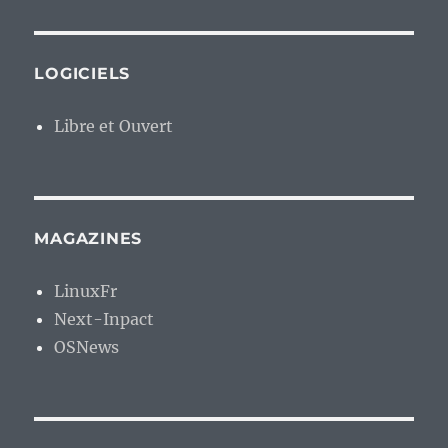
LOGICIELS
Libre et Ouvert
MAGAZINES
LinuxFr
Next-Inpact
OSNews