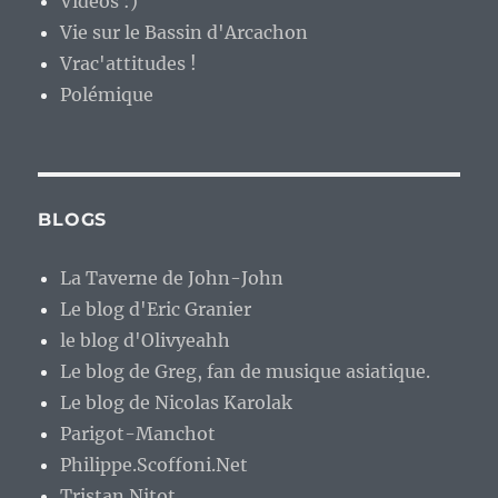
Vidéos :)
Vie sur le Bassin d'Arcachon
Vrac'attitudes !
Polémique
BLOGS
La Taverne de John-John
Le blog d'Eric Granier
le blog d'Olivyeahh
Le blog de Greg, fan de musique asiatique.
Le blog de Nicolas Karolak
Parigot-Manchot
Philippe.Scoffoni.Net
Tristan Nitot