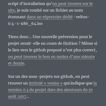
script d’installation qu’
on peut trouver sur le
site
, je suis tombé sur un fichier au nom
étonnant
dans un répertoire dédié
: veltos-
0.3.-1-x86_64.iso
Tiens donc… Une nouvelle préversion pour le
projet serait-elle en cours de finition ? Même si
le lien vers le github proposé n’est plus correct,
on peut trouver le bon en moins d’une minute
et demie
.
Sur un des sous-projets sur github, on peut
trouver un
intitulé « vosiso »
qui indique que
la
version 0.3 du projet date des alentours du 10
août 2017
…