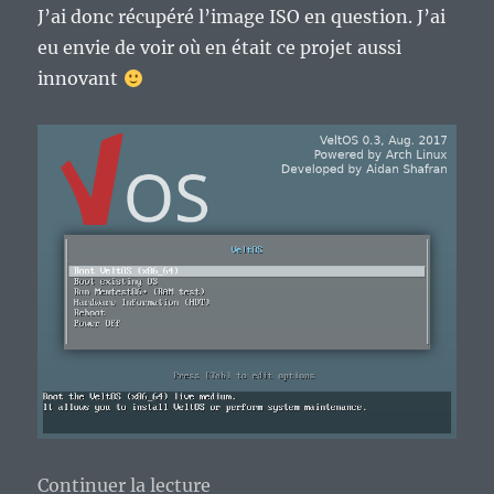
J’ai donc récupéré l’image ISO en question. J’ai
eu envie de voir où en était ce projet aussi
innovant
de « Le projet de distribution 
Continuer la lecture