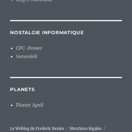
NOSTALGIE INFORMATIQUE
CPC-Power
Genesis8
PLANETS
Planet April
Le Weblog de Frederic Bezies
Mentions légales