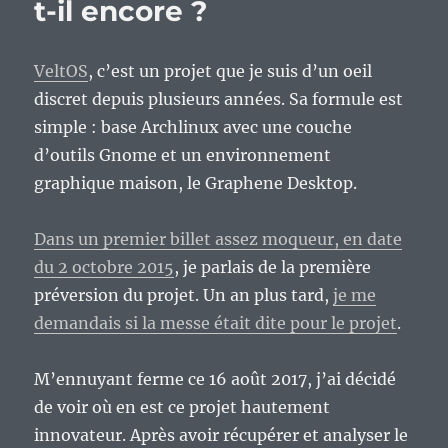
t-il encore ?
VeltOS
, c’est un projet que je suis d’un oeil
discret depuis plusieurs années. Sa formule est
simple : base Archlinux avec une couche
d’outils Gnome et un environnement
graphique maison, le Graphene Desktop.
Dans un premier billet assez moqueur, en date
du 2 octobre 2015
, je parlais de la première
préversion du projet. Un an plus tard,
je me
demandais si la messe était dite pour le projet
.
M’ennuyant ferme ce 16 août 2017, j’ai décidé
de voir où en est ce projet hautement
innovateur. Après avoir récupérer et analyser le