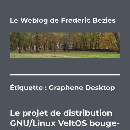
Le Weblog de Frederic Bezies
Étiquette :
Graphene Desktop
Le projet de distribution
GNU/Linux VeltOS bouge-