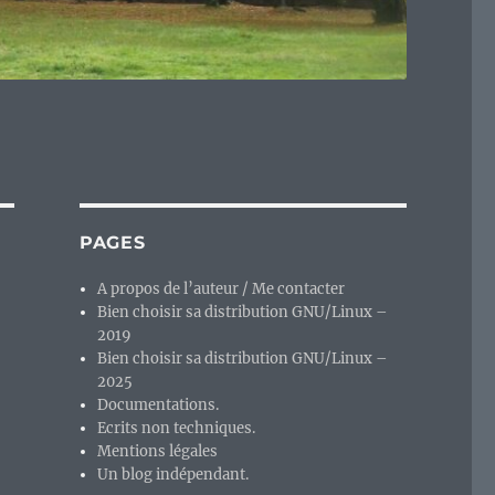
PAGES
A propos de l’auteur / Me contacter
Bien choisir sa distribution GNU/Linux –
2019
Bien choisir sa distribution GNU/Linux –
2025
Documentations.
Ecrits non techniques.
Mentions légales
Un blog indépendant.