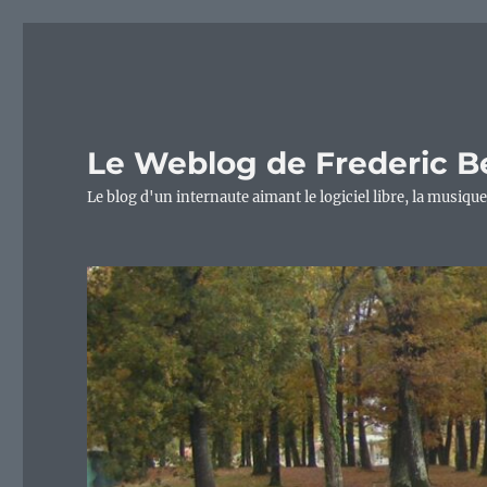
Le Weblog de Frederic B
Le blog d'un internaute aimant le logiciel libre, la musique