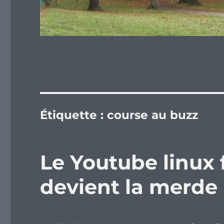
Étiquette :
course au buzz
Le Youtube linux
devient la merde 