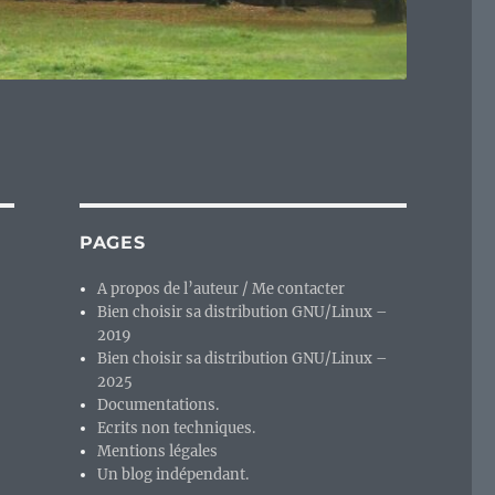
PAGES
A propos de l’auteur / Me contacter
Bien choisir sa distribution GNU/Linux –
2019
Bien choisir sa distribution GNU/Linux –
2025
Documentations.
Ecrits non techniques.
Mentions légales
Un blog indépendant.