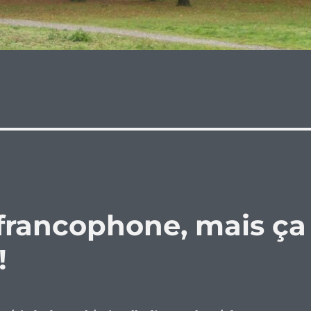
 francophone, mais ça
!