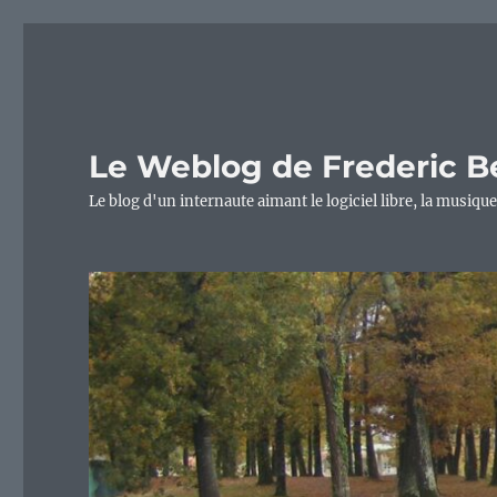
Le Weblog de Frederic B
Le blog d'un internaute aimant le logiciel libre, la musique