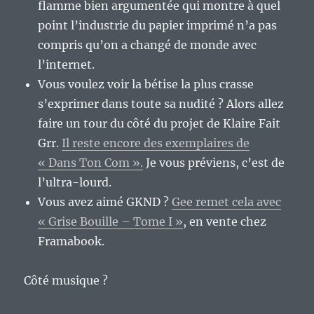
flamme bien argumentée qui montre à quel
point l’industrie du papier imprimé n’a pas
compris qu’on a changé de monde avec
l’internet.
Vous voulez voir la bétise la plus crasse
s’exprimer dans toute sa nudité ? Alors allez
faire un tour du côté du projet de Klaire Fait
Grr.
Il reste encore des exemplaires de
« Dans Ton Com ».
Je vous préviens, c’est de
l’ultra-lourd.
Vous avez aimé GKND ?
Gee remet cela avec
« Grise Bouille – Tome I »
, en vente chez
Framabook.
Côté musique ?