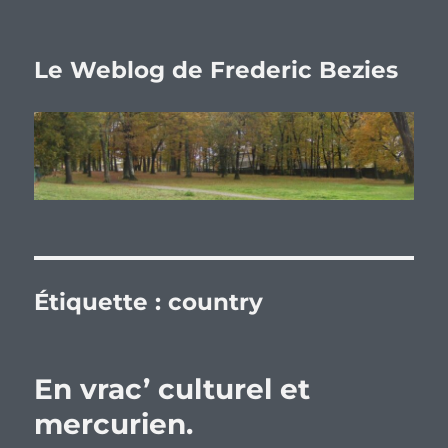
Le Weblog de Frederic Bezies
Étiquette :
country
En vrac’ culturel et
mercurien.