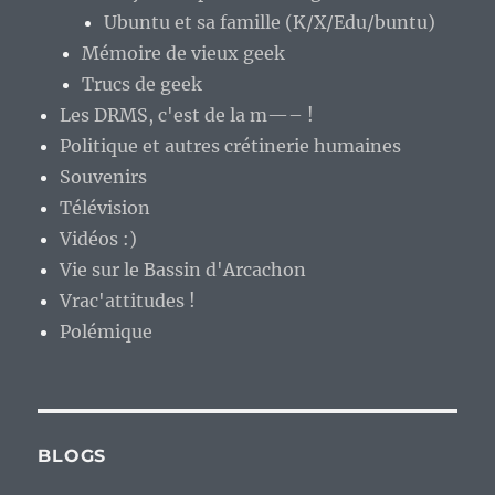
Ubuntu et sa famille (K/X/Edu/buntu)
Mémoire de vieux geek
Trucs de geek
Les DRMS, c'est de la m—– !
Politique et autres crétinerie humaines
Souvenirs
Télévision
Vidéos :)
Vie sur le Bassin d'Arcachon
Vrac'attitudes !
Polémique
BLOGS