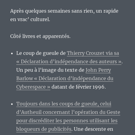
Après quelques semaines sans rien, un rapide
en vrac’ culturel.
Côté livres et apparentés.
Le coup de gueule de
Thierry Crouzet via sa
« Déclaration d’indépendance des auteurs »
.
Un peu à l’image du texte de
John Perry
Barlow « Déclaration d’indépendance du
Cyberespace »
datant de février 1996.
Toujours dans les coups de gueule, celui
d’Autheuil concernant l’opération du Geste
pour discréditer les personnes utilisant les
bloqueurs de publicités
. Une descente en