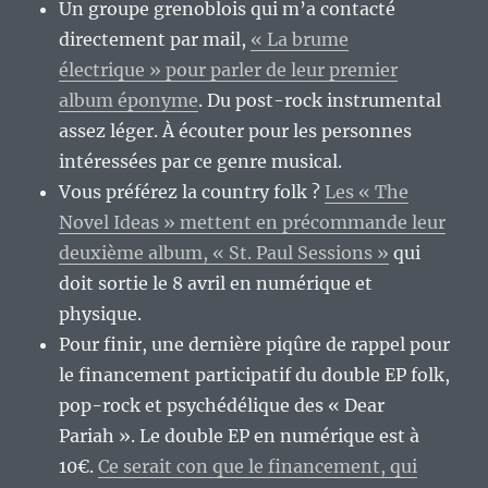
Un groupe grenoblois qui m’a contacté
directement par mail,
« La brume
électrique » pour parler de leur premier
album éponyme
. Du post-rock instrumental
assez léger. À écouter pour les personnes
intéressées par ce genre musical.
Vous préférez la country folk ?
Les « The
Novel Ideas » mettent en précommande leur
deuxième album, « St. Paul Sessions »
qui
doit sortie le 8 avril en numérique et
physique.
Pour finir, une dernière piqûre de rappel pour
le financement participatif du double EP folk,
pop-rock et psychédélique des « Dear
Pariah ». Le double EP en numérique est à
10€.
Ce serait con que le financement, qui