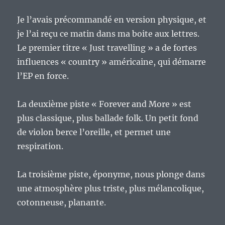
Je l’avais précommandé en version physique, et
je l’ai reçu ce matin dans ma boite aux lettres.
Le premier titre « Just travelling » a de fortes
influences « country » américaine, qui démarre
l’EP en force.
La deuxième piste « Forever and More » est
plus classique, plus ballade folk. Un petit fond
de violon berce l’oreille, et permet une
respiration.
La troisième piste, éponyme, nous plonge dans
une atmosphère plus triste, plus mélancolique,
cotonneuse, planante.