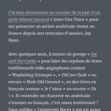
J’ai reçu récemment un courrier de la part d’un
petit éditeur musical
« Juste Une Trace » pour
me présenter un artiste américain vivant en
France depuis une trentaine d’années, Jay
Ryan.
Avec quelques amis, il monte un groupe «
Jay
and the Cooks
» pour faire des reprises de titres
traditionnels folks anglophone comme
« Wayfairing Stranger », « Old Joe Clark » ou
encore « Mole Old Ground », ou des titres en
français comme « Je t’aime » ou encore « Oh
! ». Et entendre un chanteur en américain
s’essayer au français, c’est assez intéressant !
Sans oublier « Comptown Races » qui est assez