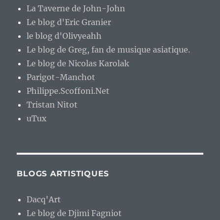
La Taverne de John-John
Le blog d'Eric Granier
le blog d'Olivyeahh
Le blog de Greg, fan de musique asiatique.
Le blog de Nicolas Karolak
Parigot-Manchot
Philippe.Scoffoni.Net
Tristan Nitot
uTux
BLOGS ARTISTIQUES
Dacq'Art
Le blog de Djimi Fagniot