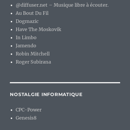
@diffuser.net – Musique libre à écouter.
Au Bout Du Fil
Dogmazic
Have The Moskovik
In Limbo
Jamendo
Robin Mitchell
Roger Subirana
NOSTALGIE INFORMATIQUE
CPC-Power
Genesis8