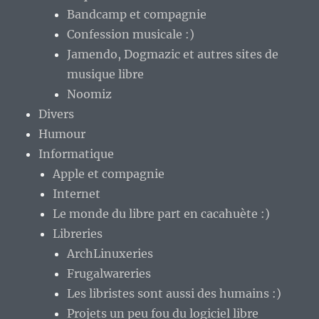
Bandcamp et compagnie
Confession musicale :)
Jamendo, Dogmazic et autres sites de
musique libre
Noomiz
Divers
Humour
Informatique
Apple et compagnie
Internet
Le monde du libre part en cacahuète :)
Libreries
ArchLinuxeries
Frugalwareries
Les libristes sont aussi des humains :)
Projets un peu fou du logiciel libre