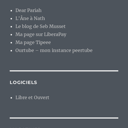
Dear Pariah
L'Âne à Nath
Le blog de Seb Musset
Ma page sur LiberaPay
Ma page Tipeee
Ourtube – mon instance peertube
LOGICIELS
Libre et Ouvert