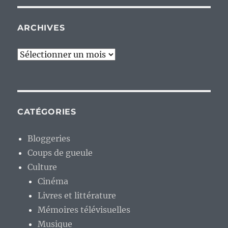
ARCHIVES
Archives
CATÉGORIES
Bloggeries
Coups de gueule
Culture
Cinéma
Livres et littérature
Mémoires télévisuelles
Musique