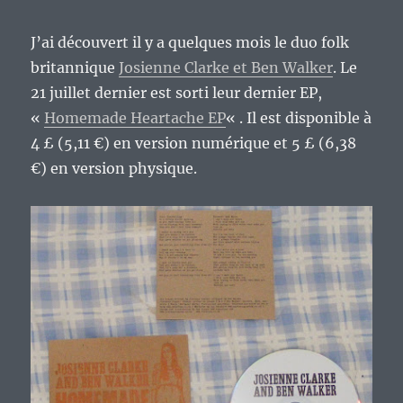
J’ai découvert il y a quelques mois le duo folk
britannique
Josienne Clarke et Ben Walker
. Le
21 juillet dernier est sorti leur dernier EP,
«
Homemade Heartache EP
« . Il est disponible à
4 £ (5,11 €) en version numérique et 5 £ (6,38
€) en version physique.