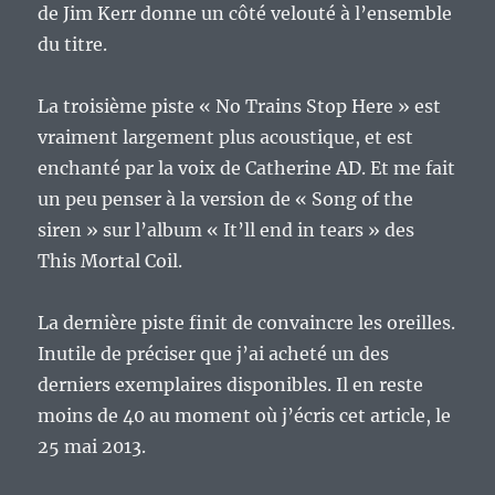
de Jim Kerr donne un côté velouté à l’ensemble
du titre.
La troisième piste « No Trains Stop Here » est
vraiment largement plus acoustique, et est
enchanté par la voix de Catherine AD. Et me fait
un peu penser à la version de « Song of the
siren » sur l’album « It’ll end in tears » des
This Mortal Coil.
La dernière piste finit de convaincre les oreilles.
Inutile de préciser que j’ai acheté un des
derniers exemplaires disponibles. Il en reste
moins de 40 au moment où j’écris cet article, le
25 mai 2013.