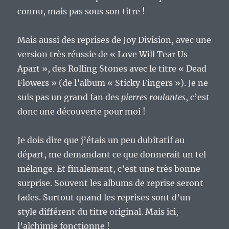
connu, mais pas sous son titre !
Mais aussi des reprises de Joy Division, avec une
version très réussie de « Love Will Tear Us
Apart », des Rolling Stones avec le titre « Dead
Flowers » (de l’album « Sticky Fingers »). Je ne
suis pas un grand fan des
pierres roulantes
, c’est
donc une découverte pour moi !
Je dois dire que j’étais un peu dubitatif au
départ, me demandant ce que donnerait un tel
mélange. Et finalement, c’est une très bonne
surprise. Souvent les albums de reprise seront
fades. Surtout quand les reprises sont d’un
style différent du titre original. Mais ici,
l’alchimie fonctionne !