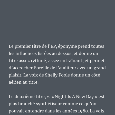
Le premier titre de l’EP, éponyme prend toutes
les influences listées au dessus, et donne un
titre assez rythmé, assez entraînant, et permet
d’accrocher l’oreille de l’auditeur avec un grand
plaisir. La voix de Shelly Poole donne un côté
aérien au titre.
Le deuxième titre, « »Night Is A New Day » est
plus branché synthétiseur comme ce qu’on
pouvait entendre dans les années 1980. La voix