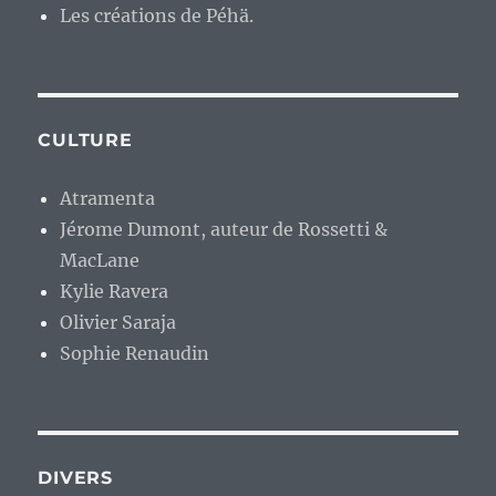
Les créations de Péhä.
CULTURE
Atramenta
Jérome Dumont, auteur de Rossetti &
MacLane
Kylie Ravera
Olivier Saraja
Sophie Renaudin
DIVERS