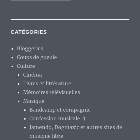
CATÉGORIES
Bloggeries
Coups de gueule
Culture
Cinéma
Livres et littérature
Mémoires télévisuelles
Musique
Bandcamp et compagnie
Confession musicale :)
Jamendo, Dogmazic et autres sites de
musique libre