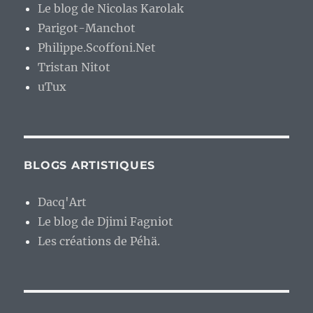
Le blog de Nicolas Karolak
Parigot-Manchot
Philippe.Scoffoni.Net
Tristan Nitot
uTux
BLOGS ARTISTIQUES
Dacq'Art
Le blog de Djimi Fagniot
Les créations de Péhä.