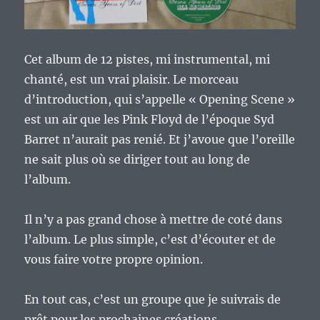
Cet album de 12 pistes, mi instrumental, mi
chanté, est un vrai plaisir. Le morceau
d’introduction, qui s’appelle « Opening Scene »
est un air que les Pink Floyd de l’époque Syd
Barret n’aurait pas renié. Et j’avoue que l’oreille
ne sait plus où se diriger tout au long de
l’album.
Il n’y a pas grand chose à mettre de coté dans
l’album. Le plus simple, c’est d’écouter et de
vous faire votre propre opinion.
En tout cas, c’est un groupe que je suivrais de
prêt pour les prochaines créations.