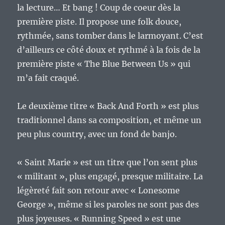
la lecture… Et bang ! Coup de coeur dès la
première piste. Il propose une folk douce,
rythmée, sans tomber dans le larmoyant. C’est
d’ailleurs ce côté doux et rythmé à la fois de la
première piste « The Blue Between Us » qui
m’a fait craqué.
Le deuxième titre « Back And Forth » est plus
traditionnel dans sa composition, et même un
peu plus country, avec un fond de banjo.
« Saint Marie » est un titre que l’on sent plus
« militant », plus engagé, presque militaire. La
légèreté fait son retour avec « Lonesome
George », même si les paroles ne sont pas des
plus joyeuses. « Running Speed » est une