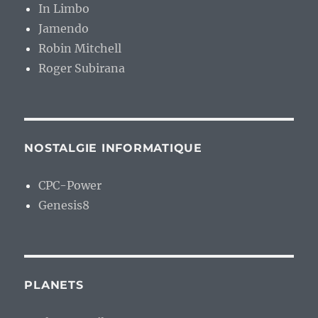
In Limbo
Jamendo
Robin Mitchell
Roger Subirana
NOSTALGIE INFORMATIQUE
CPC-Power
Genesis8
PLANETS