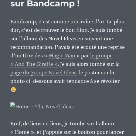
sur Bandcamp !
Bandcamp, c’est comme une mine d’or. Le plus
dur, c’est de trouver le bon filon. Je suis tombé
sur l’album des Novel Ideas en suivant une
recommandation. J’avais été écouté une reprise
d’un titre des «
Magic Man
» par
le groupe
« And The Giraffe »
. Je suis alors tombé sur la
page du groupe Novel Ideas
. le poster sur la
photo ci-dessous avait tendance à se révolter
Bref, de liens en liens, je tombe sur l’album
« Home », et j’appuie sur le bouton pour lancer