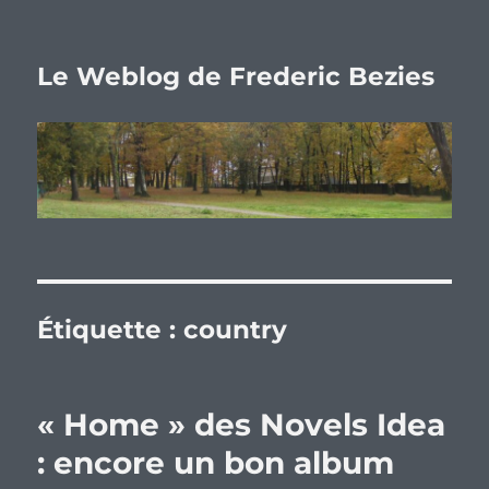
Le Weblog de Frederic Bezies
Étiquette :
country
« Home » des Novels Idea
: encore un bon album