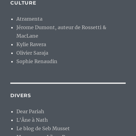
CULTURE
Atramenta
Jérome Dumont, auteur de Rossetti &
MacLane
Kylie Ravera
Olivier Saraja
Sophie Renaudin
DIVERS
Dear Pariah
L'Âne à Nath
Le blog de Seb Musset