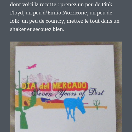
dont voici la recette : prenez un peu de Pink
Floyd, un peu d’Ennio Morricone, un peu de
folk, un peu de country, mettez le tout dans un
shaker et secouez bien.