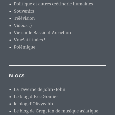
Politique et autres crétinerie humaines
Souvenirs
Télévision
Vidéos :)
Vie sur le Bassin d'Arcachon
Vrac'attitudes !
Polémique
BLOGS
La Taverne de John-John
Le blog d'Eric Granier
le blog d'Olivyeahh
Le blog de Greg, fan de musique asiatique.