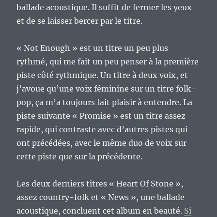
ballade acoustique. Il suffit de fermer les yeux
et de se laisser bercer par le titre.
« Not Enough » est un titre un peu plus
rythmé, qui me fait un peu penser à la première
piste côté rythmique. Un titre à deux voix, et
j’avoue qu’une voix féminine sur un titre folk-
pop, ça m’a toujours fait plaisir à entendre. La
piste suivante « Promise » est un titre assez
rapide, qui contraste avec d’autres pistes qui
ont précédées, avec le même duo de voix sur
cette piste que sur la précédente.
Les deux derniers titres « Heart Of Stone »,
assez country-folk et « News », une ballade
acoustique, concluent cet album en beauté.
Si