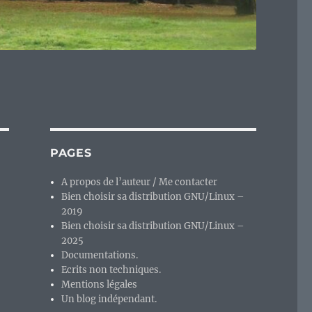
PAGES
A propos de l’auteur / Me contacter
Bien choisir sa distribution GNU/Linux –
2019
Bien choisir sa distribution GNU/Linux –
2025
Documentations.
Ecrits non techniques.
Mentions légales
Un blog indépendant.