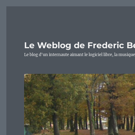
Le Weblog de Frederic B
Le blog d'un internaute aimant le logiciel libre, la musique