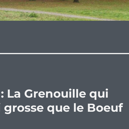
: La Grenouille qui
i grosse que le Boeuf