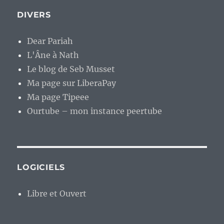
DIVERS
Dear Pariah
L'Âne à Nath
Le blog de Seb Musset
Ma page sur LiberaPay
Ma page Tipeee
Ourtube – mon instance peertube
LOGICIELS
Libre et Ouvert