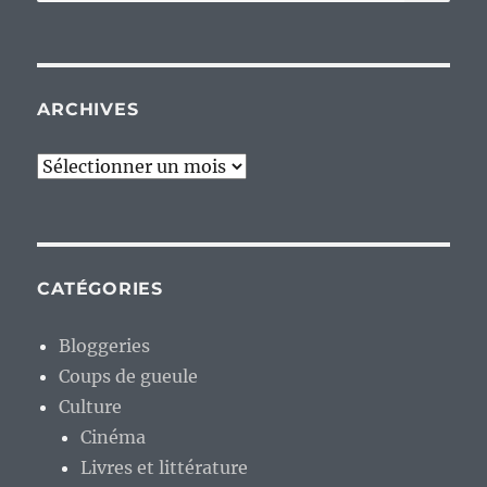
pour :
ARCHIVES
Archives
CATÉGORIES
Bloggeries
Coups de gueule
Culture
Cinéma
Livres et littérature