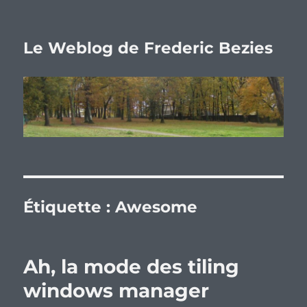
Le Weblog de Frederic Bezies
Étiquette :
Awesome
Ah, la mode des tiling
windows manager