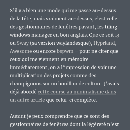
S’il y a bien une mode qui me passe au-dessus
de la tête, mais vraiment au-dessus, c’est celle
des gestionnaires de fenêtres pavant, les tiling
windows manager en bon anglais. Que ce soit
i3
ou
Sway
(sa version waylandesque),
Hyprland
,
Awesome
ou encore
bspwm
– pour ne citer que
ceux qui me viennent en mémoire
immédiatement, on a l’impression de voir une
multiplication des projets comme des
champignons sur un bouillon de culture. J’avais
déjà abordé
cette course au minimalisme dans
un autre article
que celui-ci complète.
Autant je peux comprendre que ce sont des
gestionnaires de fenêtres dont la légèreté n’est