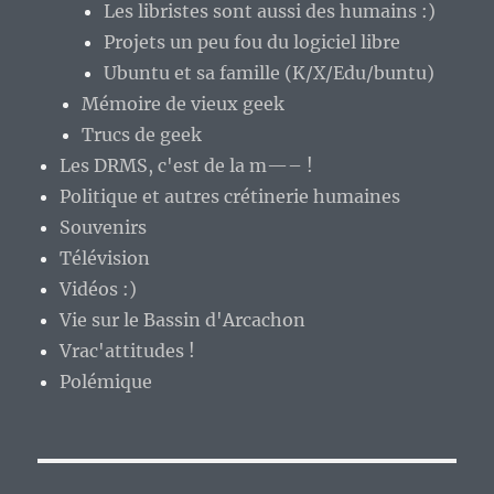
Les libristes sont aussi des humains :)
Projets un peu fou du logiciel libre
Ubuntu et sa famille (K/X/Edu/buntu)
Mémoire de vieux geek
Trucs de geek
Les DRMS, c'est de la m—– !
Politique et autres crétinerie humaines
Souvenirs
Télévision
Vidéos :)
Vie sur le Bassin d'Arcachon
Vrac'attitudes !
Polémique