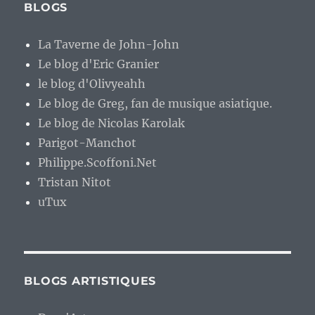
BLOGS
La Taverne de John-John
Le blog d'Eric Granier
le blog d'Olivyeahh
Le blog de Greg, fan de musique asiatique.
Le blog de Nicolas Karolak
Parigot-Manchot
Philippe.Scoffoni.Net
Tristan Nitot
uTux
BLOGS ARTISTIQUES