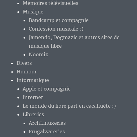
Mémoires télévisuelles
Musique
Bandcamp et compagnie
Confession musicale :)
Jamendo, Dogmazic et autres sites de
musique libre
Noomiz
Divers
Humour
Informatique
Apple et compagnie
Internet
Le monde du libre part en cacahuète :)
Libreries
ArchLinuxeries
Frugalwareries