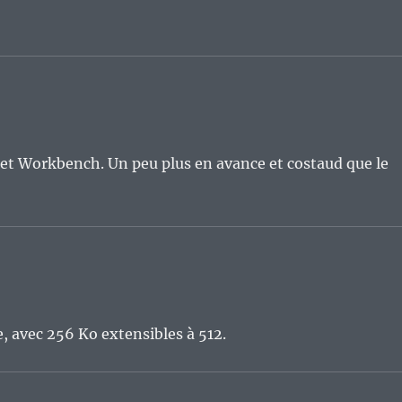
et Workbench. Un peu plus en avance et costaud que le
, avec 256 Ko extensibles à 512.