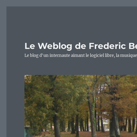
Le Weblog de Frederic B
Le blog d'un internaute aimant le logiciel libre, la musique