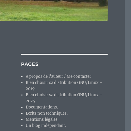
PAGES
A propos de l’auteur / Me contacter
Bien choisir sa distribution GNU/Linux –
2019
Bien choisir sa distribution GNU/Linux –
2025
Documentations.
Ecrits non techniques.
Mentions légales
Un blog indépendant.