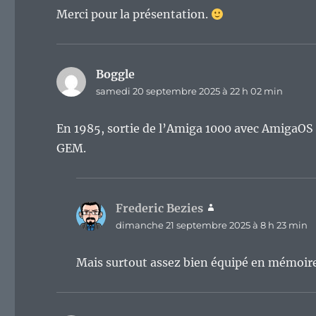
Merci pour la présentation.
Boggle
dit :
samedi 20 septembre 2025 à 22 h 02 min
En 1985, sortie de l’Amiga 1000 avec AmigaOS 
GEM.
Frederic Bezies
dit :
dimanche 21 septembre 2025 à 8 h 23 min
Mais surtout assez bien équipé en mémoire