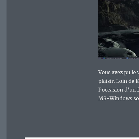
Vous avez pu le 
plaisir. Loin de
l’occasion d’un 
MS-Windows soit