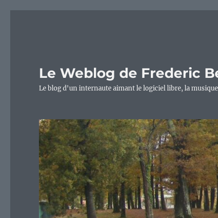
Le Weblog de Frederic B
Le blog d'un internaute aimant le logiciel libre, la musique