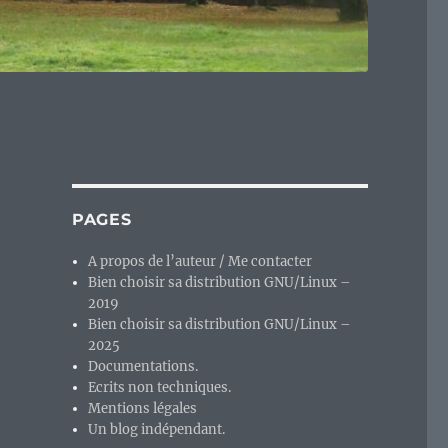
PAGES
A propos de l’auteur / Me contacter
Bien choisir sa distribution GNU/Linux –
2019
Bien choisir sa distribution GNU/Linux –
2025
Documentations.
Ecrits non techniques.
Mentions légales
Un blog indépendant.