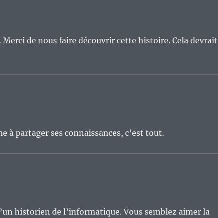
 Merci de nous faire découvrir cette histoire. Cela devrait
e à partager ses connaissances, c’est tout.
d’un historien de l’informatique. Vous semblez aimer la