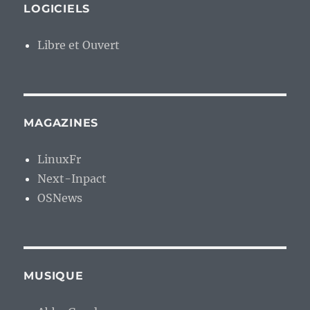
LOGICIELS
Libre et Ouvert
MAGAZINES
LinuxFr
Next-Inpact
OSNews
MUSIQUE