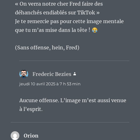
« On verra notre cher Fred faire des
déhanchés endiablés sur TikTok »
Je te remercie pas pour cette image mentale
que tu m’as mise dans la tête !
(Sans offense, hein, Fred)
Frederic Bezies
dit :
jeudi 10 avril 2025 à 7 h 53 min
Aucune offense. L’image m’est aussi venue
à l’esprit.
Orion
dit :