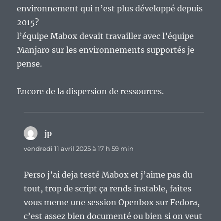
environnement qui n’est plus développé depuis
2015?
l’équipe Mabox devait travailler avec l’équipe
Manjaro sur les environnements supportés je
pense.
Encore de la dispersion de ressources.
jp
dit :
vendredi 11 avril 2025 à 17 h 59 min
Perso j’ai deja testé Mabox et j’aime pas du
tout, trop de script ça rends instable, faites
vous meme une session Openbox sur Fedora,
c’est assez bien documenté ou bien si on veut