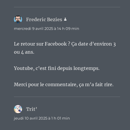
Frederic Bezies
dit :
mercredi 9 avril 2025 à 14 h 09 min
Le retour sur Facebook ? Ça date d’environ 3
ou 4 ans.
Youtube, c’est fini depuis longtemps.
Merci pour le commentaire, ça m’a fait rire.
Trit’
dit :
jeudi 10 avril 2025 à 1 h 01 min