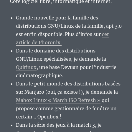
Côté logiciel libre, informatique et internet.
Grande nouvelle pour la famille des
distributions GNU/Linux de la famille, apt 3.0
est enfin disponible. Plus d’infos sur
cet
article de Phoronix.
Dans le domaine des distributions
GNU/Linux spécialisées, je demande la
Quirinux
, une base Devuan pour l’industrie
cinématographique.
Dans le petit monde des distributions basées
sur Manjaro (oui, ça existe !), je demande la
Mabox Linux « March ISO Refresh »
qui
propose comme gestionnaire de fenêtre un
certain… Openbox !
Dans la série des jeux à la match 3, je