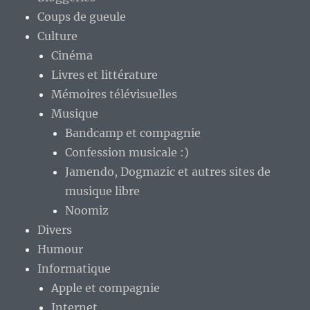
Coups de gueule
Culture
Cinéma
Livres et littérature
Mémoires télévisuelles
Musique
Bandcamp et compagnie
Confession musicale :)
Jamendo, Dogmazic et autres sites de
musique libre
Noomiz
Divers
Humour
Informatique
Apple et compagnie
Internet