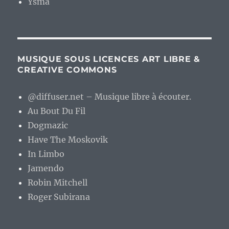
Ysma
MUSIQUE SOUS LICENCES ART LIBRE &
CREATIVE COMMONS
@diffuser.net – Musique libre à écouter.
Au Bout Du Fil
Dogmazic
Have The Moskovik
In Limbo
Jamendo
Robin Mitchell
Roger Subirana