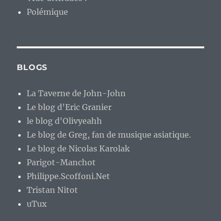
Polémique
BLOGS
La Taverne de John-John
Le blog d'Eric Granier
le blog d'Olivyeahh
Le blog de Greg, fan de musique asiatique.
Le blog de Nicolas Karolak
Parigot-Manchot
Philippe.Scoffoni.Net
Tristan Nitot
uTux