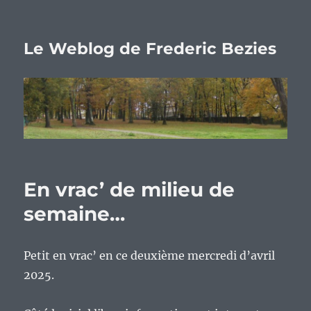
Le Weblog de Frederic Bezies
En vrac’ de milieu de
semaine…
Petit en vrac’ en ce deuxième mercredi d’avril
2025.