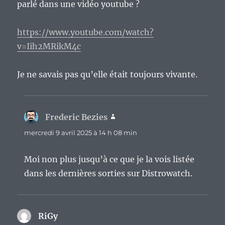
parlé dans une vidéo youtube ?
https://www.youtube.com/watch?
v=Iih2MRikM4c
Je ne savais pas qu’elle était toujours vivante.
Frederic Bezies
dit :
mercredi 9 avril 2025 à 14 h 08 min
Moi non plus jusqu’à ce que je la vois listée
dans les dernières sorties sur Distrowatch.
RiGy
dit :