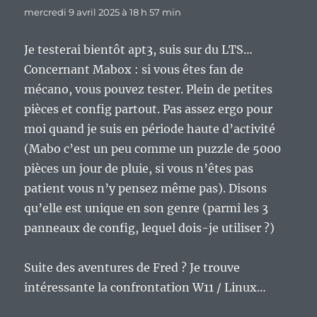
mercredi 9 avril 2025 à 18 h 57 min
Je testerai bientôt apt3, suis sur du LTS…
Concernant Mabox : si vous êtes fan de
mécano, vous pouvez tester. Plein de petites
pièces et config partout. Pas assez ergo pour
moi quand je suis en période haute d’activité
(Mabo c’est un peu comme un puzzle de 5000
pièces un jour de pluie, si vous n’êtes pas
patient vous n’y pensez même pas). Disons
qu’elle est unique en son genre (parmi les 3
panneaux de config, lequel dois-je utiliser ?)
Suite des aventures de Fred ? Je trouve
intéressante la confrontation W11 / Linux…