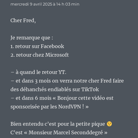
mercredi 9 avril 2025 à 14 h 03 min
Cher Fred,
Je remarque que :
1. retour sur Facebook
2. retour chez Microsoft
– à quand le retour YT.
– et dans 3 mois on verra notre cher Fred faire
des déhanchés endiablés sur TikTok
– et dans 6 mois « Bonjour cette vidéo est
sponsorisée par les NordVPN ! »
Bien entendu c’est pour la petite pique
C’est « Monsieur Marcel Seconddegré »