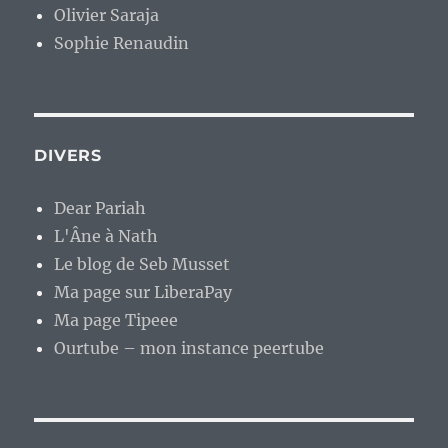
Olivier Saraja
Sophie Renaudin
DIVERS
Dear Pariah
L'Âne à Nath
Le blog de Seb Musset
Ma page sur LiberaPay
Ma page Tipeee
Ourtube – mon instance peertube