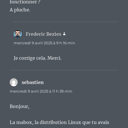
fonctionner ?
A pluche.
Frederic Bezies
dit :
mercredi 9 avril 2025 à 9 h 16 min
Je corrige cela. Merci.
sebastien
dit :
mercredi 9 avril 2025 à 11 h 39 min
Bonjour,
La mabox, la distribution Linux que tu avais