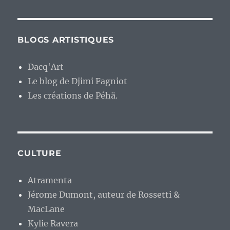
BLOGS ARTISTIQUES
Dacq'Art
Le blog de Djimi Fagniot
Les créations de Péhä.
CULTURE
Atramenta
Jérome Dumont, auteur de Rossetti &
MacLane
Kylie Ravera