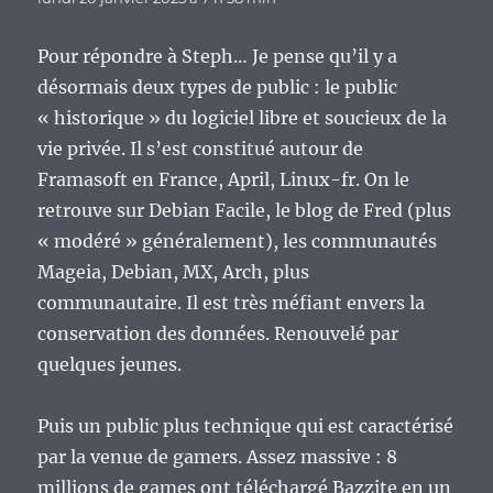
Pour répondre à Steph… Je pense qu’il y a
désormais deux types de public : le public
« historique » du logiciel libre et soucieux de la
vie privée. Il s’est constitué autour de
Framasoft en France, April, Linux-fr. On le
retrouve sur Debian Facile, le blog de Fred (plus
« modéré » généralement), les communautés
Mageia, Debian, MX, Arch, plus
communautaire. Il est très méfiant envers la
conservation des données. Renouvelé par
quelques jeunes.
Puis un public plus technique qui est caractérisé
par la venue de gamers. Assez massive : 8
millions de games ont téléchargé Bazzite en un