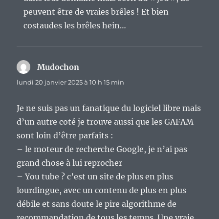
peuvent être de vraies brêles ! Et bien
costaudes les brêles hein…
Mudochon
dit :
lundi 20 janvier 2025 à 10 h 15 min
Je ne suis pas un fanatique du logiciel libre mais
d’un autre coté je trouve aussi que les GAFAM
sont loin d’être parfaits :
– le moteur de recherche Google, je n’ai pas
grand chose à lui reprocher
– You tube ? c’est un site de plus en plus
lourdingue, avec un contenu de plus en plus
débile et sans doute le pire algorithme de
recommandation de tous les temps. Une vraie