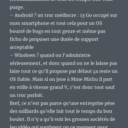
purge.
– Android ? un truc médiocre : 13 Go occupé sur
mon smartphone et tout cela pour un OS
bourré de bugs en tout genre et même pas
fichu de proposer une durée de support
acceptable
– Windows ? quand on l’administre
sérieusement, et donc quand on ne le laisse pas
faire tout ce qu’il propose par défaut ça reste un
OS fiable. Mais si on joue à Mme Michu il part
en vrille à vitesse grand V, c’est donc tout sauf
un truc parfait.
Bref, ce n’est pas parce qu’une entreprise pèse
des milliards qu’elle fait tout le temps du bon
boulot. Il n’y a qu’à voir les grosses sociétés de
Jeu vidéo qui sombrent un ce moment pour