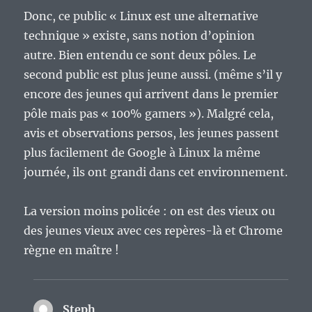
Donc, ce public « Linux est une alternative
technique » existe, sans notion d’opinion
autre. Bien entendu ce sont deux pôles. Le
second public est plus jeune aussi. (même s’il y
encore des jeunes qui arrivent dans le premier
pôle mais pas « 100% gamers »). Malgré cela,
avis et observations persos, les jeunes passent
plus facilement de Google à Linux la même
journée, ils ont grandi dans cet environnement.
La version moins policée : on est des vieux ou
des jeunes vieux avec ces repères-là et Chrome
règne en maître !
Steph
dit :