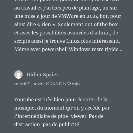
au travail et j’ai très peu de plantage, un sur
une mise à jour de VMWare en 2024 bon pour
ainsi dire « rien ». Seulement out of the box
et avec les possibilités avancées d’admin, de
scripts aussi je trouve Linux plus intéressant.
Même avec powershell Windows reste rigide…
Didier Spaier
dit :
mardi 21 janvier 2025 à 12 h 32 min
Youtube est très bien pour écouter de la
musique, du moment qu’on y accède par
l’intermédiaire de pipe-viewer. Pas de
distraction, pas de publicité.