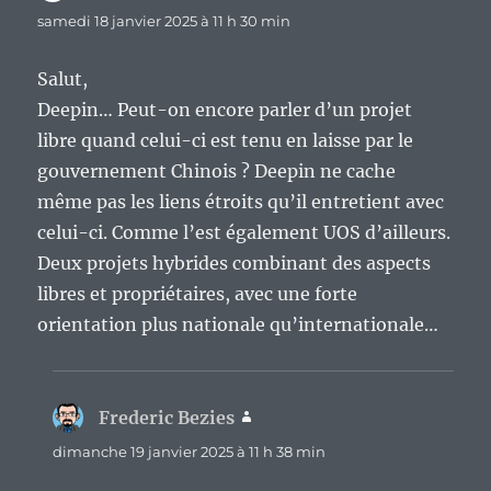
samedi 18 janvier 2025 à 11 h 30 min
Salut,
Deepin… Peut-on encore parler d’un projet
libre quand celui-ci est tenu en laisse par le
gouvernement Chinois ? Deepin ne cache
même pas les liens étroits qu’il entretient avec
celui-ci. Comme l’est également UOS d’ailleurs.
Deux projets hybrides combinant des aspects
libres et propriétaires, avec une forte
orientation plus nationale qu’internationale…
Frederic Bezies
dit :
dimanche 19 janvier 2025 à 11 h 38 min