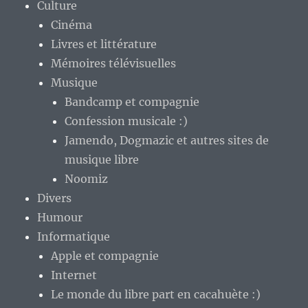
Culture
Cinéma
Livres et littérature
Mémoires télévisuelles
Musique
Bandcamp et compagnie
Confession musicale :)
Jamendo, Dogmazic et autres sites de
musique libre
Noomiz
Divers
Humour
Informatique
Apple et compagnie
Internet
Le monde du libre part en cacahuète :)