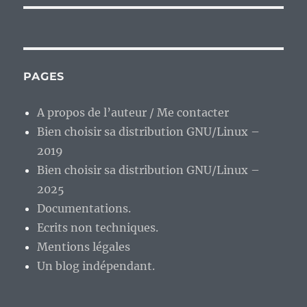
PAGES
A propos de l’auteur / Me contacter
Bien choisir sa distribution GNU/Linux –
2019
Bien choisir sa distribution GNU/Linux –
2025
Documentations.
Ecrits non techniques.
Mentions légales
Un blog indépendant.