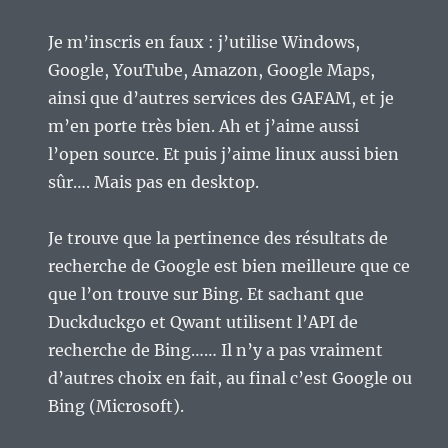
Je m’inscris en faux : j’utilise Windows,
Google, YouTube, Amazon, Google Maps,
ainsi que d’autres services des GAFAM, et je
m’en porte très bien. Ah et j’aime aussi
l’open source. Et puis j’aime linux aussi bien
sûr…. Mais pas en desktop.
Je trouve que la pertinence des résultats de
recherche de Google est bien meilleure que ce
que l’on trouve sur Bing. Et sachant que
Duckduckgo et Qwant utilisent l’API de
recherche de Bing…… Il n’y a pas vraiment
d’autres choix en fait, au final c’est Google ou
Bing (Microsoft).