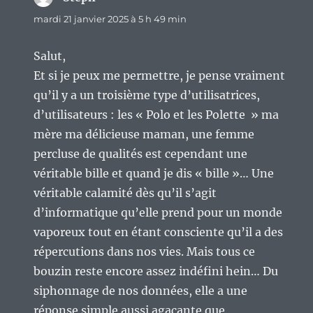
mardi 21 janvier 2025 à 5 h 49 min
Salut,
Et si je peux me permettre, je pense vraiment
qu’il y a un troisième type d’utilisatrices,
d’utilisateurs : les « Polo et les Polette » ma
mère ma délicieuse maman, une femme
percluse de qualités est cependant une
véritable bille et quand je dis « bille »… Une
véritable calamité dès qu’il s’agit
d’informatique qu’elle prend pour un monde
vaporeux tout en étant consciente qu’il a des
répercutions dans nos vies. Mais tous ce
bouzin reste encore assez indéfini hein… Du
siphonnage de nos données, elle a une
réponse simple aussi agaçante que