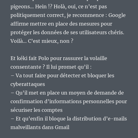
pigeons… Hein !? Holà, oui, ce n’est pas
politiquement correct, je recommence : Google
affirme mettre en place des mesures pour
protéger les données de ses utilisateurs chéris.
Voilà… C’est mieux, non ?
Et kéki fait Polo pour rassurer la volaille
consentante ? Il lui promet qu’il :
– Va tout faire pour détecter et bloquer les
cyberattaques
– Qu’il met en place un moyen de demande de
confirmation d’informations personnelles pour
sécuriser les comptes
– Et qu’enfin il bloque la distribution d’e-mails
malveillants dans Gmail