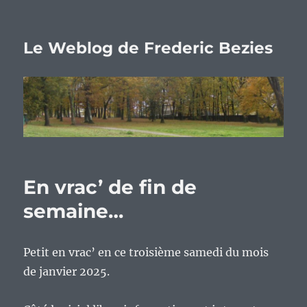
Le Weblog de Frederic Bezies
En vrac’ de fin de
semaine…
Petit en vrac’ en ce troisième samedi du mois
de janvier 2025.