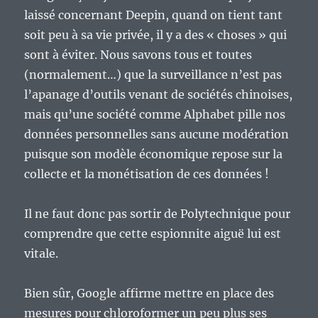
laissé concernant Deepin, quand on tient tant
soit peu à sa vie privée, il y a des « choses » qui
sont à éviter. Nous savons tous et toutes
(normalement…) que la surveillance n’est pas
l’apanage d’outils venant de sociétés chinoises,
mais qu’une société comme Alphabet pille nos
données personnelles sans aucune modération
puisque son modèle économique repose sur la
collecte et la monétisation de ces données !
Il ne faut donc pas sortir de Polytechnique pour
comprendre que cette espionnite aiguë lui est
vitale.
Bien sûr, Google affirme mettre en place des
mesures pour chloroformer un peu plus ses