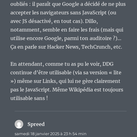
oubliés : il paraît que Google a décidé de ne plus
accepter les navigateurs sans JavaScript (ou
avec JS désactivé, en tout cas). Dillo,
notamment, semble en faire les frais (mais qui
utilise encore Google, parmi ton auditoire ?)…
Ça en parle sur Hacker News, TechCrunch, etc.
En attendant, comme tu as pu le voir, DDG
continue d’être utilisable (via sa version « lite
») même sur Links, qui lui ne gère clairement
pas le JavaScript. Même Wikipédia est toujours
utilisable sans !
Spreed
dit :
samedi 18 janvier 2025 à 23 h 54 min