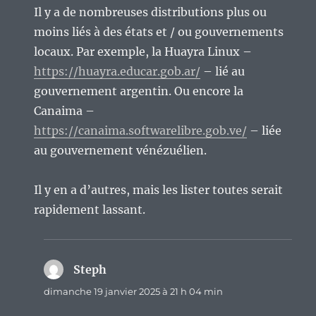
Il y a de nombreuses distributions plus ou
moins liés à des états et / ou gouvernements
locaux. Par exemple, la Huayra Linux –
https://huayra.educar.gob.ar/
– lié au
gouvernement argentin. Ou encore la
Canaima –
https://canaima.softwarelibre.gob.ve/
– liée
au gouvernement vénézuélien.
Il y en a d’autres, mais les lister toutes serait
rapidement lassant.
Steph
dit :
dimanche 19 janvier 2025 à 21 h 04 min