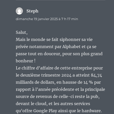
Steph
dit :
dimanche 19 janvier 2025 à 7 h 17 min
Salut,
Mais le monde se fait siphonner sa vie
privée notamment par Alphabet et ça se
passe tout en douceur, pour son plus grand
bonheur !
Le chiffre d’affaire de cette entreprise pour
le deuxième trimestre 2024 a atteint 84,74
milliards de dollars, en hausse de 14 % par
rapport à l’année précédente et la principale
source de revenus de celle-ci reste la pub,
devant le cloud, et les autres services
qu’offre Google Play ainsi que le hardware.