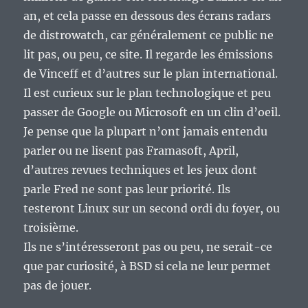
an, et cela passe en dessous des écrans radars
de distrowatch, car généralement ce public ne
lit pas, ou peu, ce site. Il regarde les émissions
de Vinceff et d’autres sur le plan international.
Il est curieux sur le plan technologique et peu
passer de Google ou Microsoft en un clin d’oeil.
Je pense que la plupart n’ont jamais entendu
parler ou ne lisent pas Framasoft, April,
d’autres revues techniques et les jeux dont
parle Fred ne sont pas leur priorité. Ils
testeront Linux sur un second ordi du foyer, ou
troisième.
Ils ne s’intéresseront pas ou peu, ne serait-ce
que par curiosité, à BSD si cela ne leur permet
pas de jouer.