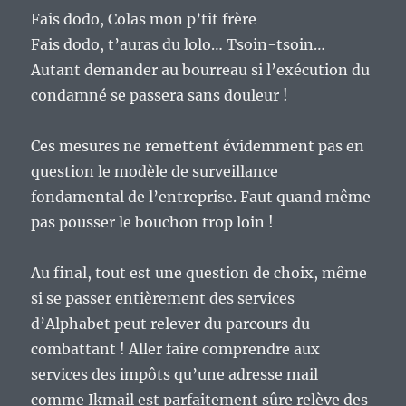
Fais dodo, Colas mon p’tit frère
Fais dodo, t’auras du lolo… Tsoin-tsoin…
Autant demander au bourreau si l’exécution du
condamné se passera sans douleur !
Ces mesures ne remettent évidemment pas en
question le modèle de surveillance
fondamental de l’entreprise. Faut quand même
pas pousser le bouchon trop loin !
Au final, tout est une question de choix, même
si se passer entièrement des services
d’Alphabet peut relever du parcours du
combattant ! Aller faire comprendre aux
services des impôts qu’une adresse mail
comme Ikmail est parfaitement sûre relève des