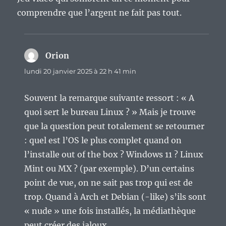
comprendre que l’argent ne fait pas tout.
Orion
dit :
lundi 20 janvier 2025 à 22 h 41 min
Souvent la remarque suivante ressort : « A
quoi sert le bureau Linux ? » Mais je trouve
que la question peut totalement se retourner
: quel est l’OS le plus complet quand on
l’installe out of the box ? Windows 11 ? Linux
Mint ou MX ? (par exemple). D’un certains
point de vue, on ne sait pas trop qui est de
trop. Quand à Arch et Debian (-like) s’ils sont
« nude » une fois installés, la médiathèque
peut créer des jaloux.