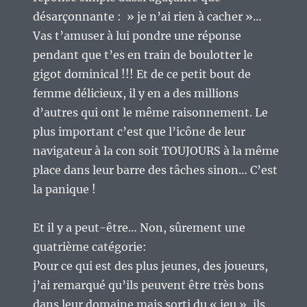
désarçonnante : » je n’ai rien à cacher »…
Vas t’amuser à lui pondre une réponse
pendant que t’es en train de boulotter le
gigot dominical !!! Et de ce petit bout de
femme délicieux, il y en a des millions
d’autres qui ont le même raisonnement. Le
plus important c’est que l’icône de leur
navigateur à la con soit TOUJOURS à la même
place dans leur barre des tâches sinon… C’est
la panique !
Et il y a peut-être… Non, sûrement une
quatrième catégorie:
Pour ce qui est des plus jeunes, des joueurs,
j’ai remarqué qu’ils peuvent être très bons
dans leur domaine mais sorti du « jeu », ils