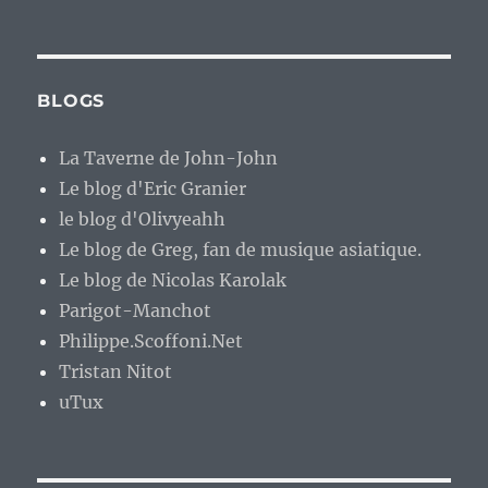
BLOGS
La Taverne de John-John
Le blog d'Eric Granier
le blog d'Olivyeahh
Le blog de Greg, fan de musique asiatique.
Le blog de Nicolas Karolak
Parigot-Manchot
Philippe.Scoffoni.Net
Tristan Nitot
uTux