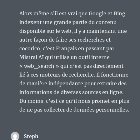
Alors même s’il est vrai que Google et Bing
indexent une grande partie du contenu
disponible sur le web, il y a maintenant une
autre façon de faire ses recherches et
cocorico, c’est Français en passant par
Mistral AI qui utilise un outil interne
« web_search » qui n’est pas directement
lié à ces moteurs de recherche. Il fonctionne
de manière indépendante pour extraire des
informations de diverses sources en ligne.
Du moins, c’est ce qu’il nous promet en plus
de ne pas collecter de données personnelles.
Steph
dit :